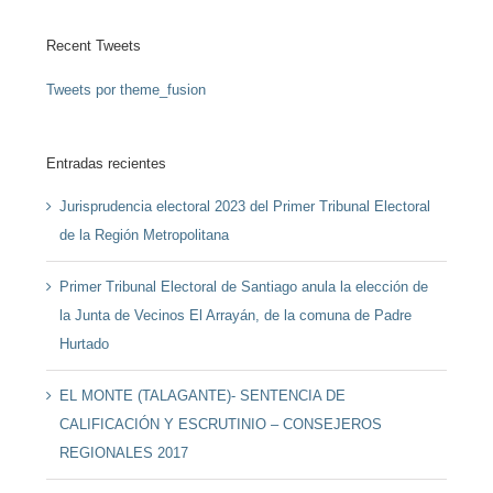
Recent Tweets
Tweets por theme_fusion
Entradas recientes
Jurisprudencia electoral 2023 del Primer Tribunal Electoral
de la Región Metropolitana
Primer Tribunal Electoral de Santiago anula la elección de
la Junta de Vecinos El Arrayán, de la comuna de Padre
Hurtado
EL MONTE (TALAGANTE)- SENTENCIA DE
CALIFICACIÓN Y ESCRUTINIO – CONSEJEROS
REGIONALES 2017