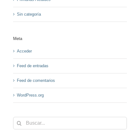
Sin categoría
Meta
Acceder
Feed de entradas
Feed de comentarios
WordPress.org
Buscar: