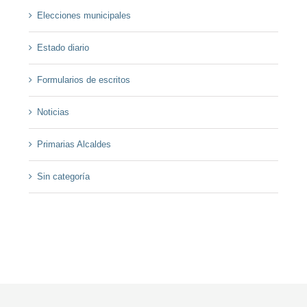
Elecciones municipales
Estado diario
Formularios de escritos
Noticias
Primarias Alcaldes
Sin categoría