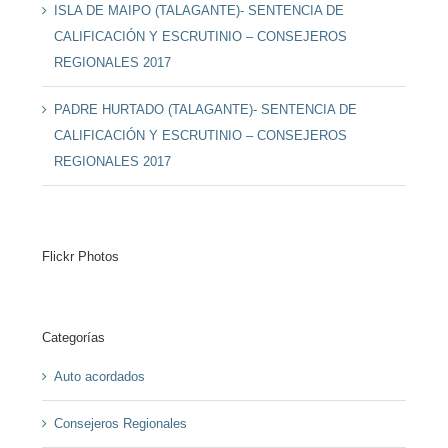
ISLA DE MAIPO (TALAGANTE)- SENTENCIA DE
CALIFICACIÓN Y ESCRUTINIO – CONSEJEROS
REGIONALES 2017
PADRE HURTADO (TALAGANTE)- SENTENCIA DE
CALIFICACIÓN Y ESCRUTINIO – CONSEJEROS
REGIONALES 2017
Flickr Photos
Categorías
Auto acordados
Consejeros Regionales