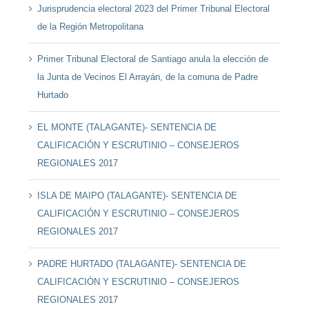
Jurisprudencia electoral 2023 del Primer Tribunal Electoral
de la Región Metropolitana
Primer Tribunal Electoral de Santiago anula la elección de
la Junta de Vecinos El Arrayán, de la comuna de Padre
Hurtado
EL MONTE (TALAGANTE)- SENTENCIA DE
CALIFICACIÓN Y ESCRUTINIO – CONSEJEROS
REGIONALES 2017
ISLA DE MAIPO (TALAGANTE)- SENTENCIA DE
CALIFICACIÓN Y ESCRUTINIO – CONSEJEROS
REGIONALES 2017
PADRE HURTADO (TALAGANTE)- SENTENCIA DE
CALIFICACIÓN Y ESCRUTINIO – CONSEJEROS
REGIONALES 2017