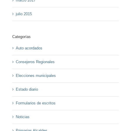
marzo 2017
julio 2015
Categorías
Auto acordados
Consejeros Regionales
Elecciones municipales
Estado diario
Formularios de escritos
Noticias
Primarias Alcaldes