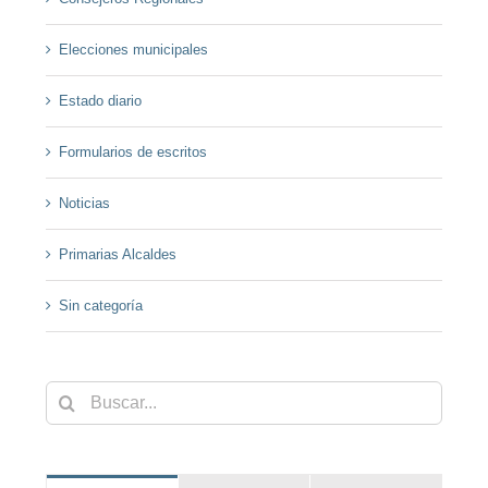
Elecciones municipales
Estado diario
Formularios de escritos
Noticias
Primarias Alcaldes
Sin categoría
Buscar: