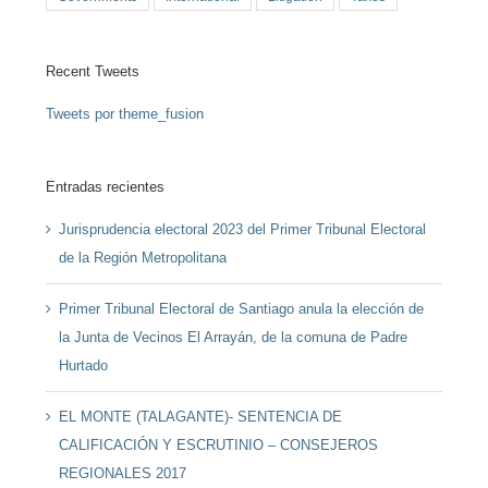
Recent Tweets
Tweets por theme_fusion
Entradas recientes
Jurisprudencia electoral 2023 del Primer Tribunal Electoral
de la Región Metropolitana
Primer Tribunal Electoral de Santiago anula la elección de
la Junta de Vecinos El Arrayán, de la comuna de Padre
Hurtado
EL MONTE (TALAGANTE)- SENTENCIA DE
CALIFICACIÓN Y ESCRUTINIO – CONSEJEROS
REGIONALES 2017