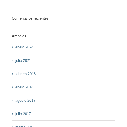
Comentarios recientes
Archivos
enero 2024
julio 2021
febrero 2018
enero 2018
agosto 2017
julio 2017