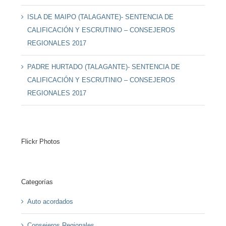
ISLA DE MAIPO (TALAGANTE)- SENTENCIA DE
CALIFICACIÓN Y ESCRUTINIO – CONSEJEROS
REGIONALES 2017
PADRE HURTADO (TALAGANTE)- SENTENCIA DE
CALIFICACIÓN Y ESCRUTINIO – CONSEJEROS
REGIONALES 2017
Flickr Photos
Categorías
Auto acordados
Consejeros Regionales