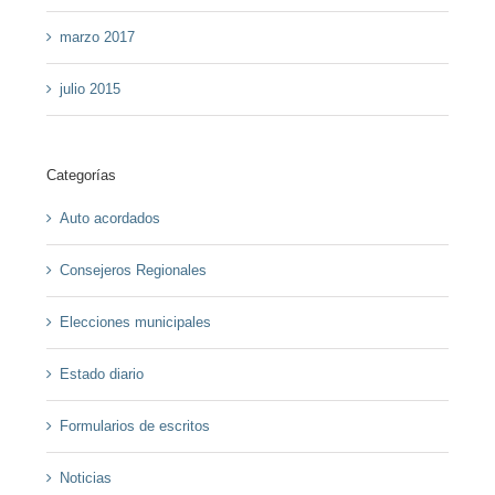
marzo 2017
julio 2015
Categorías
Auto acordados
Consejeros Regionales
Elecciones municipales
Estado diario
Formularios de escritos
Noticias