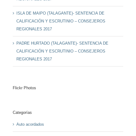
ISLA DE MAIPO (TALAGANTE)- SENTENCIA DE
CALIFICACIÓN Y ESCRUTINIO – CONSEJEROS
REGIONALES 2017
PADRE HURTADO (TALAGANTE)- SENTENCIA DE
CALIFICACIÓN Y ESCRUTINIO – CONSEJEROS
REGIONALES 2017
Flickr Photos
Categorías
Auto acordados