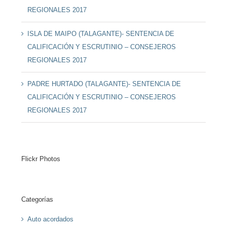
REGIONALES 2017
ISLA DE MAIPO (TALAGANTE)- SENTENCIA DE
CALIFICACIÓN Y ESCRUTINIO – CONSEJEROS
REGIONALES 2017
PADRE HURTADO (TALAGANTE)- SENTENCIA DE
CALIFICACIÓN Y ESCRUTINIO – CONSEJEROS
REGIONALES 2017
Flickr Photos
Categorías
Auto acordados