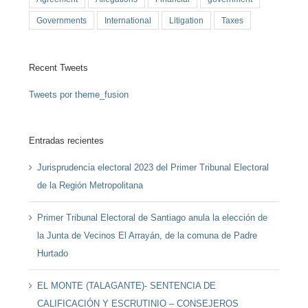
Governments
International
Litigation
Taxes
Recent Tweets
Tweets por theme_fusion
Entradas recientes
Jurisprudencia electoral 2023 del Primer Tribunal Electoral
de la Región Metropolitana
Primer Tribunal Electoral de Santiago anula la elección de
la Junta de Vecinos El Arrayán, de la comuna de Padre
Hurtado
EL MONTE (TALAGANTE)- SENTENCIA DE
CALIFICACIÓN Y ESCRUTINIO – CONSEJEROS