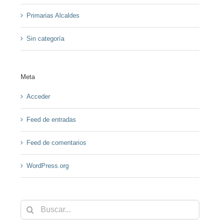
Primarias Alcaldes
Sin categoría
Meta
Acceder
Feed de entradas
Feed de comentarios
WordPress.org
Buscar: