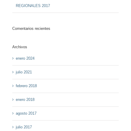
REGIONALES 2017
Comentarios recientes
Archivos
enero 2024
julio 2021
febrero 2018
enero 2018
agosto 2017
julio 2017