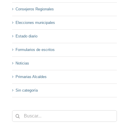
Consejeros Regionales
Elecciones municipales
Estado diario
Formularios de escritos
Noticias
Primarias Alcaldes
Sin categoría
Buscar: