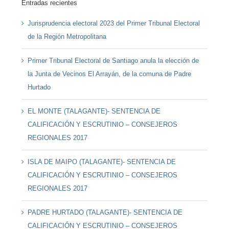
Entradas recientes
Jurisprudencia electoral 2023 del Primer Tribunal Electoral
de la Región Metropolitana
Primer Tribunal Electoral de Santiago anula la elección de
la Junta de Vecinos El Arrayán, de la comuna de Padre
Hurtado
EL MONTE (TALAGANTE)- SENTENCIA DE
CALIFICACIÓN Y ESCRUTINIO – CONSEJEROS
REGIONALES 2017
ISLA DE MAIPO (TALAGANTE)- SENTENCIA DE
CALIFICACIÓN Y ESCRUTINIO – CONSEJEROS
REGIONALES 2017
PADRE HURTADO (TALAGANTE)- SENTENCIA DE
CALIFICACIÓN Y ESCRUTINIO – CONSEJEROS