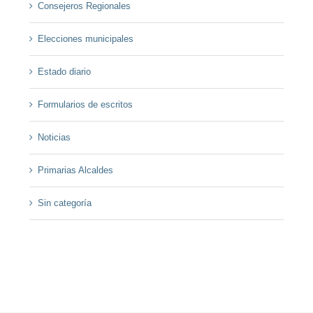
Consejeros Regionales
Elecciones municipales
Estado diario
Formularios de escritos
Noticias
Primarias Alcaldes
Sin categoría