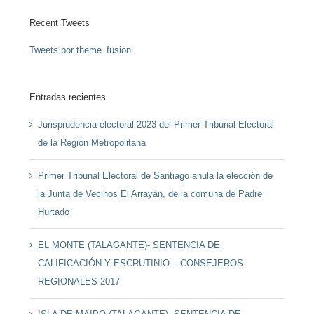
Recent Tweets
Tweets por theme_fusion
Entradas recientes
Jurisprudencia electoral 2023 del Primer Tribunal Electoral
de la Región Metropolitana
Primer Tribunal Electoral de Santiago anula la elección de
la Junta de Vecinos El Arrayán, de la comuna de Padre
Hurtado
EL MONTE (TALAGANTE)- SENTENCIA DE
CALIFICACIÓN Y ESCRUTINIO – CONSEJEROS
REGIONALES 2017