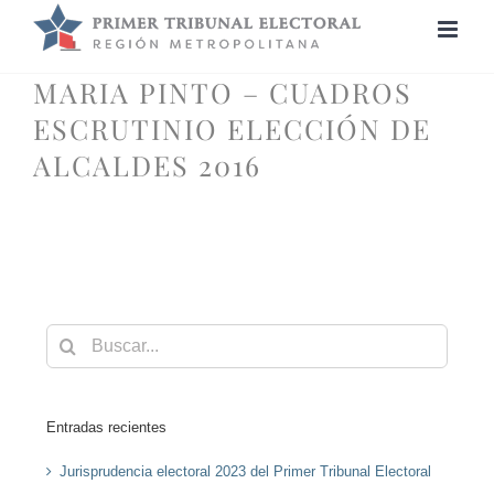
Saltar
al
contenido
MARIA PINTO – CUADROS
ESCRUTINIO ELECCIÓN DE
ALCALDES 2016
Buscar:
Entradas recientes
Jurisprudencia electoral 2023 del Primer Tribunal Electoral