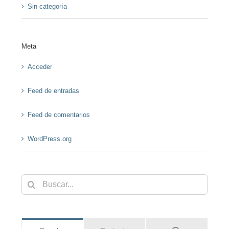
Sin categoría
Meta
Acceder
Feed de entradas
Feed de comentarios
WordPress.org
Buscar: