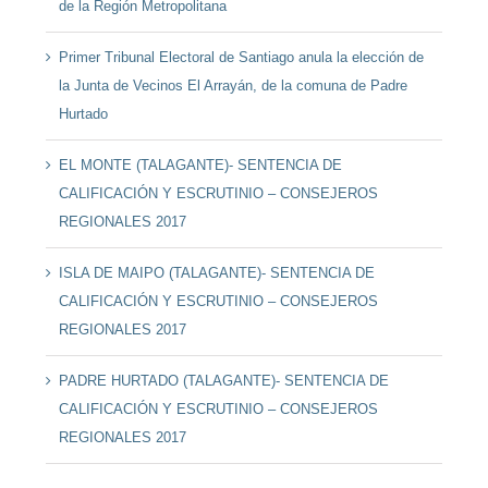
de la Región Metropolitana
Primer Tribunal Electoral de Santiago anula la elección de
la Junta de Vecinos El Arrayán, de la comuna de Padre
Hurtado
EL MONTE (TALAGANTE)- SENTENCIA DE
CALIFICACIÓN Y ESCRUTINIO – CONSEJEROS
REGIONALES 2017
ISLA DE MAIPO (TALAGANTE)- SENTENCIA DE
CALIFICACIÓN Y ESCRUTINIO – CONSEJEROS
REGIONALES 2017
PADRE HURTADO (TALAGANTE)- SENTENCIA DE
CALIFICACIÓN Y ESCRUTINIO – CONSEJEROS
REGIONALES 2017