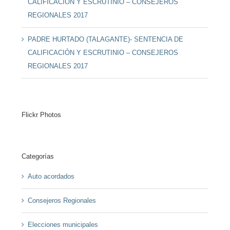
CALIFICACIÓN Y ESCRUTINIO – CONSEJEROS
REGIONALES 2017
PADRE HURTADO (TALAGANTE)- SENTENCIA DE
CALIFICACIÓN Y ESCRUTINIO – CONSEJEROS
REGIONALES 2017
Flickr Photos
Categorías
Auto acordados
Consejeros Regionales
Elecciones municipales