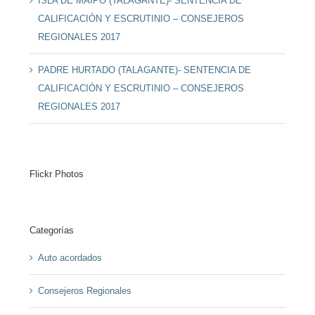
ISLA DE MAIPO (TALAGANTE)- SENTENCIA DE
CALIFICACIÓN Y ESCRUTINIO – CONSEJEROS
REGIONALES 2017
PADRE HURTADO (TALAGANTE)- SENTENCIA DE
CALIFICACIÓN Y ESCRUTINIO – CONSEJEROS
REGIONALES 2017
Flickr Photos
Categorías
Auto acordados
Consejeros Regionales