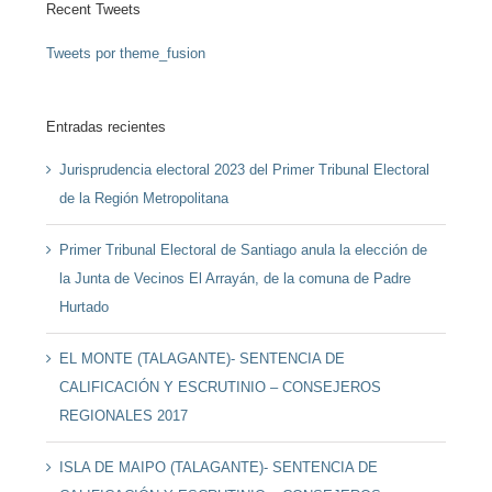
Recent Tweets
Tweets por theme_fusion
Entradas recientes
Jurisprudencia electoral 2023 del Primer Tribunal Electoral
de la Región Metropolitana
Primer Tribunal Electoral de Santiago anula la elección de
la Junta de Vecinos El Arrayán, de la comuna de Padre
Hurtado
EL MONTE (TALAGANTE)- SENTENCIA DE
CALIFICACIÓN Y ESCRUTINIO – CONSEJEROS
REGIONALES 2017
ISLA DE MAIPO (TALAGANTE)- SENTENCIA DE