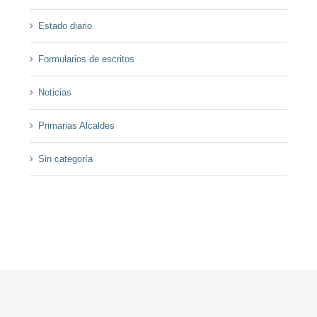
Estado diario
Formularios de escritos
Noticias
Primarias Alcaldes
Sin categoría