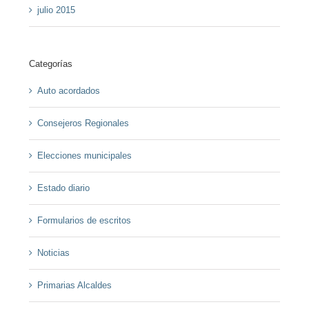
julio 2015
Categorías
Auto acordados
Consejeros Regionales
Elecciones municipales
Estado diario
Formularios de escritos
Noticias
Primarias Alcaldes