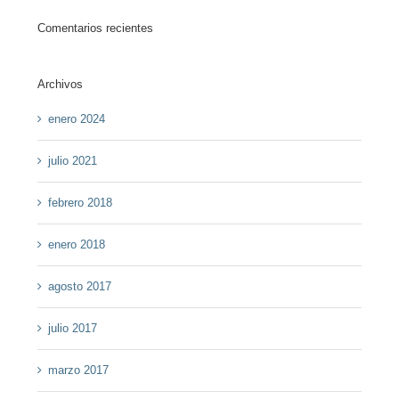
Comentarios recientes
Archivos
enero 2024
julio 2021
febrero 2018
enero 2018
agosto 2017
julio 2017
marzo 2017