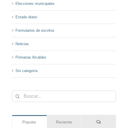
Elecciones municipales
Estado diario
Formularios de escritos
Noticias
Primarias Alcaldes
Sin categoría
Buscar:
Comentarios
Popular
Reciente