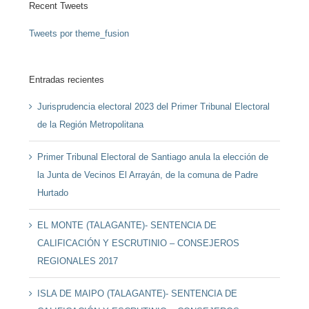
Recent Tweets
Tweets por theme_fusion
Entradas recientes
Jurisprudencia electoral 2023 del Primer Tribunal Electoral
de la Región Metropolitana
Primer Tribunal Electoral de Santiago anula la elección de
la Junta de Vecinos El Arrayán, de la comuna de Padre
Hurtado
EL MONTE (TALAGANTE)- SENTENCIA DE
CALIFICACIÓN Y ESCRUTINIO – CONSEJEROS
REGIONALES 2017
ISLA DE MAIPO (TALAGANTE)- SENTENCIA DE