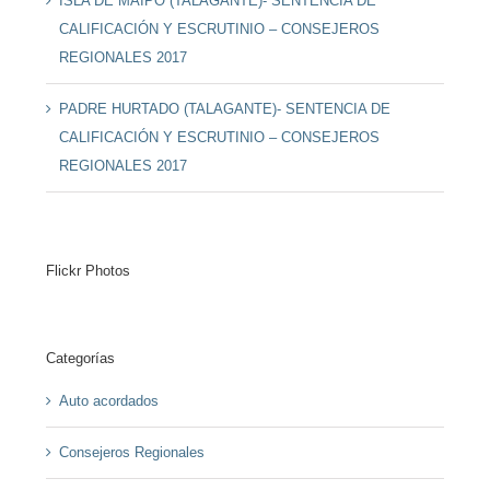
ISLA DE MAIPO (TALAGANTE)- SENTENCIA DE
CALIFICACIÓN Y ESCRUTINIO – CONSEJEROS
REGIONALES 2017
PADRE HURTADO (TALAGANTE)- SENTENCIA DE
CALIFICACIÓN Y ESCRUTINIO – CONSEJEROS
REGIONALES 2017
Flickr Photos
Categorías
Auto acordados
Consejeros Regionales