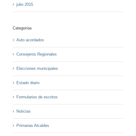
julio 2015
Categorías
Auto acordados
Consejeros Regionales
Elecciones municipales
Estado diario
Formularios de escritos
Noticias
Primarias Alcaldes