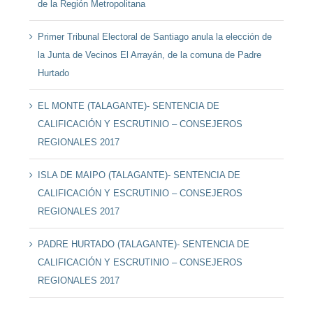
de la Región Metropolitana
Primer Tribunal Electoral de Santiago anula la elección de
la Junta de Vecinos El Arrayán, de la comuna de Padre
Hurtado
EL MONTE (TALAGANTE)- SENTENCIA DE
CALIFICACIÓN Y ESCRUTINIO – CONSEJEROS
REGIONALES 2017
ISLA DE MAIPO (TALAGANTE)- SENTENCIA DE
CALIFICACIÓN Y ESCRUTINIO – CONSEJEROS
REGIONALES 2017
PADRE HURTADO (TALAGANTE)- SENTENCIA DE
CALIFICACIÓN Y ESCRUTINIO – CONSEJEROS
REGIONALES 2017