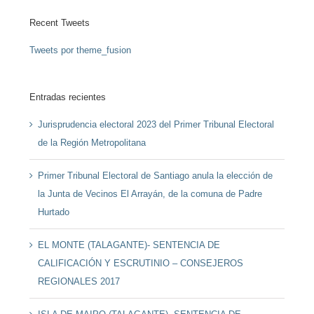
Recent Tweets
Tweets por theme_fusion
Entradas recientes
Jurisprudencia electoral 2023 del Primer Tribunal Electoral
de la Región Metropolitana
Primer Tribunal Electoral de Santiago anula la elección de
la Junta de Vecinos El Arrayán, de la comuna de Padre
Hurtado
EL MONTE (TALAGANTE)- SENTENCIA DE
CALIFICACIÓN Y ESCRUTINIO – CONSEJEROS
REGIONALES 2017