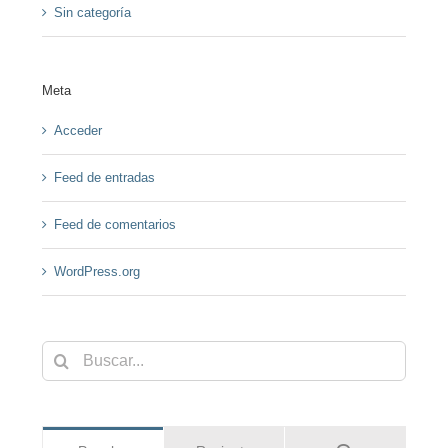
Sin categoría
Meta
Acceder
Feed de entradas
Feed de comentarios
WordPress.org
Buscar: