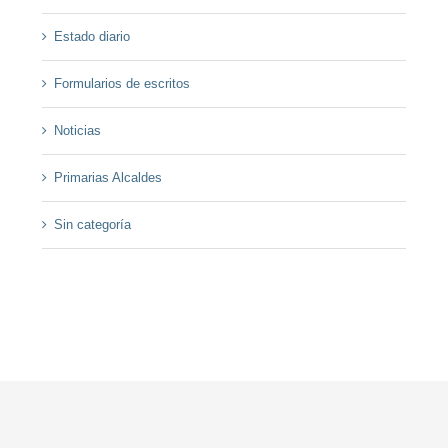
Estado diario
Formularios de escritos
Noticias
Primarias Alcaldes
Sin categoría