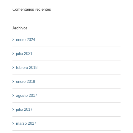
Comentarios recientes
Archivos
enero 2024
julio 2021
febrero 2018
enero 2018
agosto 2017
julio 2017
marzo 2017