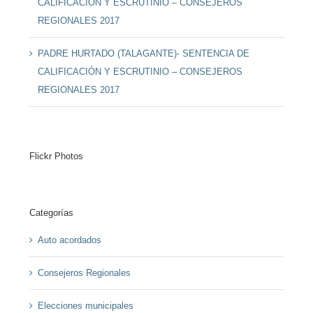
CALIFICACIÓN Y ESCRUTINIO – CONSEJEROS
REGIONALES 2017
PADRE HURTADO (TALAGANTE)- SENTENCIA DE
CALIFICACIÓN Y ESCRUTINIO – CONSEJEROS
REGIONALES 2017
Flickr Photos
Categorías
Auto acordados
Consejeros Regionales
Elecciones municipales