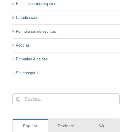
Elecciones municipales
Estado diario
Formularios de escritos
Noticias
Primarias Alcaldes
Sin categoría
Buscar:
Comentarios
Popular
Reciente