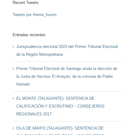
Recent Tweets
Tweets por theme_fusion
Entradas recientes
Jurisprudencia electoral 2023 del Primer Tribunal Electoral
de la Región Metropolitana
Primer Tribunal Electoral de Santiago anula la elección de
la Junta de Vecinos El Arrayán, de la comuna de Padre
Hurtado
EL MONTE (TALAGANTE)- SENTENCIA DE
CALIFICACIÓN Y ESCRUTINIO – CONSEJEROS
REGIONALES 2017
ISLA DE MAIPO (TALAGANTE)- SENTENCIA DE