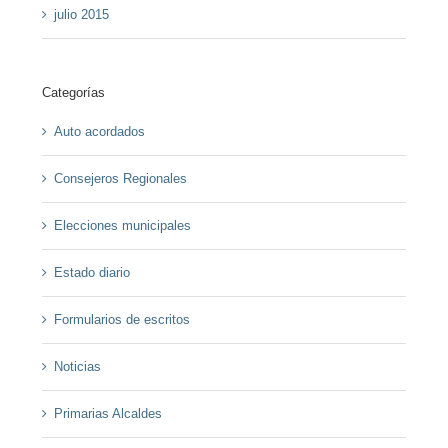
julio 2015
Categorías
Auto acordados
Consejeros Regionales
Elecciones municipales
Estado diario
Formularios de escritos
Noticias
Primarias Alcaldes