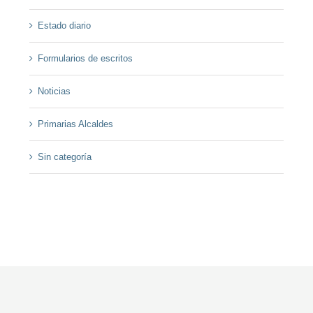
Estado diario
Formularios de escritos
Noticias
Primarias Alcaldes
Sin categoría