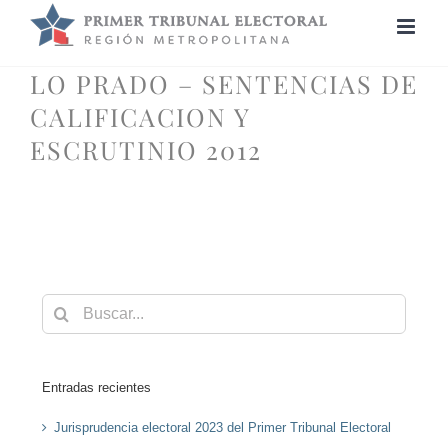
Saltar
al
contenido
LO PRADO – SENTENCIAS DE
CALIFICACION Y
ESCRUTINIO 2012
Buscar:
Entradas recientes
Jurisprudencia electoral 2023 del Primer Tribunal Electoral