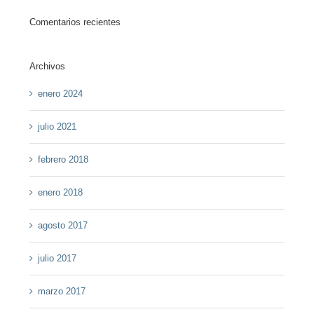
Comentarios recientes
Archivos
enero 2024
julio 2021
febrero 2018
enero 2018
agosto 2017
julio 2017
marzo 2017