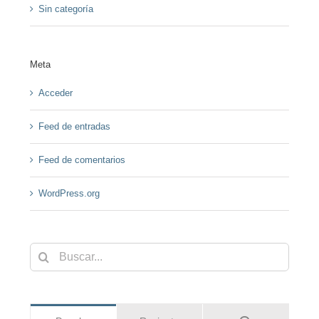
Sin categoría
Meta
Acceder
Feed de entradas
Feed de comentarios
WordPress.org
Buscar: