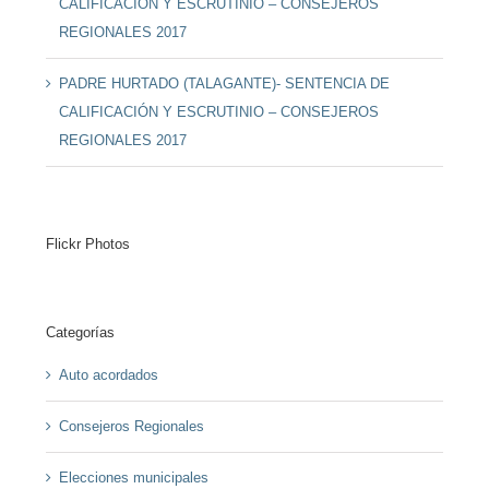
CALIFICACIÓN Y ESCRUTINIO – CONSEJEROS
REGIONALES 2017
PADRE HURTADO (TALAGANTE)- SENTENCIA DE
CALIFICACIÓN Y ESCRUTINIO – CONSEJEROS
REGIONALES 2017
Flickr Photos
Categorías
Auto acordados
Consejeros Regionales
Elecciones municipales