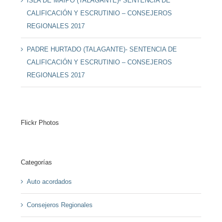
ISLA DE MAIPO (TALAGANTE)- SENTENCIA DE
CALIFICACIÓN Y ESCRUTINIO – CONSEJEROS
REGIONALES 2017
PADRE HURTADO (TALAGANTE)- SENTENCIA DE
CALIFICACIÓN Y ESCRUTINIO – CONSEJEROS
REGIONALES 2017
Flickr Photos
Categorías
Auto acordados
Consejeros Regionales