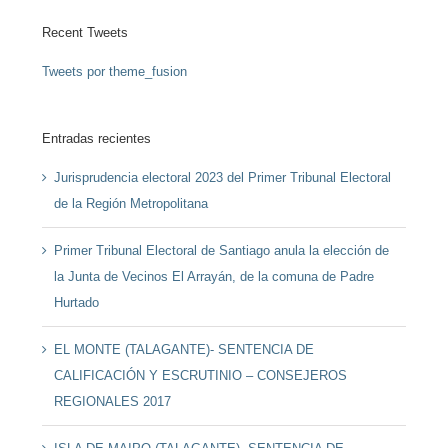
Recent Tweets
Tweets por theme_fusion
Entradas recientes
Jurisprudencia electoral 2023 del Primer Tribunal Electoral
de la Región Metropolitana
Primer Tribunal Electoral de Santiago anula la elección de
la Junta de Vecinos El Arrayán, de la comuna de Padre
Hurtado
EL MONTE (TALAGANTE)- SENTENCIA DE
CALIFICACIÓN Y ESCRUTINIO – CONSEJEROS
REGIONALES 2017