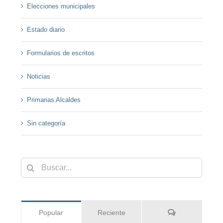
Elecciones municipales
Estado diario
Formularios de escritos
Noticias
Primarias Alcaldes
Sin categoría
Buscar:
Comentarios
Popular
Reciente