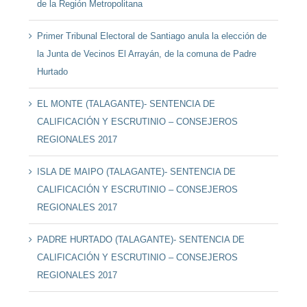
de la Región Metropolitana
Primer Tribunal Electoral de Santiago anula la elección de
la Junta de Vecinos El Arrayán, de la comuna de Padre
Hurtado
EL MONTE (TALAGANTE)- SENTENCIA DE
CALIFICACIÓN Y ESCRUTINIO – CONSEJEROS
REGIONALES 2017
ISLA DE MAIPO (TALAGANTE)- SENTENCIA DE
CALIFICACIÓN Y ESCRUTINIO – CONSEJEROS
REGIONALES 2017
PADRE HURTADO (TALAGANTE)- SENTENCIA DE
CALIFICACIÓN Y ESCRUTINIO – CONSEJEROS
REGIONALES 2017