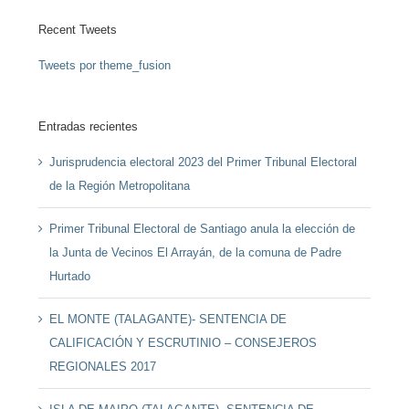
Recent Tweets
Tweets por theme_fusion
Entradas recientes
Jurisprudencia electoral 2023 del Primer Tribunal Electoral
de la Región Metropolitana
Primer Tribunal Electoral de Santiago anula la elección de
la Junta de Vecinos El Arrayán, de la comuna de Padre
Hurtado
EL MONTE (TALAGANTE)- SENTENCIA DE
CALIFICACIÓN Y ESCRUTINIO – CONSEJEROS
REGIONALES 2017