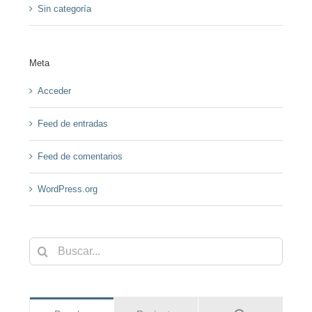
Sin categoría
Meta
Acceder
Feed de entradas
Feed de comentarios
WordPress.org
Buscar: