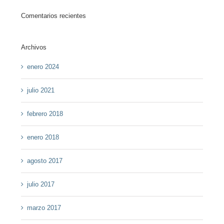
Comentarios recientes
Archivos
enero 2024
julio 2021
febrero 2018
enero 2018
agosto 2017
julio 2017
marzo 2017