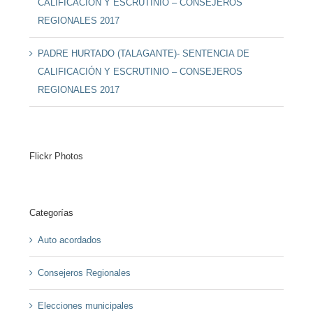
CALIFICACIÓN Y ESCRUTINIO – CONSEJEROS
REGIONALES 2017
PADRE HURTADO (TALAGANTE)- SENTENCIA DE
CALIFICACIÓN Y ESCRUTINIO – CONSEJEROS
REGIONALES 2017
Flickr Photos
Categorías
Auto acordados
Consejeros Regionales
Elecciones municipales