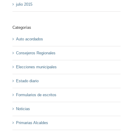
julio 2015
Categorías
Auto acordados
Consejeros Regionales
Elecciones municipales
Estado diario
Formularios de escritos
Noticias
Primarias Alcaldes