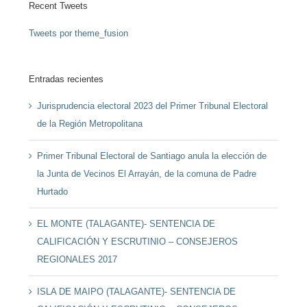
Recent Tweets
Tweets por theme_fusion
Entradas recientes
Jurisprudencia electoral 2023 del Primer Tribunal Electoral
de la Región Metropolitana
Primer Tribunal Electoral de Santiago anula la elección de
la Junta de Vecinos El Arrayán, de la comuna de Padre
Hurtado
EL MONTE (TALAGANTE)- SENTENCIA DE
CALIFICACIÓN Y ESCRUTINIO – CONSEJEROS
REGIONALES 2017
ISLA DE MAIPO (TALAGANTE)- SENTENCIA DE