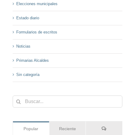
Elecciones municipales
Estado diario
Formularios de escritos
Noticias
Primarias Alcaldes
Sin categoría
Buscar:
Comentarios
Popular
Reciente