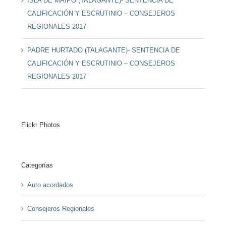
ISLA DE MAIPO (TALAGANTE)- SENTENCIA DE
CALIFICACIÓN Y ESCRUTINIO – CONSEJEROS
REGIONALES 2017
PADRE HURTADO (TALAGANTE)- SENTENCIA DE
CALIFICACIÓN Y ESCRUTINIO – CONSEJEROS
REGIONALES 2017
Flickr Photos
Categorías
Auto acordados
Consejeros Regionales