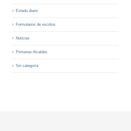
Estado diario
Formularios de escritos
Noticias
Primarias Alcaldes
Sin categoría