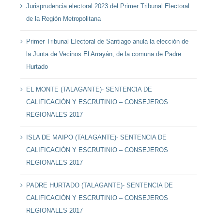
Jurisprudencia electoral 2023 del Primer Tribunal Electoral
de la Región Metropolitana
Primer Tribunal Electoral de Santiago anula la elección de
la Junta de Vecinos El Arrayán, de la comuna de Padre
Hurtado
EL MONTE (TALAGANTE)- SENTENCIA DE
CALIFICACIÓN Y ESCRUTINIO – CONSEJEROS
REGIONALES 2017
ISLA DE MAIPO (TALAGANTE)- SENTENCIA DE
CALIFICACIÓN Y ESCRUTINIO – CONSEJEROS
REGIONALES 2017
PADRE HURTADO (TALAGANTE)- SENTENCIA DE
CALIFICACIÓN Y ESCRUTINIO – CONSEJEROS
REGIONALES 2017