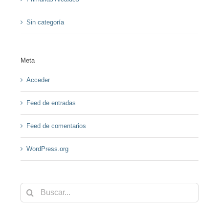
Sin categoría
Meta
Acceder
Feed de entradas
Feed de comentarios
WordPress.org
Buscar: