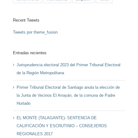
Recent Tweets
Tweets por theme_fusion
Entradas recientes
Jurisprudencia electoral 2023 del Primer Tribunal Electoral
de la Región Metropolitana
Primer Tribunal Electoral de Santiago anula la elección de
la Junta de Vecinos El Arrayán, de la comuna de Padre
Hurtado
EL MONTE (TALAGANTE)- SENTENCIA DE
CALIFICACIÓN Y ESCRUTINIO – CONSEJEROS
REGIONALES 2017