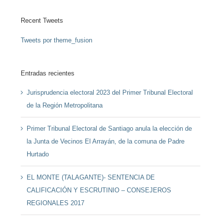
Recent Tweets
Tweets por theme_fusion
Entradas recientes
Jurisprudencia electoral 2023 del Primer Tribunal Electoral
de la Región Metropolitana
Primer Tribunal Electoral de Santiago anula la elección de
la Junta de Vecinos El Arrayán, de la comuna de Padre
Hurtado
EL MONTE (TALAGANTE)- SENTENCIA DE
CALIFICACIÓN Y ESCRUTINIO – CONSEJEROS
REGIONALES 2017