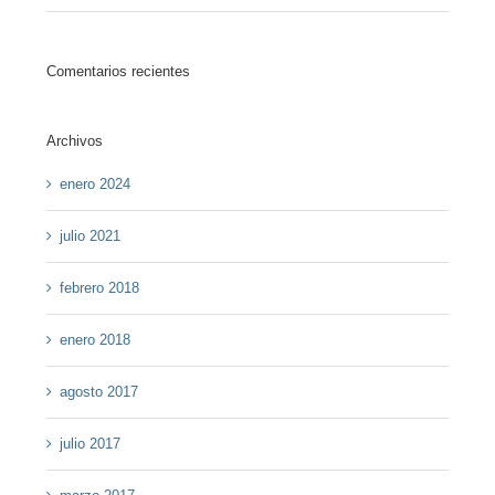
Comentarios recientes
Archivos
enero 2024
julio 2021
febrero 2018
enero 2018
agosto 2017
julio 2017