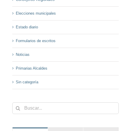
Elecciones municipales
Estado diario
Formularios de escritos
Noticias
Primarias Alcaldes
Sin categoría
Buscar: