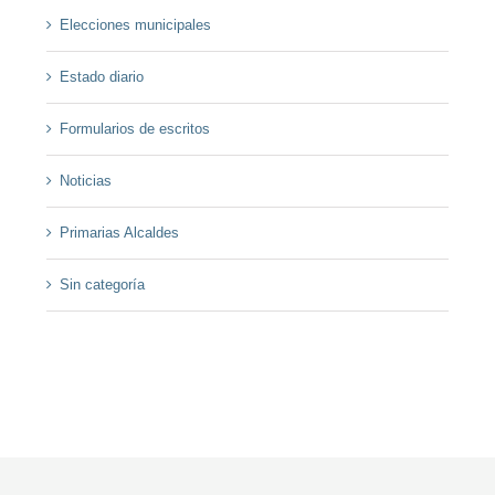
Elecciones municipales
Estado diario
Formularios de escritos
Noticias
Primarias Alcaldes
Sin categoría