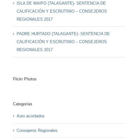
ISLA DE MAIPO (TALAGANTE)- SENTENCIA DE
CALIFICACIÓN Y ESCRUTINIO – CONSEJEROS
REGIONALES 2017
PADRE HURTADO (TALAGANTE)- SENTENCIA DE
CALIFICACIÓN Y ESCRUTINIO – CONSEJEROS
REGIONALES 2017
Flickr Photos
Categorías
Auto acordados
Consejeros Regionales