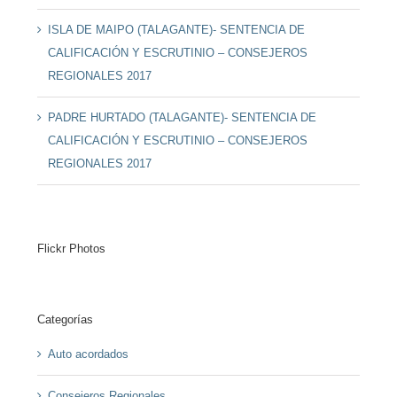
ISLA DE MAIPO (TALAGANTE)- SENTENCIA DE
CALIFICACIÓN Y ESCRUTINIO – CONSEJEROS
REGIONALES 2017
PADRE HURTADO (TALAGANTE)- SENTENCIA DE
CALIFICACIÓN Y ESCRUTINIO – CONSEJEROS
REGIONALES 2017
Flickr Photos
Categorías
Auto acordados
Consejeros Regionales