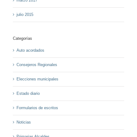
marzo 2017
julio 2015
Categorías
Auto acordados
Consejeros Regionales
Elecciones municipales
Estado diario
Formularios de escritos
Noticias
Primarias Alcaldes