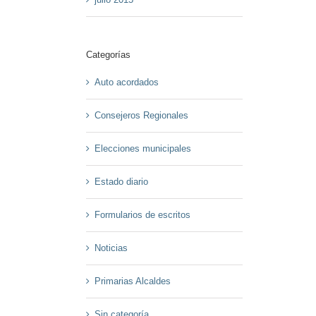
Categorías
Auto acordados
Consejeros Regionales
Elecciones municipales
Estado diario
Formularios de escritos
Noticias
Primarias Alcaldes
Sin categoría