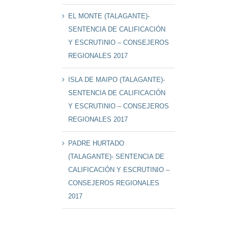
EL MONTE (TALAGANTE)-
SENTENCIA DE CALIFICACIÓN
Y ESCRUTINIO – CONSEJEROS
REGIONALES 2017
ISLA DE MAIPO (TALAGANTE)-
SENTENCIA DE CALIFICACIÓN
Y ESCRUTINIO – CONSEJEROS
REGIONALES 2017
PADRE HURTADO
(TALAGANTE)- SENTENCIA DE
CALIFICACIÓN Y ESCRUTINIO –
CONSEJEROS REGIONALES
2017