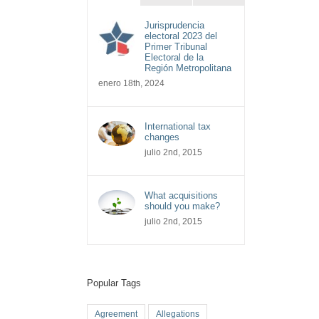
Jurisprudencia
electoral 2023 del
Primer Tribunal
Electoral de la
Región Metropolitana
enero 18th, 2024
International tax
changes
julio 2nd, 2015
What acquisitions
should you make?
julio 2nd, 2015
Popular Tags
Agreement
Allegations