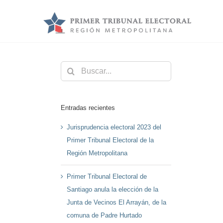
Saltar
al
contenido
Buscar:
Entradas recientes
Jurisprudencia electoral 2023 del
Primer Tribunal Electoral de la
Región Metropolitana
Primer Tribunal Electoral de
Santiago anula la elección de la
Junta de Vecinos El Arrayán, de la
comuna de Padre Hurtado