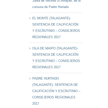
Junta de Vecinos El Arrayán, de la
comuna de Padre Hurtado
EL MONTE (TALAGANTE)-
SENTENCIA DE CALIFICACIÓN
Y ESCRUTINIO – CONSEJEROS
REGIONALES 2017
ISLA DE MAIPO (TALAGANTE)-
SENTENCIA DE CALIFICACIÓN
Y ESCRUTINIO – CONSEJEROS
REGIONALES 2017
PADRE HURTADO
(TALAGANTE)- SENTENCIA DE
CALIFICACIÓN Y ESCRUTINIO –
CONSEJEROS REGIONALES
2017