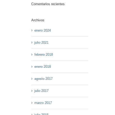
Comentarios recientes
Archivos
enero 2024
julio 2021
febrero 2018
enero 2018
agosto 2017
julio 2017
marzo 2017
julio 2015