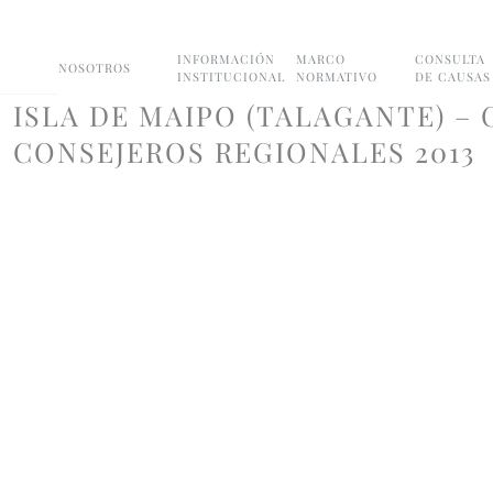
INFORMACIÓN
MARCO
CONSULTA
NOSOTROS
INSTITUCIONAL
NORMATIVO
DE CAUSAS
ISLA DE MAIPO (TALAGANTE) –
CONSEJEROS REGIONALES 2013