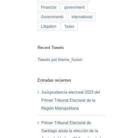
Financial
government
Governments
International
Litigation
Taxes
Recent Tweets
Tweets por theme_fusion
Entradas recientes
Jurisprudencia electoral 2023 del
Primer Tribunal Electoral de la
Región Metropolitana
Primer Tribunal Electoral de
Santiago anula la elección de la