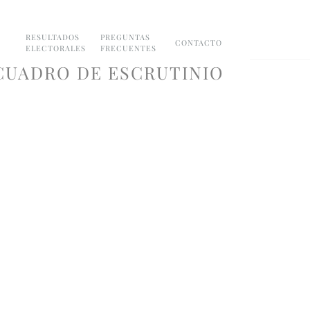
RESULTADOS
PREGUNTAS
CONTACTO
ELECTORALES
FRECUENTES
 CUADRO DE ESCRUTINIO