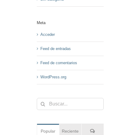
Meta
Acceder
Feed de entradas
Feed de comentarios
WordPress.org
Buscar:
Comentarios
Popular
Reciente