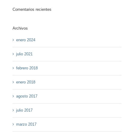
Comentarios recientes
Archivos
enero 2024
julio 2021
febrero 2018
enero 2018
agosto 2017
julio 2017
marzo 2017