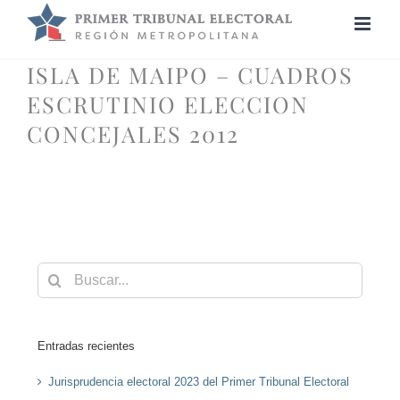
Saltar
al
contenido
ISLA DE MAIPO – CUADROS
ESCRUTINIO ELECCION
CONCEJALES 2012
Buscar:
Entradas recientes
Jurisprudencia electoral 2023 del Primer Tribunal Electoral