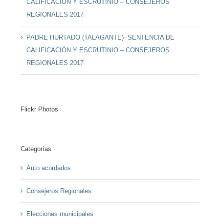
CALIFICACIÓN Y ESCRUTINIO – CONSEJEROS
REGIONALES 2017
PADRE HURTADO (TALAGANTE)- SENTENCIA DE
CALIFICACIÓN Y ESCRUTINIO – CONSEJEROS
REGIONALES 2017
Flickr Photos
Categorías
Auto acordados
Consejeros Regionales
Elecciones municipales