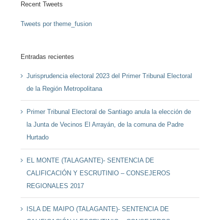
Recent Tweets
Tweets por theme_fusion
Entradas recientes
Jurisprudencia electoral 2023 del Primer Tribunal Electoral
de la Región Metropolitana
Primer Tribunal Electoral de Santiago anula la elección de
la Junta de Vecinos El Arrayán, de la comuna de Padre
Hurtado
EL MONTE (TALAGANTE)- SENTENCIA DE
CALIFICACIÓN Y ESCRUTINIO – CONSEJEROS
REGIONALES 2017
ISLA DE MAIPO (TALAGANTE)- SENTENCIA DE