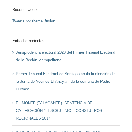
Recent Tweets
Tweets por theme_fusion
Entradas recientes
Jurisprudencia electoral 2023 del Primer Tribunal Electoral
de la Región Metropolitana
Primer Tribunal Electoral de Santiago anula la elección de
la Junta de Vecinos El Arrayán, de la comuna de Padre
Hurtado
EL MONTE (TALAGANTE)- SENTENCIA DE
CALIFICACIÓN Y ESCRUTINIO – CONSEJEROS
REGIONALES 2017