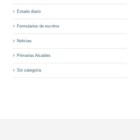
Estado diario
Formularios de escritos
Noticias
Primarias Alcaldes
Sin categoría