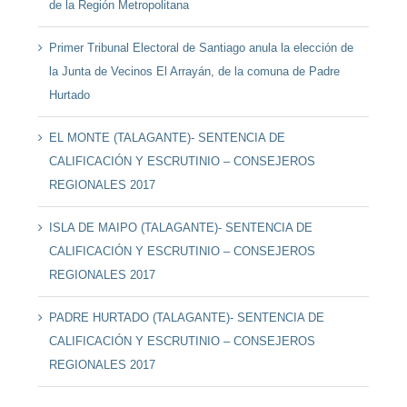
de la Región Metropolitana
Primer Tribunal Electoral de Santiago anula la elección de
la Junta de Vecinos El Arrayán, de la comuna de Padre
Hurtado
EL MONTE (TALAGANTE)- SENTENCIA DE
CALIFICACIÓN Y ESCRUTINIO – CONSEJEROS
REGIONALES 2017
ISLA DE MAIPO (TALAGANTE)- SENTENCIA DE
CALIFICACIÓN Y ESCRUTINIO – CONSEJEROS
REGIONALES 2017
PADRE HURTADO (TALAGANTE)- SENTENCIA DE
CALIFICACIÓN Y ESCRUTINIO – CONSEJEROS
REGIONALES 2017