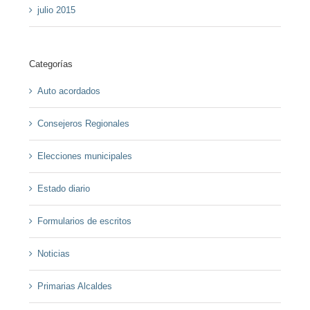
julio 2015
Categorías
Auto acordados
Consejeros Regionales
Elecciones municipales
Estado diario
Formularios de escritos
Noticias
Primarias Alcaldes