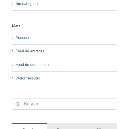
Sin categoría
Meta
Acceder
Feed de entradas
Feed de comentarios
WordPress.org
Buscar: