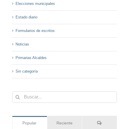
Elecciones municipales
Estado diario
Formularios de escritos
Noticias
Primarias Alcaldes
Sin categoría
Buscar:
Comentarios
Popular
Reciente