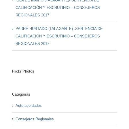
ISLA DE MAIPO (TALAGANTE)- SENTENCIA DE
CALIFICACIÓN Y ESCRUTINIO – CONSEJEROS
REGIONALES 2017
PADRE HURTADO (TALAGANTE)- SENTENCIA DE
CALIFICACIÓN Y ESCRUTINIO – CONSEJEROS
REGIONALES 2017
Flickr Photos
Categorías
Auto acordados
Consejeros Regionales