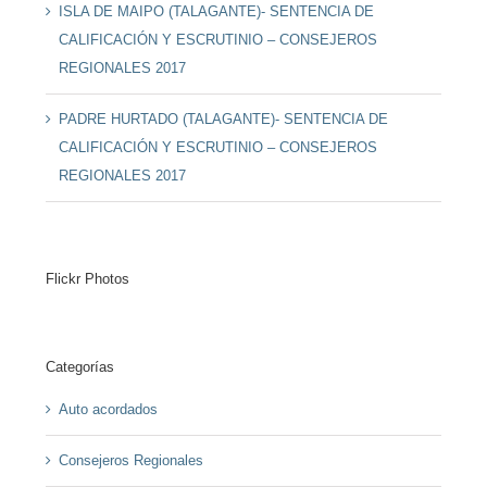
ISLA DE MAIPO (TALAGANTE)- SENTENCIA DE
CALIFICACIÓN Y ESCRUTINIO – CONSEJEROS
REGIONALES 2017
PADRE HURTADO (TALAGANTE)- SENTENCIA DE
CALIFICACIÓN Y ESCRUTINIO – CONSEJEROS
REGIONALES 2017
Flickr Photos
Categorías
Auto acordados
Consejeros Regionales