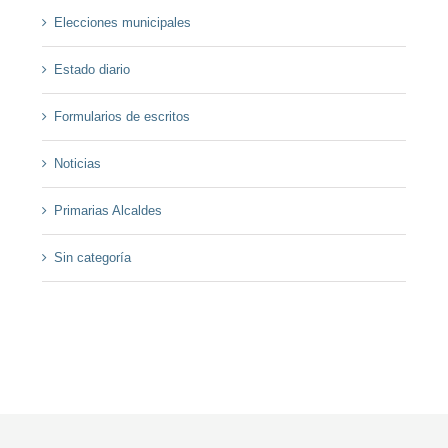
Elecciones municipales
Estado diario
Formularios de escritos
Noticias
Primarias Alcaldes
Sin categoría