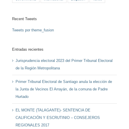
Recent Tweets
Tweets por theme_fusion
Entradas recientes
Jurisprudencia electoral 2023 del Primer Tribunal Electoral
de la Región Metropolitana
Primer Tribunal Electoral de Santiago anula la elección de
la Junta de Vecinos El Arrayán, de la comuna de Padre
Hurtado
EL MONTE (TALAGANTE)- SENTENCIA DE
CALIFICACIÓN Y ESCRUTINIO – CONSEJEROS
REGIONALES 2017