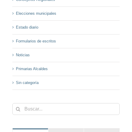
Elecciones municipales
Estado diario
Formularios de escritos
Noticias
Primarias Alcaldes
Sin categoría
Buscar: