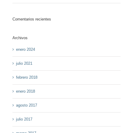
Comentarios recientes
Archivos
enero 2024
julio 2021
febrero 2018
enero 2018
agosto 2017
julio 2017