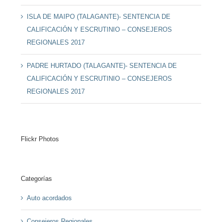
ISLA DE MAIPO (TALAGANTE)- SENTENCIA DE
CALIFICACIÓN Y ESCRUTINIO – CONSEJEROS
REGIONALES 2017
PADRE HURTADO (TALAGANTE)- SENTENCIA DE
CALIFICACIÓN Y ESCRUTINIO – CONSEJEROS
REGIONALES 2017
Flickr Photos
Categorías
Auto acordados
Consejeros Regionales