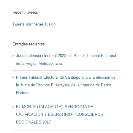
Recent Tweets
Tweets por theme_fusion
Entradas recientes
Jurisprudencia electoral 2023 del Primer Tribunal Electoral
de la Región Metropolitana
Primer Tribunal Electoral de Santiago anula la elección de
la Junta de Vecinos El Arrayán, de la comuna de Padre
Hurtado
EL MONTE (TALAGANTE)- SENTENCIA DE
CALIFICACIÓN Y ESCRUTINIO – CONSEJEROS
REGIONALES 2017