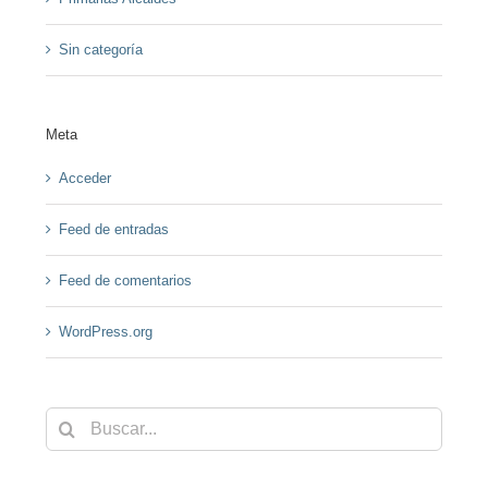
Sin categoría
Meta
Acceder
Feed de entradas
Feed de comentarios
WordPress.org
Buscar: