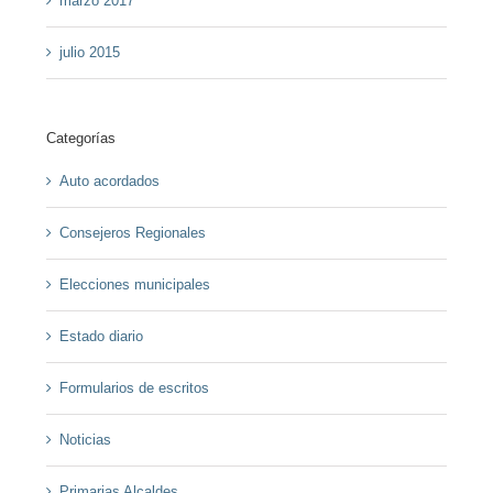
marzo 2017
julio 2015
Categorías
Auto acordados
Consejeros Regionales
Elecciones municipales
Estado diario
Formularios de escritos
Noticias
Primarias Alcaldes