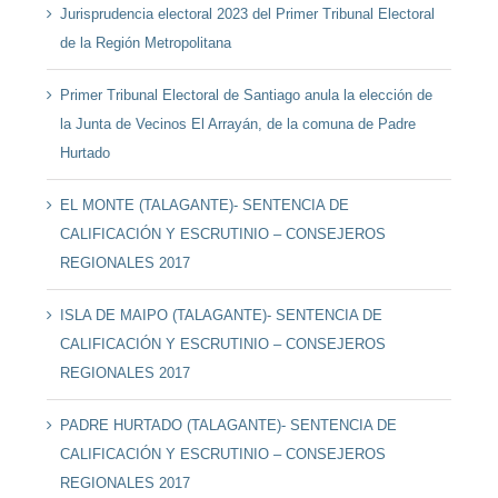
Jurisprudencia electoral 2023 del Primer Tribunal Electoral
de la Región Metropolitana
Primer Tribunal Electoral de Santiago anula la elección de
la Junta de Vecinos El Arrayán, de la comuna de Padre
Hurtado
EL MONTE (TALAGANTE)- SENTENCIA DE
CALIFICACIÓN Y ESCRUTINIO – CONSEJEROS
REGIONALES 2017
ISLA DE MAIPO (TALAGANTE)- SENTENCIA DE
CALIFICACIÓN Y ESCRUTINIO – CONSEJEROS
REGIONALES 2017
PADRE HURTADO (TALAGANTE)- SENTENCIA DE
CALIFICACIÓN Y ESCRUTINIO – CONSEJEROS
REGIONALES 2017