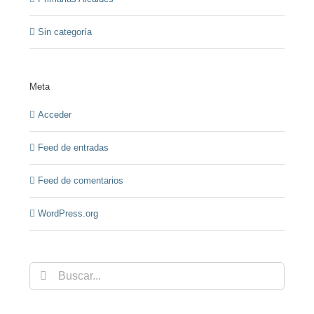
Sin categoría
Meta
Acceder
Feed de entradas
Feed de comentarios
WordPress.org
Buscar: