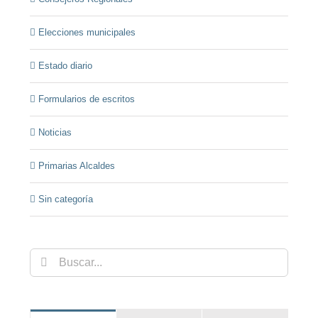
Elecciones municipales
Estado diario
Formularios de escritos
Noticias
Primarias Alcaldes
Sin categoría
Buscar: