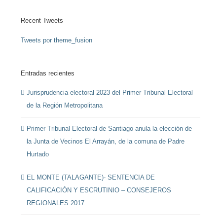
Recent Tweets
Tweets por theme_fusion
Entradas recientes
Jurisprudencia electoral 2023 del Primer Tribunal Electoral
de la Región Metropolitana
Primer Tribunal Electoral de Santiago anula la elección de
la Junta de Vecinos El Arrayán, de la comuna de Padre
Hurtado
EL MONTE (TALAGANTE)- SENTENCIA DE
CALIFICACIÓN Y ESCRUTINIO – CONSEJEROS
REGIONALES 2017