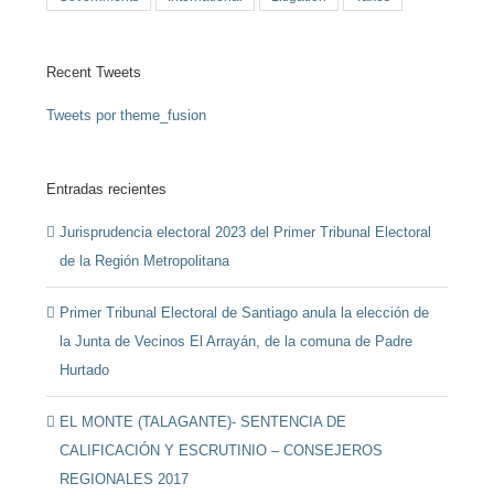
Recent Tweets
Tweets por theme_fusion
Entradas recientes
Jurisprudencia electoral 2023 del Primer Tribunal Electoral
de la Región Metropolitana
Primer Tribunal Electoral de Santiago anula la elección de
la Junta de Vecinos El Arrayán, de la comuna de Padre
Hurtado
EL MONTE (TALAGANTE)- SENTENCIA DE
CALIFICACIÓN Y ESCRUTINIO – CONSEJEROS
REGIONALES 2017