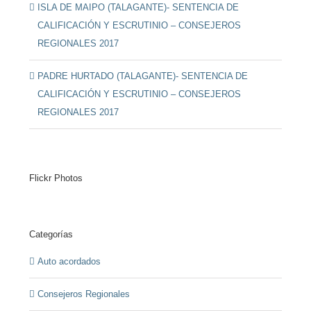
ISLA DE MAIPO (TALAGANTE)- SENTENCIA DE
CALIFICACIÓN Y ESCRUTINIO – CONSEJEROS
REGIONALES 2017
PADRE HURTADO (TALAGANTE)- SENTENCIA DE
CALIFICACIÓN Y ESCRUTINIO – CONSEJEROS
REGIONALES 2017
Flickr Photos
Categorías
Auto acordados
Consejeros Regionales