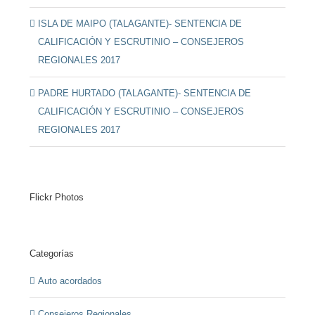
ISLA DE MAIPO (TALAGANTE)- SENTENCIA DE
CALIFICACIÓN Y ESCRUTINIO – CONSEJEROS
REGIONALES 2017
PADRE HURTADO (TALAGANTE)- SENTENCIA DE
CALIFICACIÓN Y ESCRUTINIO – CONSEJEROS
REGIONALES 2017
Flickr Photos
Categorías
Auto acordados
Consejeros Regionales