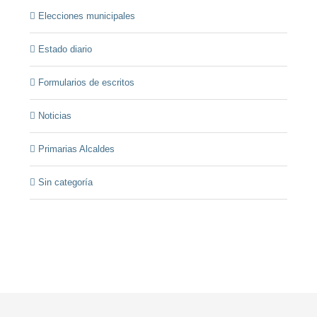
Elecciones municipales
Estado diario
Formularios de escritos
Noticias
Primarias Alcaldes
Sin categoría