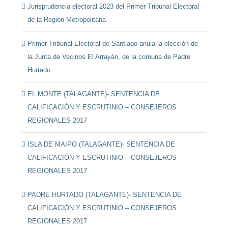
Jurisprudencia electoral 2023 del Primer Tribunal Electoral
de la Región Metropolitana
Primer Tribunal Electoral de Santiago anula la elección de
la Junta de Vecinos El Arrayán, de la comuna de Padre
Hurtado
EL MONTE (TALAGANTE)- SENTENCIA DE
CALIFICACIÓN Y ESCRUTINIO – CONSEJEROS
REGIONALES 2017
ISLA DE MAIPO (TALAGANTE)- SENTENCIA DE
CALIFICACIÓN Y ESCRUTINIO – CONSEJEROS
REGIONALES 2017
PADRE HURTADO (TALAGANTE)- SENTENCIA DE
CALIFICACIÓN Y ESCRUTINIO – CONSEJEROS
REGIONALES 2017