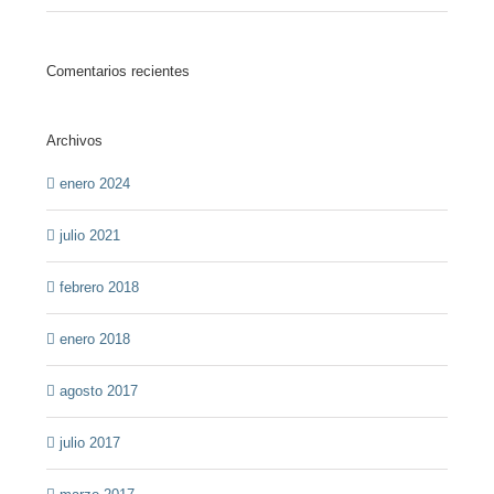
Comentarios recientes
Archivos
enero 2024
julio 2021
febrero 2018
enero 2018
agosto 2017
julio 2017