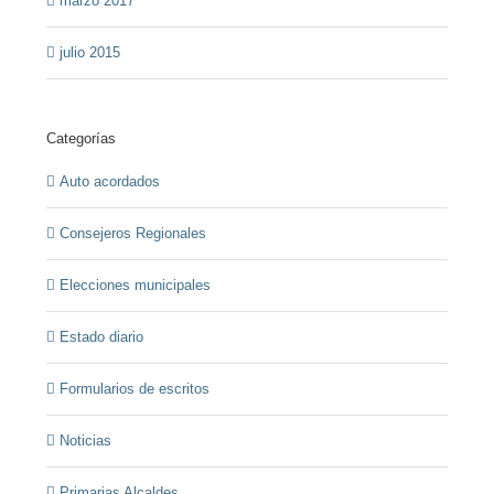
marzo 2017
julio 2015
Categorías
Auto acordados
Consejeros Regionales
Elecciones municipales
Estado diario
Formularios de escritos
Noticias
Primarias Alcaldes