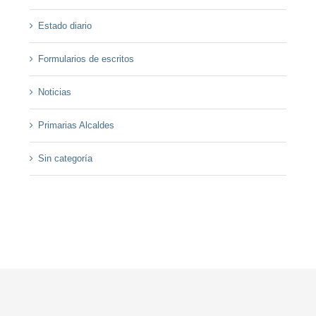
Estado diario
Formularios de escritos
Noticias
Primarias Alcaldes
Sin categoría