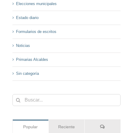
Elecciones municipales
Estado diario
Formularios de escritos
Noticias
Primarias Alcaldes
Sin categoría
Buscar:
Comentarios
Popular
Reciente