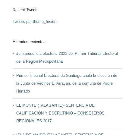
Recent Tweets
Tweets por theme_fusion
Entradas recientes
Jurisprudencia electoral 2023 del Primer Tribunal Electoral
de la Región Metropolitana
Primer Tribunal Electoral de Santiago anula la elección de
la Junta de Vecinos El Arrayán, de la comuna de Padre
Hurtado
EL MONTE (TALAGANTE)- SENTENCIA DE
CALIFICACIÓN Y ESCRUTINIO – CONSEJEROS
REGIONALES 2017