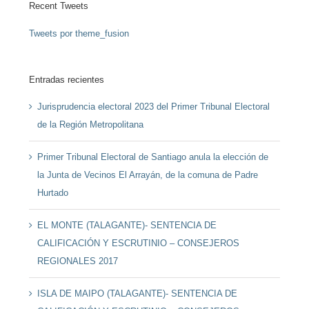
Recent Tweets
Tweets por theme_fusion
Entradas recientes
Jurisprudencia electoral 2023 del Primer Tribunal Electoral
de la Región Metropolitana
Primer Tribunal Electoral de Santiago anula la elección de
la Junta de Vecinos El Arrayán, de la comuna de Padre
Hurtado
EL MONTE (TALAGANTE)- SENTENCIA DE
CALIFICACIÓN Y ESCRUTINIO – CONSEJEROS
REGIONALES 2017
ISLA DE MAIPO (TALAGANTE)- SENTENCIA DE