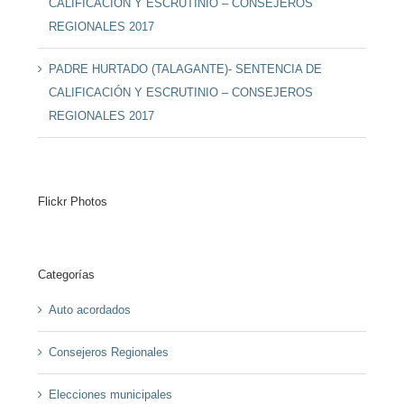
CALIFICACIÓN Y ESCRUTINIO – CONSEJEROS
REGIONALES 2017
PADRE HURTADO (TALAGANTE)- SENTENCIA DE
CALIFICACIÓN Y ESCRUTINIO – CONSEJEROS
REGIONALES 2017
Flickr Photos
Categorías
Auto acordados
Consejeros Regionales
Elecciones municipales