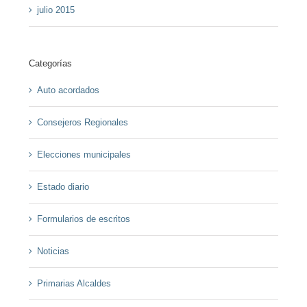
julio 2015
Categorías
Auto acordados
Consejeros Regionales
Elecciones municipales
Estado diario
Formularios de escritos
Noticias
Primarias Alcaldes