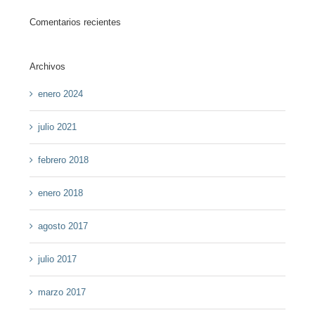
Comentarios recientes
Archivos
enero 2024
julio 2021
febrero 2018
enero 2018
agosto 2017
julio 2017
marzo 2017