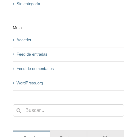
Sin categoría
Meta
Acceder
Feed de entradas
Feed de comentarios
WordPress.org
Buscar: