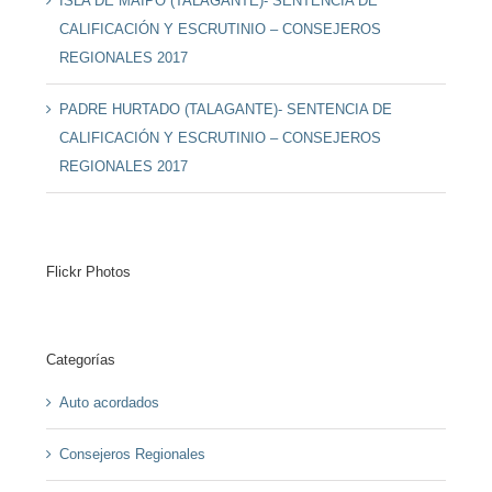
ISLA DE MAIPO (TALAGANTE)- SENTENCIA DE
CALIFICACIÓN Y ESCRUTINIO – CONSEJEROS
REGIONALES 2017
PADRE HURTADO (TALAGANTE)- SENTENCIA DE
CALIFICACIÓN Y ESCRUTINIO – CONSEJEROS
REGIONALES 2017
Flickr Photos
Categorías
Auto acordados
Consejeros Regionales