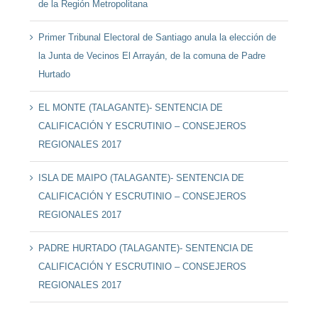
de la Región Metropolitana
Primer Tribunal Electoral de Santiago anula la elección de
la Junta de Vecinos El Arrayán, de la comuna de Padre
Hurtado
EL MONTE (TALAGANTE)- SENTENCIA DE
CALIFICACIÓN Y ESCRUTINIO – CONSEJEROS
REGIONALES 2017
ISLA DE MAIPO (TALAGANTE)- SENTENCIA DE
CALIFICACIÓN Y ESCRUTINIO – CONSEJEROS
REGIONALES 2017
PADRE HURTADO (TALAGANTE)- SENTENCIA DE
CALIFICACIÓN Y ESCRUTINIO – CONSEJEROS
REGIONALES 2017