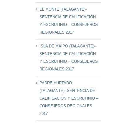
EL MONTE (TALAGANTE)-
SENTENCIA DE CALIFICACIÓN
Y ESCRUTINIO – CONSEJEROS
REGIONALES 2017
ISLA DE MAIPO (TALAGANTE)-
SENTENCIA DE CALIFICACIÓN
Y ESCRUTINIO – CONSEJEROS
REGIONALES 2017
PADRE HURTADO
(TALAGANTE)- SENTENCIA DE
CALIFICACIÓN Y ESCRUTINIO –
CONSEJEROS REGIONALES
2017