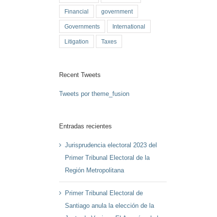
Financial
government
Governments
International
Litigation
Taxes
Recent Tweets
Tweets por theme_fusion
Entradas recientes
Jurisprudencia electoral 2023 del
Primer Tribunal Electoral de la
Región Metropolitana
Primer Tribunal Electoral de
Santiago anula la elección de la