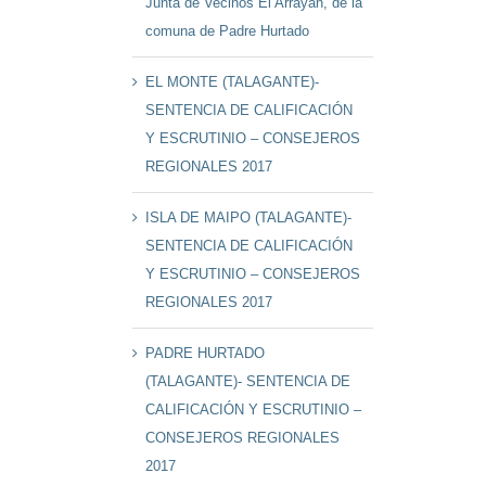
Junta de Vecinos El Arrayán, de la
comuna de Padre Hurtado
EL MONTE (TALAGANTE)-
SENTENCIA DE CALIFICACIÓN
Y ESCRUTINIO – CONSEJEROS
REGIONALES 2017
ISLA DE MAIPO (TALAGANTE)-
SENTENCIA DE CALIFICACIÓN
Y ESCRUTINIO – CONSEJEROS
REGIONALES 2017
PADRE HURTADO
(TALAGANTE)- SENTENCIA DE
CALIFICACIÓN Y ESCRUTINIO –
CONSEJEROS REGIONALES
2017