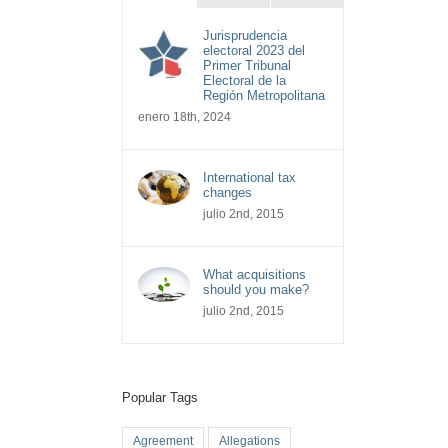
Jurisprudencia
electoral 2023 del
Primer Tribunal
Electoral de la
Región Metropolitana
enero 18th, 2024
International tax
changes
julio 2nd, 2015
What acquisitions
should you make?
julio 2nd, 2015
Popular Tags
Agreement
Allegations