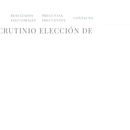
RESULTADOS
PREGUNTAS
CONTACTO
ELECTORALES
FRECUENTES
CRUTINIO ELECCIÓN DE