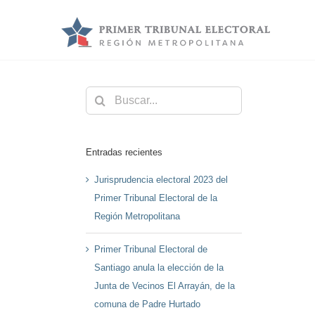
Saltar
al
contenido
Buscar:
Entradas recientes
Jurisprudencia electoral 2023 del
Primer Tribunal Electoral de la
Región Metropolitana
Primer Tribunal Electoral de
Santiago anula la elección de la
Junta de Vecinos El Arrayán, de la
comuna de Padre Hurtado