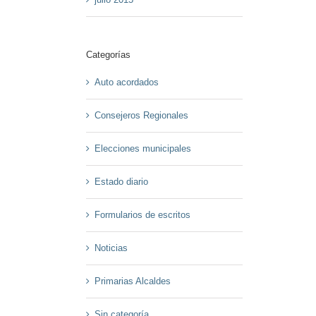
Categorías
Auto acordados
Consejeros Regionales
Elecciones municipales
Estado diario
Formularios de escritos
Noticias
Primarias Alcaldes
Sin categoría