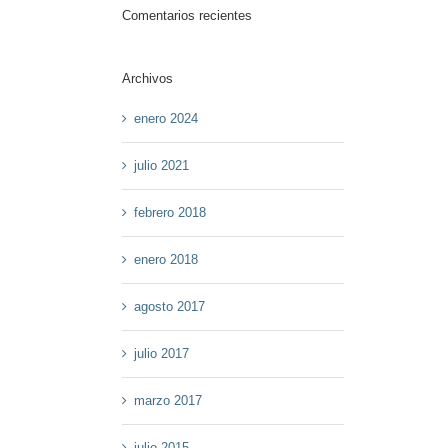
Comentarios recientes
Archivos
enero 2024
julio 2021
febrero 2018
enero 2018
agosto 2017
julio 2017
marzo 2017
julio 2015