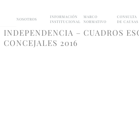
INFORMACIÓN
MARCO
CONSULTA
NOSOTROS
INSTITUCIONAL
NORMATIVO
DE CAUSAS
INDEPENDENCIA – CUADROS ES
CONCEJALES 2016