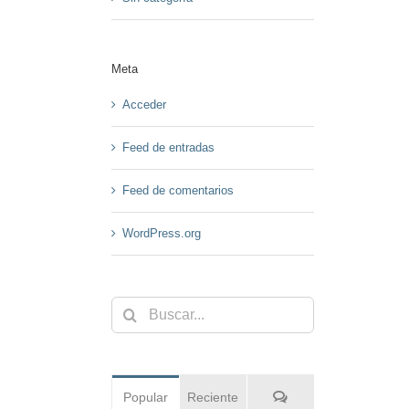
Meta
Acceder
Feed de entradas
Feed de comentarios
WordPress.org
Buscar:
Comentarios
Popular
Reciente