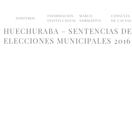
INFORMACIÓN
MARCO
CONSULTA
NOSOTROS
INSTITUCIONAL
NORMATIVO
DE CAUSAS
HUECHURABA – SENTENCIAS DE
ELECCIONES MUNICIPALES 2016