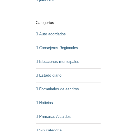
Categorías
Auto acordados
Consejeros Regionales
Elecciones municipales
Estado diario
Formularios de escritos
Noticias
Primarias Alcaldes
Sin categoría