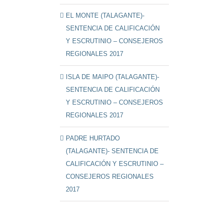
EL MONTE (TALAGANTE)-
SENTENCIA DE CALIFICACIÓN
Y ESCRUTINIO – CONSEJEROS
REGIONALES 2017
ISLA DE MAIPO (TALAGANTE)-
SENTENCIA DE CALIFICACIÓN
Y ESCRUTINIO – CONSEJEROS
REGIONALES 2017
PADRE HURTADO
(TALAGANTE)- SENTENCIA DE
CALIFICACIÓN Y ESCRUTINIO –
CONSEJEROS REGIONALES
2017