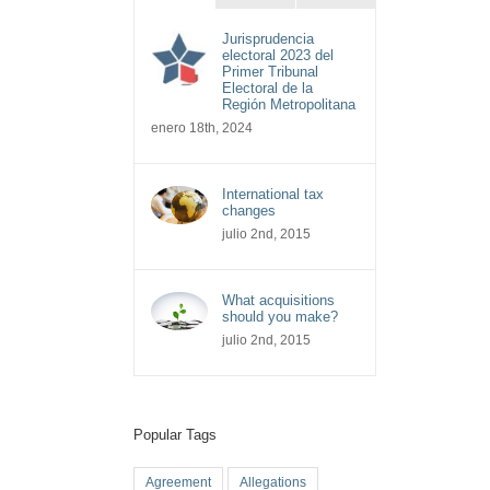
Jurisprudencia
electoral 2023 del
Primer Tribunal
Electoral de la
Región Metropolitana
enero 18th, 2024
International tax
changes
julio 2nd, 2015
What acquisitions
should you make?
julio 2nd, 2015
Popular Tags
Agreement
Allegations