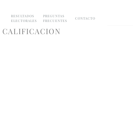
RESULTADOS
PREGUNTAS
CONTACTO
ELECTORALES
FRECUENTES
 CALIFICACION