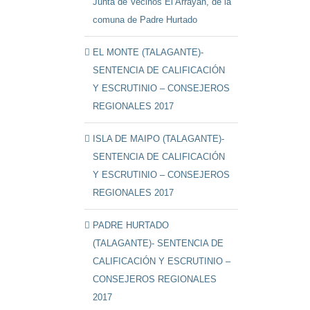
Junta de Vecinos El Arrayán, de la
comuna de Padre Hurtado
EL MONTE (TALAGANTE)-
SENTENCIA DE CALIFICACIÓN
Y ESCRUTINIO – CONSEJEROS
REGIONALES 2017
ISLA DE MAIPO (TALAGANTE)-
SENTENCIA DE CALIFICACIÓN
Y ESCRUTINIO – CONSEJEROS
REGIONALES 2017
PADRE HURTADO
(TALAGANTE)- SENTENCIA DE
CALIFICACIÓN Y ESCRUTINIO –
CONSEJEROS REGIONALES
2017