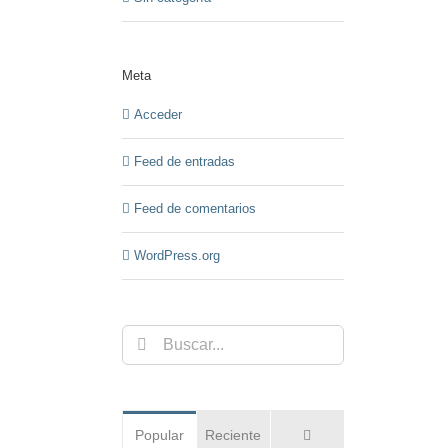
Meta
Acceder
Feed de entradas
Feed de comentarios
WordPress.org
Buscar:
Comentarios
Popular
Reciente