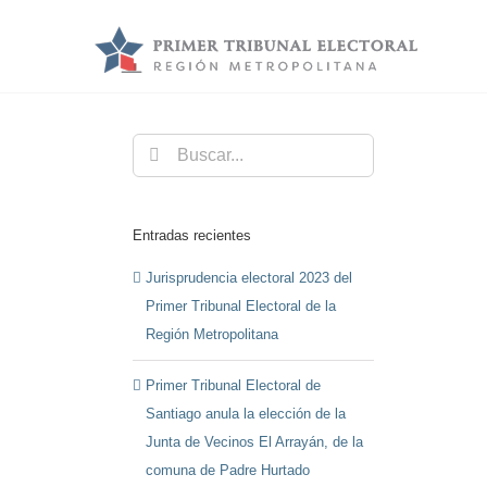
Saltar
al
contenido
Buscar:
Entradas recientes
Jurisprudencia electoral 2023 del
Primer Tribunal Electoral de la
Región Metropolitana
Primer Tribunal Electoral de
Santiago anula la elección de la
Junta de Vecinos El Arrayán, de la
comuna de Padre Hurtado