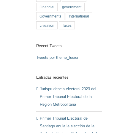
Financial
government
Governments
International
Litigation
Taxes
Recent Tweets
Tweets por theme_fusion
Entradas recientes
Jurisprudencia electoral 2023 del
Primer Tribunal Electoral de la
Región Metropolitana
Primer Tribunal Electoral de
Santiago anula la elección de la