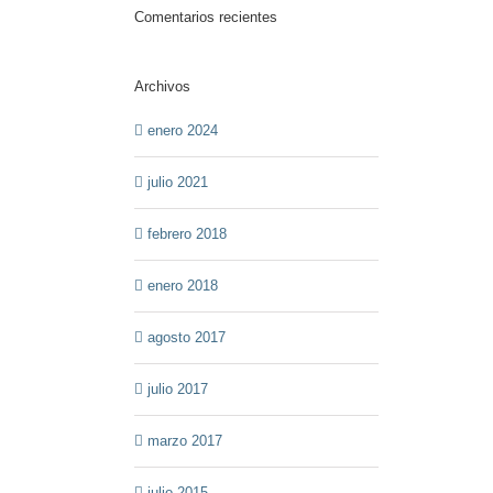
Comentarios recientes
Archivos
enero 2024
julio 2021
febrero 2018
enero 2018
agosto 2017
julio 2017
marzo 2017
julio 2015