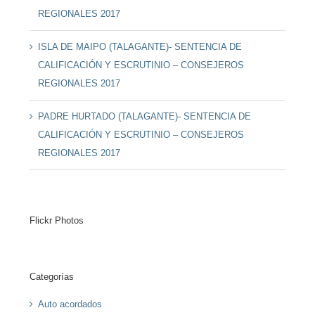
REGIONALES 2017
ISLA DE MAIPO (TALAGANTE)- SENTENCIA DE
CALIFICACIÓN Y ESCRUTINIO – CONSEJEROS
REGIONALES 2017
PADRE HURTADO (TALAGANTE)- SENTENCIA DE
CALIFICACIÓN Y ESCRUTINIO – CONSEJEROS
REGIONALES 2017
Flickr Photos
Categorías
Auto acordados