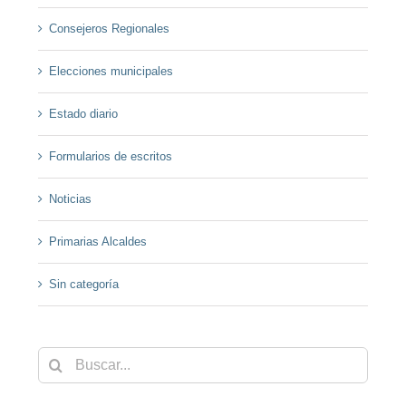
Consejeros Regionales
Elecciones municipales
Estado diario
Formularios de escritos
Noticias
Primarias Alcaldes
Sin categoría
Buscar: