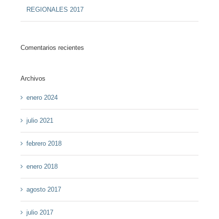
REGIONALES 2017
Comentarios recientes
Archivos
enero 2024
julio 2021
febrero 2018
enero 2018
agosto 2017
julio 2017