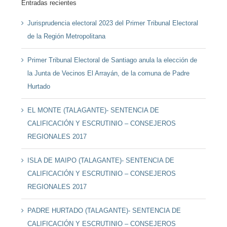
Entradas recientes
Jurisprudencia electoral 2023 del Primer Tribunal Electoral
de la Región Metropolitana
Primer Tribunal Electoral de Santiago anula la elección de
la Junta de Vecinos El Arrayán, de la comuna de Padre
Hurtado
EL MONTE (TALAGANTE)- SENTENCIA DE
CALIFICACIÓN Y ESCRUTINIO – CONSEJEROS
REGIONALES 2017
ISLA DE MAIPO (TALAGANTE)- SENTENCIA DE
CALIFICACIÓN Y ESCRUTINIO – CONSEJEROS
REGIONALES 2017
PADRE HURTADO (TALAGANTE)- SENTENCIA DE
CALIFICACIÓN Y ESCRUTINIO – CONSEJEROS