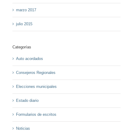
marzo 2017
julio 2015
Categorías
Auto acordados
Consejeros Regionales
Elecciones municipales
Estado diario
Formularios de escritos
Noticias