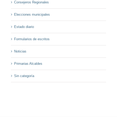
Consejeros Regionales
Elecciones municipales
Estado diario
Formularios de escritos
Noticias
Primarias Alcaldes
Sin categoría