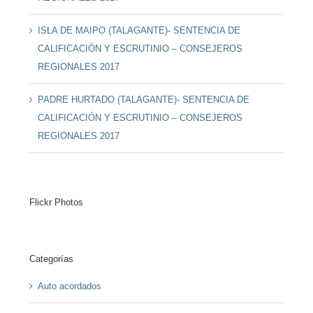
ISLA DE MAIPO (TALAGANTE)- SENTENCIA DE
CALIFICACIÓN Y ESCRUTINIO – CONSEJEROS
REGIONALES 2017
PADRE HURTADO (TALAGANTE)- SENTENCIA DE
CALIFICACIÓN Y ESCRUTINIO – CONSEJEROS
REGIONALES 2017
Flickr Photos
Categorías
Auto acordados