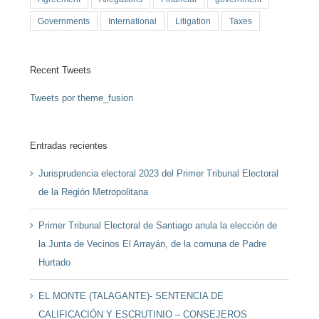
Governments
International
Litigation
Taxes
Recent Tweets
Tweets por theme_fusion
Entradas recientes
Jurisprudencia electoral 2023 del Primer Tribunal Electoral
de la Región Metropolitana
Primer Tribunal Electoral de Santiago anula la elección de
la Junta de Vecinos El Arrayán, de la comuna de Padre
Hurtado
EL MONTE (TALAGANTE)- SENTENCIA DE
CALIFICACIÓN Y ESCRUTINIO – CONSEJEROS