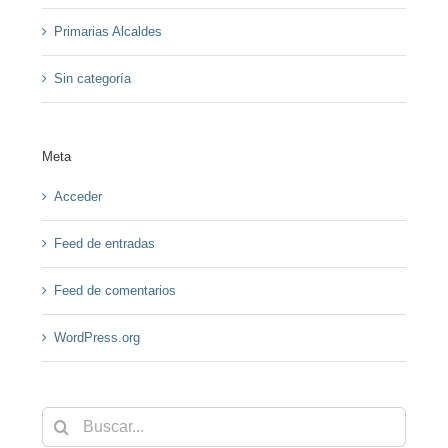
Primarias Alcaldes
Sin categoría
Meta
Acceder
Feed de entradas
Feed de comentarios
WordPress.org
Buscar: