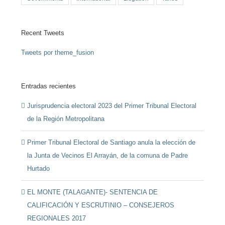
Recent Tweets
Tweets por theme_fusion
Entradas recientes
Jurisprudencia electoral 2023 del Primer Tribunal Electoral
de la Región Metropolitana
Primer Tribunal Electoral de Santiago anula la elección de
la Junta de Vecinos El Arrayán, de la comuna de Padre
Hurtado
EL MONTE (TALAGANTE)- SENTENCIA DE
CALIFICACIÓN Y ESCRUTINIO – CONSEJEROS
REGIONALES 2017