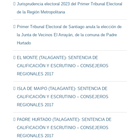
Jurisprudencia electoral 2023 del Primer Tribunal Electoral
de la Región Metropolitana
Primer Tribunal Electoral de Santiago anula la elección de
la Junta de Vecinos El Arrayán, de la comuna de Padre
Hurtado
EL MONTE (TALAGANTE)- SENTENCIA DE
CALIFICACIÓN Y ESCRUTINIO – CONSEJEROS
REGIONALES 2017
ISLA DE MAIPO (TALAGANTE)- SENTENCIA DE
CALIFICACIÓN Y ESCRUTINIO – CONSEJEROS
REGIONALES 2017
PADRE HURTADO (TALAGANTE)- SENTENCIA DE
CALIFICACIÓN Y ESCRUTINIO – CONSEJEROS
REGIONALES 2017