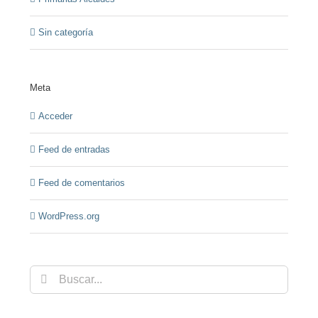
Sin categoría
Meta
Acceder
Feed de entradas
Feed de comentarios
WordPress.org
Buscar: