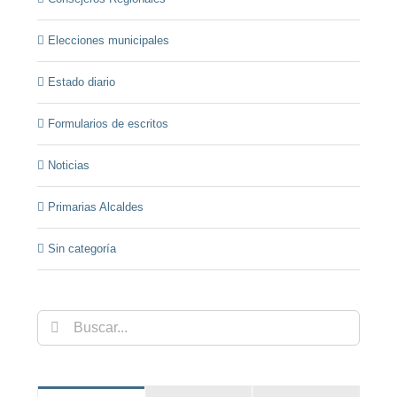
Elecciones municipales
Estado diario
Formularios de escritos
Noticias
Primarias Alcaldes
Sin categoría
Buscar: