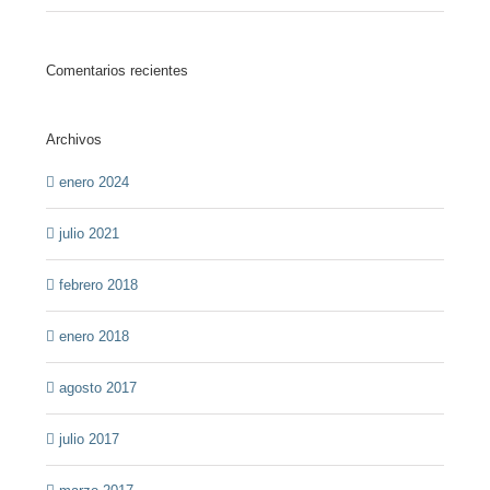
Comentarios recientes
Archivos
enero 2024
julio 2021
febrero 2018
enero 2018
agosto 2017
julio 2017