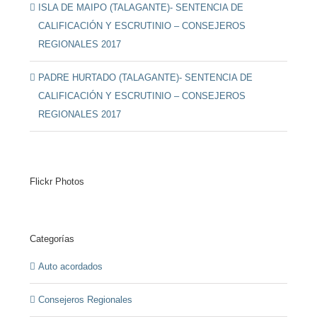
ISLA DE MAIPO (TALAGANTE)- SENTENCIA DE
CALIFICACIÓN Y ESCRUTINIO – CONSEJEROS
REGIONALES 2017
PADRE HURTADO (TALAGANTE)- SENTENCIA DE
CALIFICACIÓN Y ESCRUTINIO – CONSEJEROS
REGIONALES 2017
Flickr Photos
Categorías
Auto acordados
Consejeros Regionales