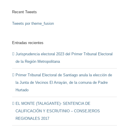
Recent Tweets
Tweets por theme_fusion
Entradas recientes
Jurisprudencia electoral 2023 del Primer Tribunal Electoral
de la Región Metropolitana
Primer Tribunal Electoral de Santiago anula la elección de
la Junta de Vecinos El Arrayán, de la comuna de Padre
Hurtado
EL MONTE (TALAGANTE)- SENTENCIA DE
CALIFICACIÓN Y ESCRUTINIO – CONSEJEROS
REGIONALES 2017