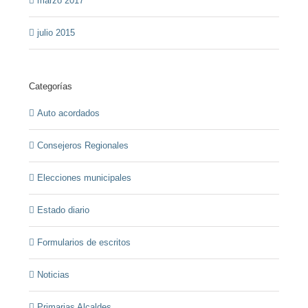
marzo 2017
julio 2015
Categorías
Auto acordados
Consejeros Regionales
Elecciones municipales
Estado diario
Formularios de escritos
Noticias
Primarias Alcaldes