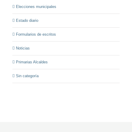
Elecciones municipales
Estado diario
Formularios de escritos
Noticias
Primarias Alcaldes
Sin categoría