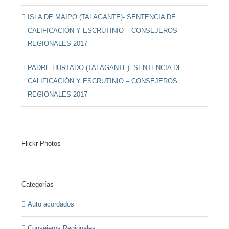
ISLA DE MAIPO (TALAGANTE)- SENTENCIA DE
CALIFICACIÓN Y ESCRUTINIO – CONSEJEROS
REGIONALES 2017
PADRE HURTADO (TALAGANTE)- SENTENCIA DE
CALIFICACIÓN Y ESCRUTINIO – CONSEJEROS
REGIONALES 2017
Flickr Photos
Categorías
Auto acordados
Consejeros Regionales