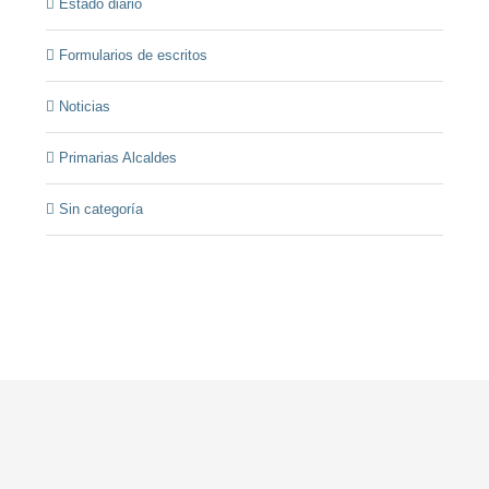
Estado diario
Formularios de escritos
Noticias
Primarias Alcaldes
Sin categoría