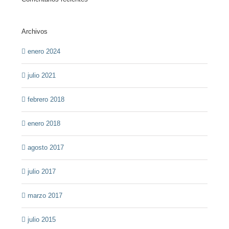
Archivos
enero 2024
julio 2021
febrero 2018
enero 2018
agosto 2017
julio 2017
marzo 2017
julio 2015