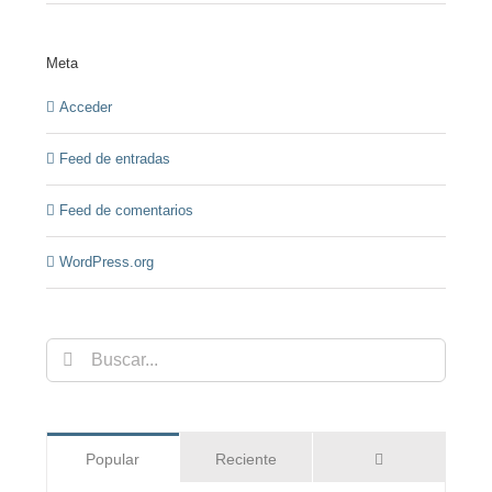
Meta
Acceder
Feed de entradas
Feed de comentarios
WordPress.org
Buscar:
Comentarios
Popular
Reciente