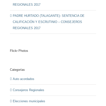
REGIONALES 2017
PADRE HURTADO (TALAGANTE)- SENTENCIA DE
CALIFICACIÓN Y ESCRUTINIO – CONSEJEROS
REGIONALES 2017
Flickr Photos
Categorías
Auto acordados
Consejeros Regionales
Elecciones municipales