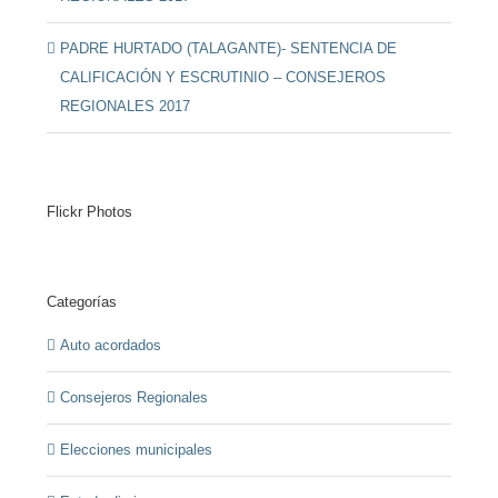
PADRE HURTADO (TALAGANTE)- SENTENCIA DE
CALIFICACIÓN Y ESCRUTINIO – CONSEJEROS
REGIONALES 2017
Flickr Photos
Categorías
Auto acordados
Consejeros Regionales
Elecciones municipales