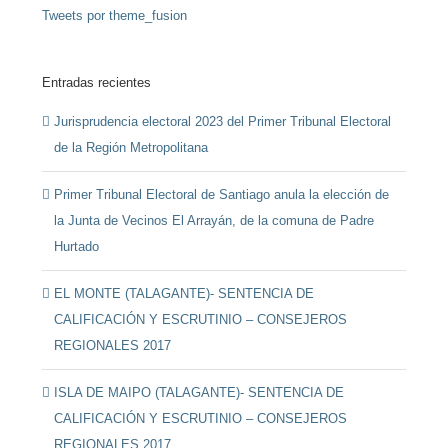
Tweets por theme_fusion
Entradas recientes
Jurisprudencia electoral 2023 del Primer Tribunal Electoral
de la Región Metropolitana
Primer Tribunal Electoral de Santiago anula la elección de
la Junta de Vecinos El Arrayán, de la comuna de Padre
Hurtado
EL MONTE (TALAGANTE)- SENTENCIA DE
CALIFICACIÓN Y ESCRUTINIO – CONSEJEROS
REGIONALES 2017
ISLA DE MAIPO (TALAGANTE)- SENTENCIA DE
CALIFICACIÓN Y ESCRUTINIO – CONSEJEROS
REGIONALES 2017