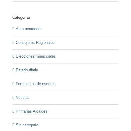
Categorías
Auto acordados
Consejeros Regionales
Elecciones municipales
Estado diario
Formularios de escritos
Noticias
Primarias Alcaldes
Sin categoría