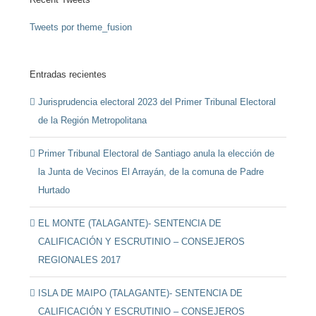
Tweets por theme_fusion
Entradas recientes
Jurisprudencia electoral 2023 del Primer Tribunal Electoral
de la Región Metropolitana
Primer Tribunal Electoral de Santiago anula la elección de
la Junta de Vecinos El Arrayán, de la comuna de Padre
Hurtado
EL MONTE (TALAGANTE)- SENTENCIA DE
CALIFICACIÓN Y ESCRUTINIO – CONSEJEROS
REGIONALES 2017
ISLA DE MAIPO (TALAGANTE)- SENTENCIA DE
CALIFICACIÓN Y ESCRUTINIO – CONSEJEROS