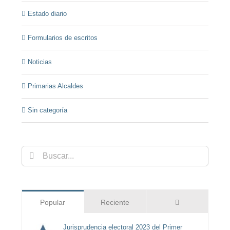
Estado diario
Formularios de escritos
Noticias
Primarias Alcaldes
Sin categoría
Buscar:
Comentarios
Popular
Reciente
Jurisprudencia electoral 2023 del Primer