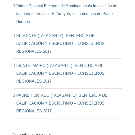
Primer Tribunal Electoral de Santiago anula la elección de
la Junta de Vecinos El Arrayán, de la comuna de Padre
Hurtado
EL MONTE (TALAGANTE)- SENTENCIA DE
CALIFICACIÓN Y ESCRUTINIO – CONSEJEROS
REGIONALES 2017
ISLA DE MAIPO (TALAGANTE)- SENTENCIA DE
CALIFICACIÓN Y ESCRUTINIO – CONSEJEROS
REGIONALES 2017
PADRE HURTADO (TALAGANTE)- SENTENCIA DE
CALIFICACIÓN Y ESCRUTINIO – CONSEJEROS
REGIONALES 2017
Comentarios recientes