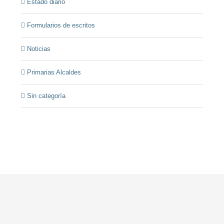
Estado diario
Formularios de escritos
Noticias
Primarias Alcaldes
Sin categoría