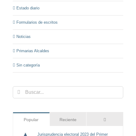
Estado diario
Formularios de escritos
Noticias
Primarias Alcaldes
Sin categoría
Buscar:
Comentarios
Popular
Reciente
Jurisprudencia electoral 2023 del Primer