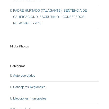
PADRE HURTADO (TALAGANTE)- SENTENCIA DE
CALIFICACIÓN Y ESCRUTINIO – CONSEJEROS
REGIONALES 2017
Flickr Photos
Categorías
Auto acordados
Consejeros Regionales
Elecciones municipales