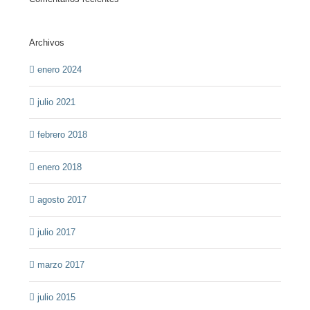
Archivos
enero 2024
julio 2021
febrero 2018
enero 2018
agosto 2017
julio 2017
marzo 2017
julio 2015