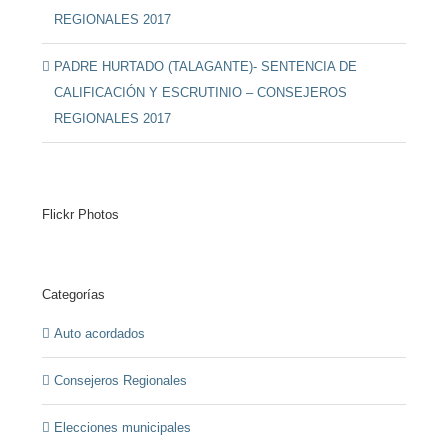
REGIONALES 2017
PADRE HURTADO (TALAGANTE)- SENTENCIA DE
CALIFICACIÓN Y ESCRUTINIO – CONSEJEROS
REGIONALES 2017
Flickr Photos
Categorías
Auto acordados
Consejeros Regionales
Elecciones municipales