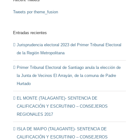
Tweets por theme_fusion
Entradas recientes
Jurisprudencia electoral 2023 del Primer Tribunal Electoral
de la Región Metropolitana
Primer Tribunal Electoral de Santiago anula la elección de
la Junta de Vecinos El Arrayán, de la comuna de Padre
Hurtado
EL MONTE (TALAGANTE)- SENTENCIA DE
CALIFICACIÓN Y ESCRUTINIO – CONSEJEROS
REGIONALES 2017
ISLA DE MAIPO (TALAGANTE)- SENTENCIA DE
CALIFICACIÓN Y ESCRUTINIO – CONSEJEROS