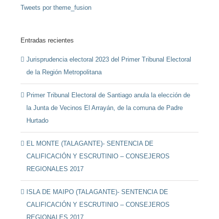
Tweets por theme_fusion
Entradas recientes
Jurisprudencia electoral 2023 del Primer Tribunal Electoral
de la Región Metropolitana
Primer Tribunal Electoral de Santiago anula la elección de
la Junta de Vecinos El Arrayán, de la comuna de Padre
Hurtado
EL MONTE (TALAGANTE)- SENTENCIA DE
CALIFICACIÓN Y ESCRUTINIO – CONSEJEROS
REGIONALES 2017
ISLA DE MAIPO (TALAGANTE)- SENTENCIA DE
CALIFICACIÓN Y ESCRUTINIO – CONSEJEROS
REGIONALES 2017