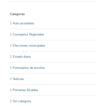
Categorías
Auto acordados
Consejeros Regionales
Elecciones municipales
Estado diario
Formularios de escritos
Noticias
Primarias Alcaldes
Sin categoría