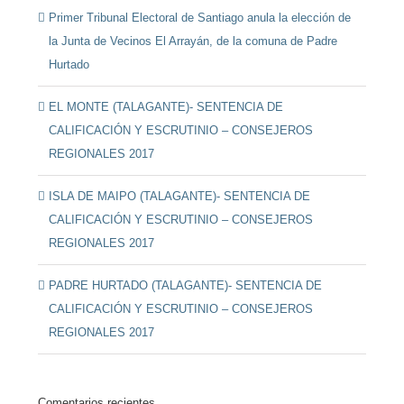
Primer Tribunal Electoral de Santiago anula la elección de
la Junta de Vecinos El Arrayán, de la comuna de Padre
Hurtado
EL MONTE (TALAGANTE)- SENTENCIA DE
CALIFICACIÓN Y ESCRUTINIO – CONSEJEROS
REGIONALES 2017
ISLA DE MAIPO (TALAGANTE)- SENTENCIA DE
CALIFICACIÓN Y ESCRUTINIO – CONSEJEROS
REGIONALES 2017
PADRE HURTADO (TALAGANTE)- SENTENCIA DE
CALIFICACIÓN Y ESCRUTINIO – CONSEJEROS
REGIONALES 2017
Comentarios recientes