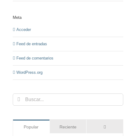
Meta
Acceder
Feed de entradas
Feed de comentarios
WordPress.org
Buscar:
Comentarios
Popular
Reciente