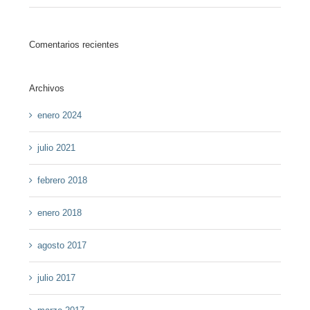
Comentarios recientes
Archivos
enero 2024
julio 2021
febrero 2018
enero 2018
agosto 2017
julio 2017