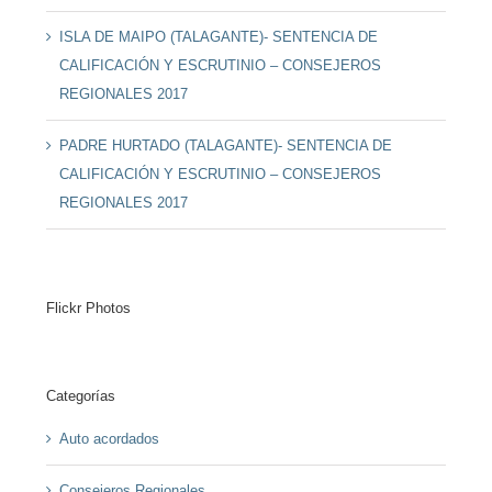
ISLA DE MAIPO (TALAGANTE)- SENTENCIA DE
CALIFICACIÓN Y ESCRUTINIO – CONSEJEROS
REGIONALES 2017
PADRE HURTADO (TALAGANTE)- SENTENCIA DE
CALIFICACIÓN Y ESCRUTINIO – CONSEJEROS
REGIONALES 2017
Flickr Photos
Categorías
Auto acordados
Consejeros Regionales