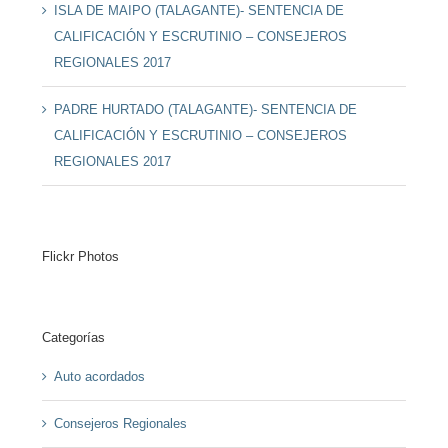
ISLA DE MAIPO (TALAGANTE)- SENTENCIA DE
CALIFICACIÓN Y ESCRUTINIO – CONSEJEROS
REGIONALES 2017
PADRE HURTADO (TALAGANTE)- SENTENCIA DE
CALIFICACIÓN Y ESCRUTINIO – CONSEJEROS
REGIONALES 2017
Flickr Photos
Categorías
Auto acordados
Consejeros Regionales