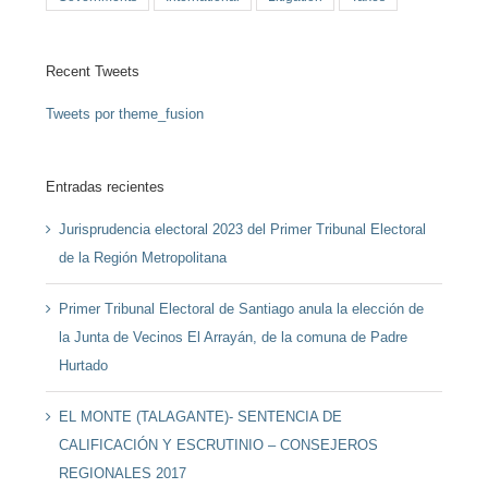
Recent Tweets
Tweets por theme_fusion
Entradas recientes
Jurisprudencia electoral 2023 del Primer Tribunal Electoral
de la Región Metropolitana
Primer Tribunal Electoral de Santiago anula la elección de
la Junta de Vecinos El Arrayán, de la comuna de Padre
Hurtado
EL MONTE (TALAGANTE)- SENTENCIA DE
CALIFICACIÓN Y ESCRUTINIO – CONSEJEROS
REGIONALES 2017