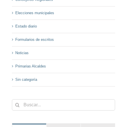
Elecciones municipales
Estado diario
Formularios de escritos
Noticias
Primarias Alcaldes
Sin categoría
Buscar: