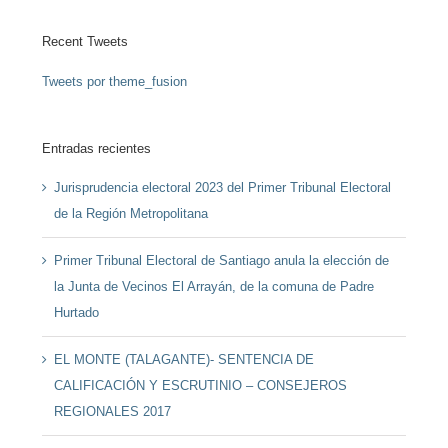
Recent Tweets
Tweets por theme_fusion
Entradas recientes
Jurisprudencia electoral 2023 del Primer Tribunal Electoral
de la Región Metropolitana
Primer Tribunal Electoral de Santiago anula la elección de
la Junta de Vecinos El Arrayán, de la comuna de Padre
Hurtado
EL MONTE (TALAGANTE)- SENTENCIA DE
CALIFICACIÓN Y ESCRUTINIO – CONSEJEROS
REGIONALES 2017