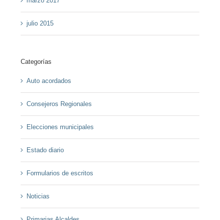
marzo 2017
julio 2015
Categorías
Auto acordados
Consejeros Regionales
Elecciones municipales
Estado diario
Formularios de escritos
Noticias
Primarias Alcaldes