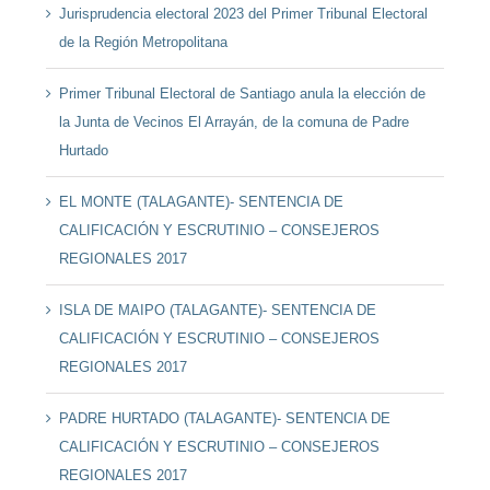
Jurisprudencia electoral 2023 del Primer Tribunal Electoral
de la Región Metropolitana
Primer Tribunal Electoral de Santiago anula la elección de
la Junta de Vecinos El Arrayán, de la comuna de Padre
Hurtado
EL MONTE (TALAGANTE)- SENTENCIA DE
CALIFICACIÓN Y ESCRUTINIO – CONSEJEROS
REGIONALES 2017
ISLA DE MAIPO (TALAGANTE)- SENTENCIA DE
CALIFICACIÓN Y ESCRUTINIO – CONSEJEROS
REGIONALES 2017
PADRE HURTADO (TALAGANTE)- SENTENCIA DE
CALIFICACIÓN Y ESCRUTINIO – CONSEJEROS
REGIONALES 2017