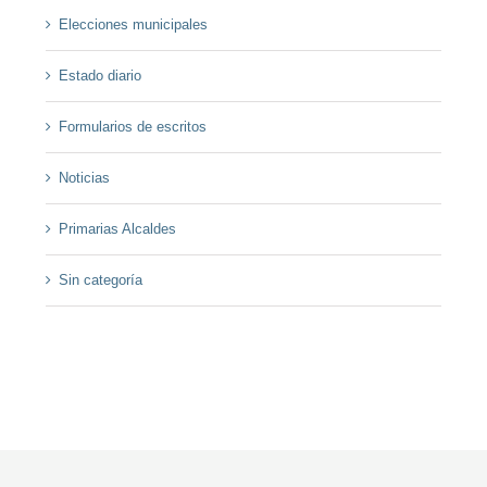
Elecciones municipales
Estado diario
Formularios de escritos
Noticias
Primarias Alcaldes
Sin categoría