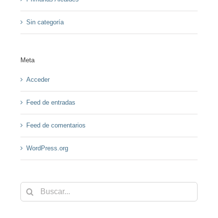
Sin categoría
Meta
Acceder
Feed de entradas
Feed de comentarios
WordPress.org
Buscar: