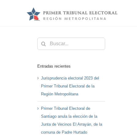
Saltar
al
contenido
Buscar:
Entradas recientes
Jurisprudencia electoral 2023 del
Primer Tribunal Electoral de la
Región Metropolitana
Primer Tribunal Electoral de
Santiago anula la elección de la
Junta de Vecinos El Arrayán, de la
comuna de Padre Hurtado