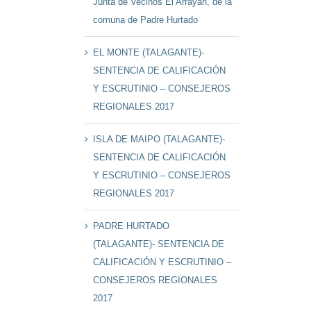
Junta de Vecinos El Arrayán, de la
comuna de Padre Hurtado
EL MONTE (TALAGANTE)-
SENTENCIA DE CALIFICACIÓN
Y ESCRUTINIO – CONSEJEROS
REGIONALES 2017
ISLA DE MAIPO (TALAGANTE)-
SENTENCIA DE CALIFICACIÓN
Y ESCRUTINIO – CONSEJEROS
REGIONALES 2017
PADRE HURTADO
(TALAGANTE)- SENTENCIA DE
CALIFICACIÓN Y ESCRUTINIO –
CONSEJEROS REGIONALES
2017