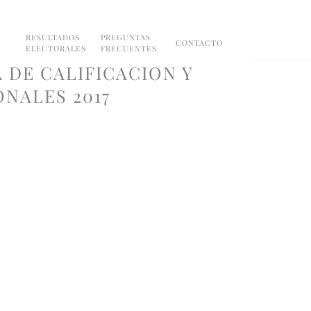
RESULTADOS
PREGUNTAS
CONTACTO
ELECTORALES
FRECUENTES
 DE CALIFICACION Y
NALES 2017