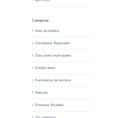
Categorías
Auto acordados
Consejeros Regionales
Elecciones municipales
Estado diario
Formularios de escritos
Noticias
Primarias Alcaldes
Sin categoría