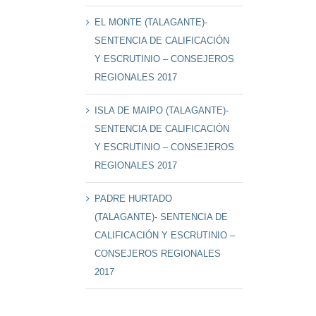
EL MONTE (TALAGANTE)-
SENTENCIA DE CALIFICACIÓN
Y ESCRUTINIO – CONSEJEROS
REGIONALES 2017
ISLA DE MAIPO (TALAGANTE)-
SENTENCIA DE CALIFICACIÓN
Y ESCRUTINIO – CONSEJEROS
REGIONALES 2017
PADRE HURTADO
(TALAGANTE)- SENTENCIA DE
CALIFICACIÓN Y ESCRUTINIO –
CONSEJEROS REGIONALES
2017