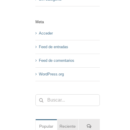
Meta
Acceder
Feed de entradas
Feed de comentarios
WordPress.org
Buscar:
Comentarios
Popular
Reciente