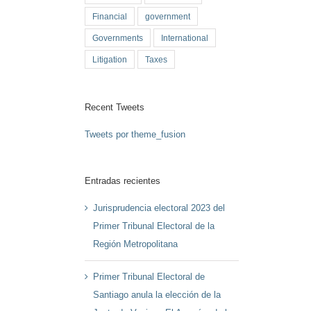
Financial
government
Governments
International
Litigation
Taxes
Recent Tweets
Tweets por theme_fusion
Entradas recientes
Jurisprudencia electoral 2023 del
Primer Tribunal Electoral de la
Región Metropolitana
Primer Tribunal Electoral de
Santiago anula la elección de la