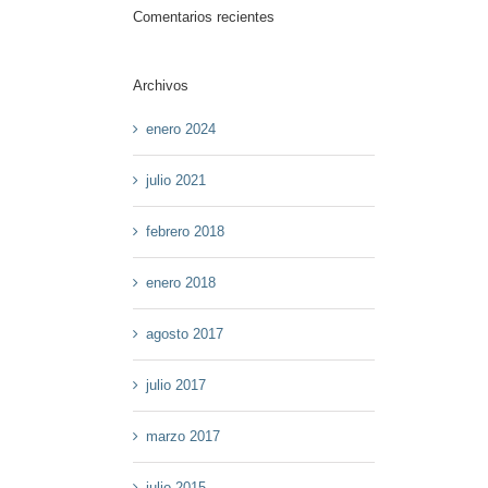
Comentarios recientes
Archivos
enero 2024
julio 2021
febrero 2018
enero 2018
agosto 2017
julio 2017
marzo 2017
julio 2015