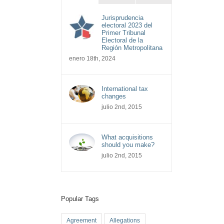
Jurisprudencia
electoral 2023 del
Primer Tribunal
Electoral de la
Región Metropolitana
enero 18th, 2024
International tax
changes
julio 2nd, 2015
What acquisitions
should you make?
julio 2nd, 2015
Popular Tags
Agreement
Allegations