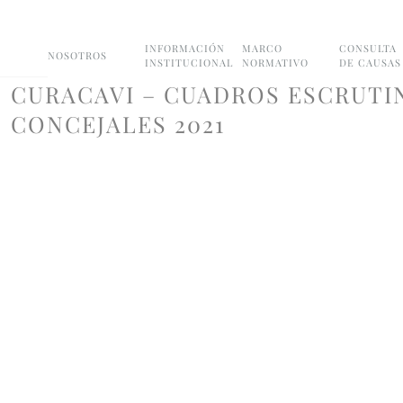
INFORMACIÓN
MARCO
CONSULTA
NOSOTROS
INSTITUCIONAL
NORMATIVO
DE CAUSAS
CURACAVI – CUADROS ESCRUTI
CONCEJALES 2021