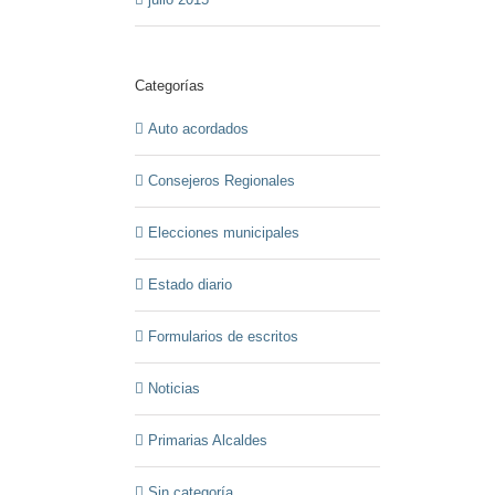
Categorías
Auto acordados
Consejeros Regionales
Elecciones municipales
Estado diario
Formularios de escritos
Noticias
Primarias Alcaldes
Sin categoría