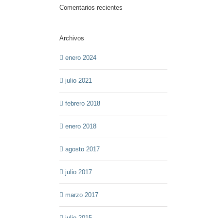
Comentarios recientes
Archivos
enero 2024
julio 2021
febrero 2018
enero 2018
agosto 2017
julio 2017
marzo 2017
julio 2015