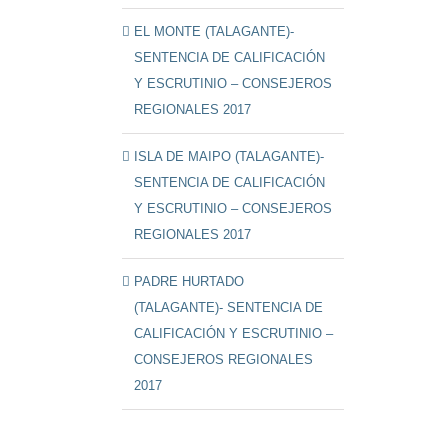
EL MONTE (TALAGANTE)-
SENTENCIA DE CALIFICACIÓN
Y ESCRUTINIO – CONSEJEROS
REGIONALES 2017
ISLA DE MAIPO (TALAGANTE)-
SENTENCIA DE CALIFICACIÓN
Y ESCRUTINIO – CONSEJEROS
REGIONALES 2017
PADRE HURTADO
(TALAGANTE)- SENTENCIA DE
CALIFICACIÓN Y ESCRUTINIO –
CONSEJEROS REGIONALES
2017