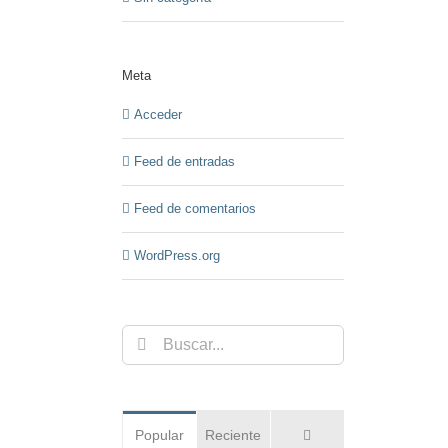
Meta
Acceder
Feed de entradas
Feed de comentarios
WordPress.org
Buscar:
Comentarios
Popular
Reciente