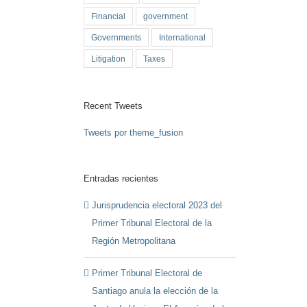
Financial
government
Governments
International
Litigation
Taxes
Recent Tweets
Tweets por theme_fusion
Entradas recientes
Jurisprudencia electoral 2023 del
Primer Tribunal Electoral de la
Región Metropolitana
Primer Tribunal Electoral de
Santiago anula la elección de la