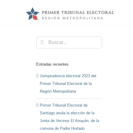
Saltar
al
contenido
Buscar:
Entradas recientes
Jurisprudencia electoral 2023 del
Primer Tribunal Electoral de la
Región Metropolitana
Primer Tribunal Electoral de
Santiago anula la elección de la
Junta de Vecinos El Arrayán, de la
comuna de Padre Hurtado