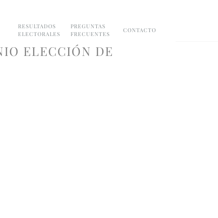
RESULTADOS
PREGUNTAS
CONTACTO
ELECTORALES
FRECUENTES
NIO ELECCIÓN DE