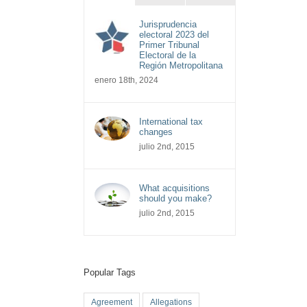
Jurisprudencia
electoral 2023 del
Primer Tribunal
Electoral de la
Región Metropolitana
enero 18th, 2024
International tax
changes
julio 2nd, 2015
What acquisitions
should you make?
julio 2nd, 2015
Popular Tags
Agreement
Allegations