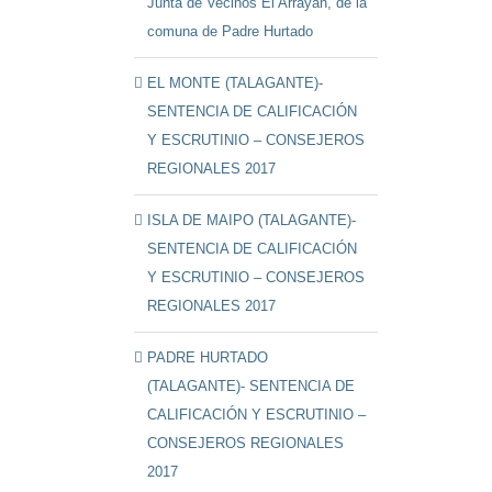
Junta de Vecinos El Arrayán, de la
comuna de Padre Hurtado
EL MONTE (TALAGANTE)-
SENTENCIA DE CALIFICACIÓN
Y ESCRUTINIO – CONSEJEROS
REGIONALES 2017
ISLA DE MAIPO (TALAGANTE)-
SENTENCIA DE CALIFICACIÓN
Y ESCRUTINIO – CONSEJEROS
REGIONALES 2017
PADRE HURTADO
(TALAGANTE)- SENTENCIA DE
CALIFICACIÓN Y ESCRUTINIO –
CONSEJEROS REGIONALES
2017