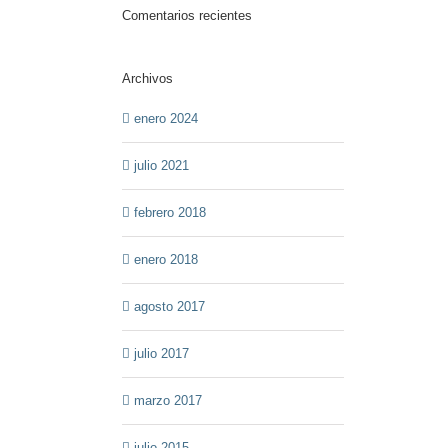
Comentarios recientes
Archivos
enero 2024
julio 2021
febrero 2018
enero 2018
agosto 2017
julio 2017
marzo 2017
julio 2015