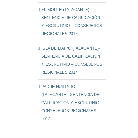
EL MONTE (TALAGANTE)-
SENTENCIA DE CALIFICACIÓN
Y ESCRUTINIO – CONSEJEROS
REGIONALES 2017
ISLA DE MAIPO (TALAGANTE)-
SENTENCIA DE CALIFICACIÓN
Y ESCRUTINIO – CONSEJEROS
REGIONALES 2017
PADRE HURTADO
(TALAGANTE)- SENTENCIA DE
CALIFICACIÓN Y ESCRUTINIO –
CONSEJEROS REGIONALES
2017