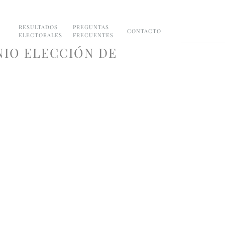
RESULTADOS
PREGUNTAS
CONTACTO
ELECTORALES
FRECUENTES
NIO ELECCIÓN DE