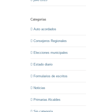
Categorías
Auto acordados
Consejeros Regionales
Elecciones municipales
Estado diario
Formularios de escritos
Noticias
Primarias Alcaldes
Sin categoría