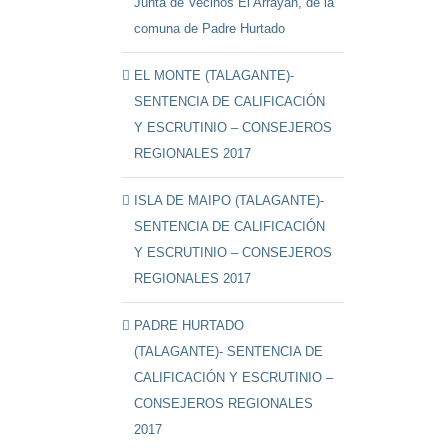
Junta de Vecinos El Arrayán, de la
comuna de Padre Hurtado
EL MONTE (TALAGANTE)-
SENTENCIA DE CALIFICACIÓN
Y ESCRUTINIO – CONSEJEROS
REGIONALES 2017
ISLA DE MAIPO (TALAGANTE)-
SENTENCIA DE CALIFICACIÓN
Y ESCRUTINIO – CONSEJEROS
REGIONALES 2017
PADRE HURTADO
(TALAGANTE)- SENTENCIA DE
CALIFICACIÓN Y ESCRUTINIO –
CONSEJEROS REGIONALES
2017