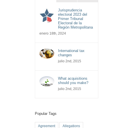
Jurisprudencia
electoral 2023 del
Primer Tribunal
Electoral de la
Región Metropolitana
enero 18th, 2024
International tax
changes
julio 2nd, 2015
What acquisitions
should you make?
julio 2nd, 2015
Popular Tags
Agreement
Allegations