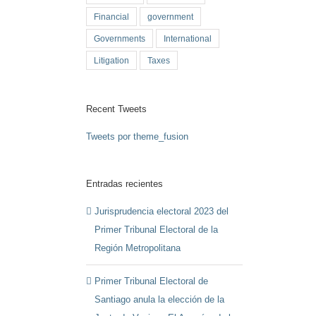
Financial
government
Governments
International
Litigation
Taxes
Recent Tweets
Tweets por theme_fusion
Entradas recientes
Jurisprudencia electoral 2023 del
Primer Tribunal Electoral de la
Región Metropolitana
Primer Tribunal Electoral de
Santiago anula la elección de la