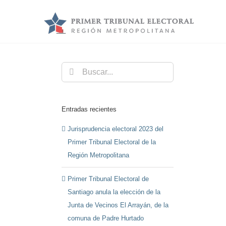
Saltar
al
contenido
Buscar:
Entradas recientes
Jurisprudencia electoral 2023 del
Primer Tribunal Electoral de la
Región Metropolitana
Primer Tribunal Electoral de
Santiago anula la elección de la
Junta de Vecinos El Arrayán, de la
comuna de Padre Hurtado