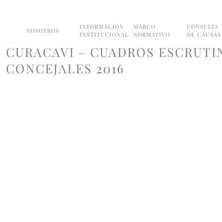
INFORMACIÓN
MARCO
CONSULTA
NOSOTROS
INSTITUCIONAL
NORMATIVO
DE CAUSAS
CURACAVI – CUADROS ESCRUTI
CONCEJALES 2016