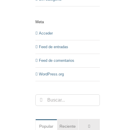
Meta
Acceder
Feed de entradas
Feed de comentarios
WordPress.org
Buscar:
Comentarios
Popular
Reciente