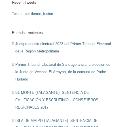
Recent Tweets
Tweets por theme_fusion
Entradas recientes
Jurisprudencia electoral 2023 del Primer Tribunal Electoral
de la Región Metropolitana
Primer Tribunal Electoral de Santiago anula la elección de
la Junta de Vecinos El Arrayán, de la comuna de Padre
Hurtado
EL MONTE (TALAGANTE)- SENTENCIA DE
CALIFICACIÓN Y ESCRUTINIO – CONSEJEROS
REGIONALES 2017
ISLA DE MAIPO (TALAGANTE)- SENTENCIA DE