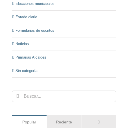
Elecciones municipales
Estado diario
Formularios de escritos
Noticias
Primarias Alcaldes
Sin categoría
Buscar:
Comentarios
Popular
Reciente