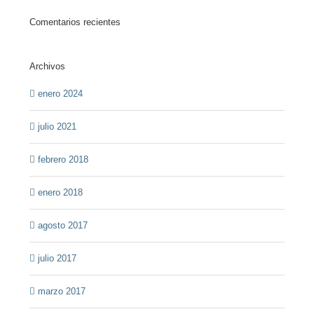
Comentarios recientes
Archivos
enero 2024
julio 2021
febrero 2018
enero 2018
agosto 2017
julio 2017
marzo 2017