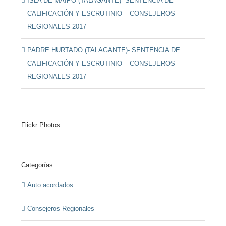
ISLA DE MAIPO (TALAGANTE)- SENTENCIA DE
CALIFICACIÓN Y ESCRUTINIO – CONSEJEROS
REGIONALES 2017
PADRE HURTADO (TALAGANTE)- SENTENCIA DE
CALIFICACIÓN Y ESCRUTINIO – CONSEJEROS
REGIONALES 2017
Flickr Photos
Categorías
Auto acordados
Consejeros Regionales