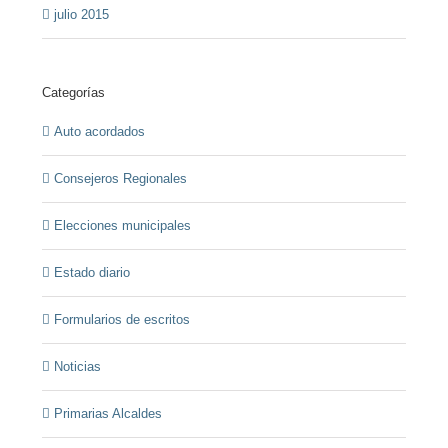
julio 2015
Categorías
Auto acordados
Consejeros Regionales
Elecciones municipales
Estado diario
Formularios de escritos
Noticias
Primarias Alcaldes