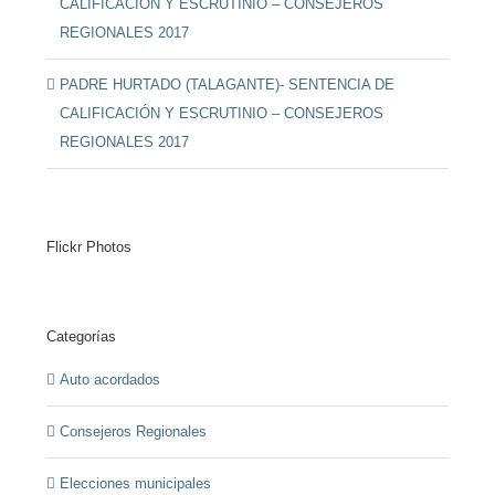
CALIFICACIÓN Y ESCRUTINIO – CONSEJEROS
REGIONALES 2017
PADRE HURTADO (TALAGANTE)- SENTENCIA DE
CALIFICACIÓN Y ESCRUTINIO – CONSEJEROS
REGIONALES 2017
Flickr Photos
Categorías
Auto acordados
Consejeros Regionales
Elecciones municipales