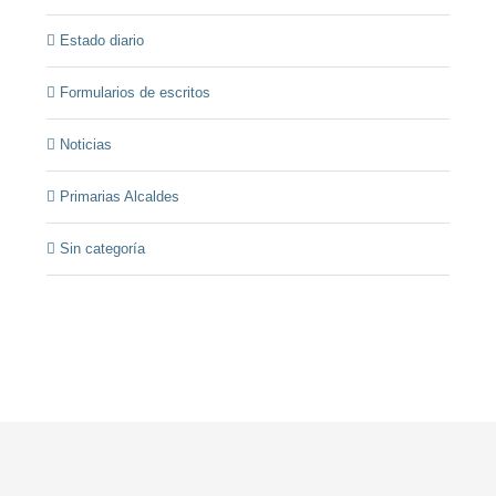
Estado diario
Formularios de escritos
Noticias
Primarias Alcaldes
Sin categoría