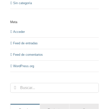
Sin categoría
Meta
Acceder
Feed de entradas
Feed de comentarios
WordPress.org
Buscar: