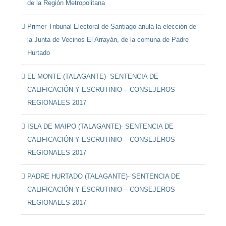
de la Región Metropolitana
Primer Tribunal Electoral de Santiago anula la elección de
la Junta de Vecinos El Arrayán, de la comuna de Padre
Hurtado
EL MONTE (TALAGANTE)- SENTENCIA DE
CALIFICACIÓN Y ESCRUTINIO – CONSEJEROS
REGIONALES 2017
ISLA DE MAIPO (TALAGANTE)- SENTENCIA DE
CALIFICACIÓN Y ESCRUTINIO – CONSEJEROS
REGIONALES 2017
PADRE HURTADO (TALAGANTE)- SENTENCIA DE
CALIFICACIÓN Y ESCRUTINIO – CONSEJEROS
REGIONALES 2017