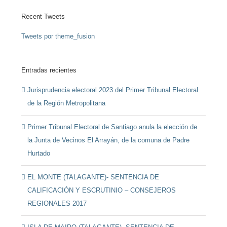
Recent Tweets
Tweets por theme_fusion
Entradas recientes
Jurisprudencia electoral 2023 del Primer Tribunal Electoral
de la Región Metropolitana
Primer Tribunal Electoral de Santiago anula la elección de
la Junta de Vecinos El Arrayán, de la comuna de Padre
Hurtado
EL MONTE (TALAGANTE)- SENTENCIA DE
CALIFICACIÓN Y ESCRUTINIO – CONSEJEROS
REGIONALES 2017