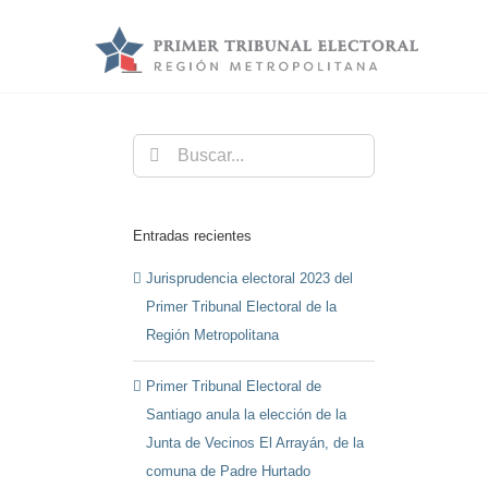
Saltar
al
contenido
Buscar:
Entradas recientes
Jurisprudencia electoral 2023 del
Primer Tribunal Electoral de la
Región Metropolitana
Primer Tribunal Electoral de
Santiago anula la elección de la
Junta de Vecinos El Arrayán, de la
comuna de Padre Hurtado