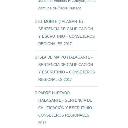
Junta de Vecinos El Arrayán, de la
comuna de Padre Hurtado
EL MONTE (TALAGANTE)-
SENTENCIA DE CALIFICACIÓN
Y ESCRUTINIO – CONSEJEROS
REGIONALES 2017
ISLA DE MAIPO (TALAGANTE)-
SENTENCIA DE CALIFICACIÓN
Y ESCRUTINIO – CONSEJEROS
REGIONALES 2017
PADRE HURTADO
(TALAGANTE)- SENTENCIA DE
CALIFICACIÓN Y ESCRUTINIO –
CONSEJEROS REGIONALES
2017