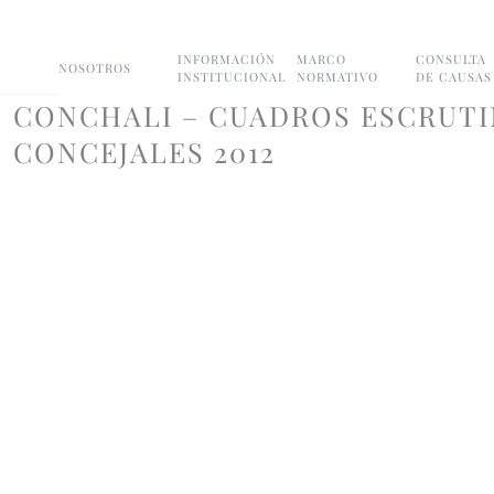
INFORMACIÓN
MARCO
CONSULTA
NOSOTROS
INSTITUCIONAL
NORMATIVO
DE CAUSAS
CONCHALI – CUADROS ESCRUTI
CONCEJALES 2012