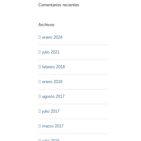
Comentarios recientes
Archivos
enero 2024
julio 2021
febrero 2018
enero 2018
agosto 2017
julio 2017
marzo 2017
julio 2015