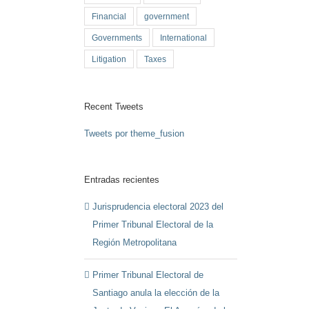
Financial
government
Governments
International
Litigation
Taxes
Recent Tweets
Tweets por theme_fusion
Entradas recientes
Jurisprudencia electoral 2023 del
Primer Tribunal Electoral de la
Región Metropolitana
Primer Tribunal Electoral de
Santiago anula la elección de la