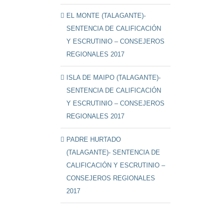
EL MONTE (TALAGANTE)-
SENTENCIA DE CALIFICACIÓN
Y ESCRUTINIO – CONSEJEROS
REGIONALES 2017
ISLA DE MAIPO (TALAGANTE)-
SENTENCIA DE CALIFICACIÓN
Y ESCRUTINIO – CONSEJEROS
REGIONALES 2017
PADRE HURTADO
(TALAGANTE)- SENTENCIA DE
CALIFICACIÓN Y ESCRUTINIO –
CONSEJEROS REGIONALES
2017