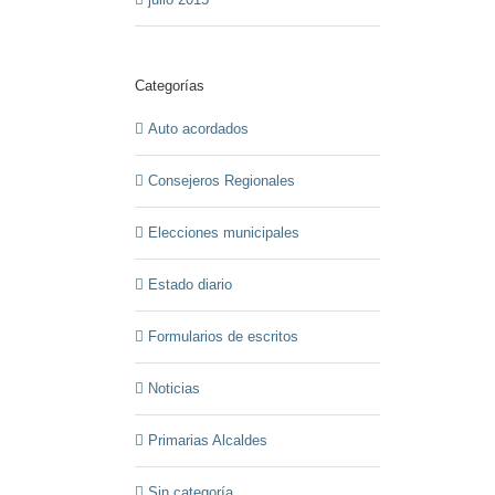
Categorías
Auto acordados
Consejeros Regionales
Elecciones municipales
Estado diario
Formularios de escritos
Noticias
Primarias Alcaldes
Sin categoría