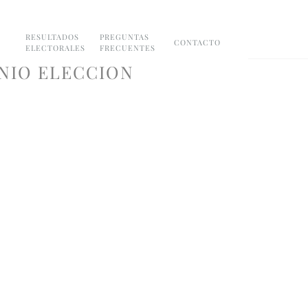
RESULTADOS
PREGUNTAS
CONTACTO
ELECTORALES
FRECUENTES
NIO ELECCION