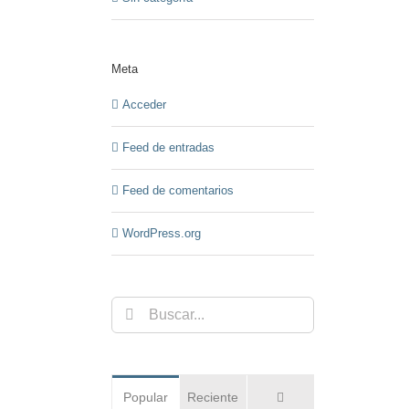
Meta
Acceder
Feed de entradas
Feed de comentarios
WordPress.org
Buscar:
Comentarios
Popular
Reciente