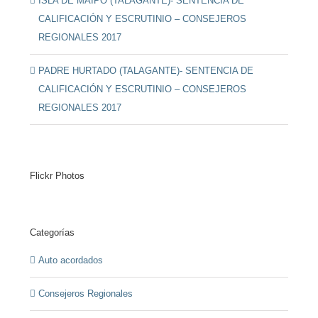
ISLA DE MAIPO (TALAGANTE)- SENTENCIA DE
CALIFICACIÓN Y ESCRUTINIO – CONSEJEROS
REGIONALES 2017
PADRE HURTADO (TALAGANTE)- SENTENCIA DE
CALIFICACIÓN Y ESCRUTINIO – CONSEJEROS
REGIONALES 2017
Flickr Photos
Categorías
Auto acordados
Consejeros Regionales