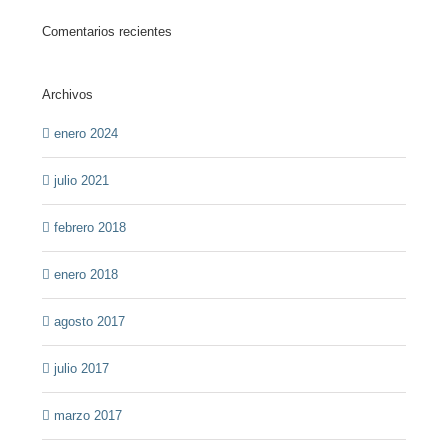
Comentarios recientes
Archivos
enero 2024
julio 2021
febrero 2018
enero 2018
agosto 2017
julio 2017
marzo 2017