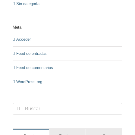
Sin categoría
Meta
Acceder
Feed de entradas
Feed de comentarios
WordPress.org
Buscar: