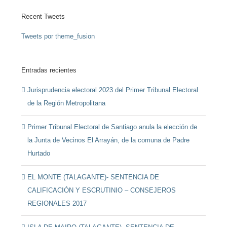
Recent Tweets
Tweets por theme_fusion
Entradas recientes
Jurisprudencia electoral 2023 del Primer Tribunal Electoral
de la Región Metropolitana
Primer Tribunal Electoral de Santiago anula la elección de
la Junta de Vecinos El Arrayán, de la comuna de Padre
Hurtado
EL MONTE (TALAGANTE)- SENTENCIA DE
CALIFICACIÓN Y ESCRUTINIO – CONSEJEROS
REGIONALES 2017