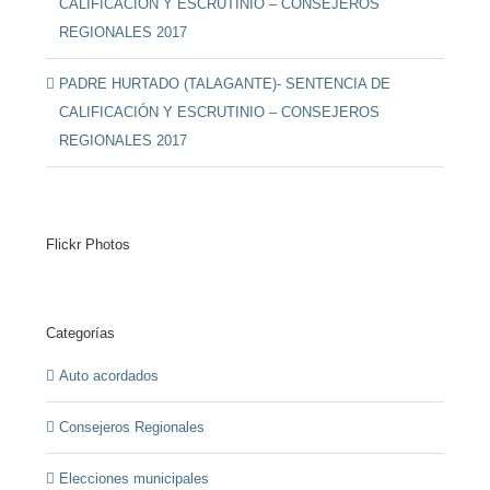
CALIFICACIÓN Y ESCRUTINIO – CONSEJEROS
REGIONALES 2017
PADRE HURTADO (TALAGANTE)- SENTENCIA DE
CALIFICACIÓN Y ESCRUTINIO – CONSEJEROS
REGIONALES 2017
Flickr Photos
Categorías
Auto acordados
Consejeros Regionales
Elecciones municipales