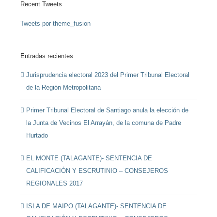
Recent Tweets
Tweets por theme_fusion
Entradas recientes
Jurisprudencia electoral 2023 del Primer Tribunal Electoral
de la Región Metropolitana
Primer Tribunal Electoral de Santiago anula la elección de
la Junta de Vecinos El Arrayán, de la comuna de Padre
Hurtado
EL MONTE (TALAGANTE)- SENTENCIA DE
CALIFICACIÓN Y ESCRUTINIO – CONSEJEROS
REGIONALES 2017
ISLA DE MAIPO (TALAGANTE)- SENTENCIA DE