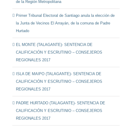
de la Región Metropolitana
Primer Tribunal Electoral de Santiago anula la elección de
la Junta de Vecinos El Arrayán, de la comuna de Padre
Hurtado
EL MONTE (TALAGANTE)- SENTENCIA DE
CALIFICACIÓN Y ESCRUTINIO – CONSEJEROS
REGIONALES 2017
ISLA DE MAIPO (TALAGANTE)- SENTENCIA DE
CALIFICACIÓN Y ESCRUTINIO – CONSEJEROS
REGIONALES 2017
PADRE HURTADO (TALAGANTE)- SENTENCIA DE
CALIFICACIÓN Y ESCRUTINIO – CONSEJEROS
REGIONALES 2017