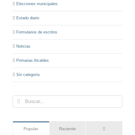
Elecciones municipales
Estado diario
Formularios de escritos
Noticias
Primarias Alcaldes
Sin categoría
Buscar:
Comentarios
Popular
Reciente