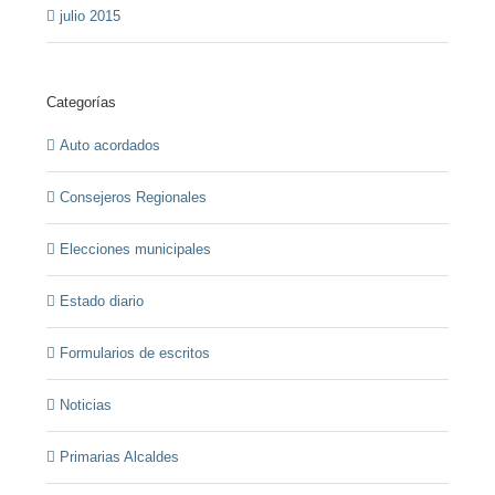
julio 2015
Categorías
Auto acordados
Consejeros Regionales
Elecciones municipales
Estado diario
Formularios de escritos
Noticias
Primarias Alcaldes