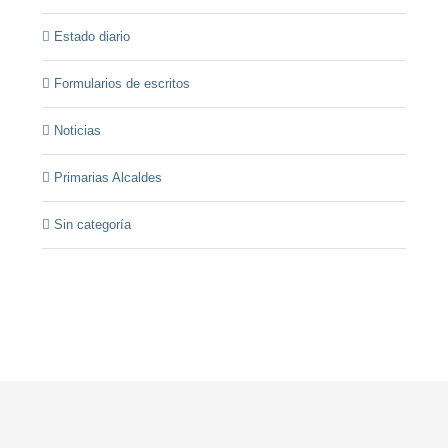
Estado diario
Formularios de escritos
Noticias
Primarias Alcaldes
Sin categoría