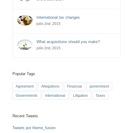
International tax changes
julio 2nd, 2015
What acquisitions should you make?
julio 2nd, 2015
Popular Tags
Agreement
Allegations
Financial
government
Governments
International
Litigation
Taxes
Recent Tweets
Tweets por theme_fusion