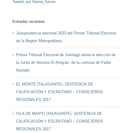
Tweets por theme_fusion
Entradas recientes
Jurisprudencia electoral 2023 del Primer Tribunal Electoral
de la Región Metropolitana
Primer Tribunal Electoral de Santiago anula la elección de
la Junta de Vecinos El Arrayán, de la comuna de Padre
Hurtado
EL MONTE (TALAGANTE)- SENTENCIA DE
CALIFICACIÓN Y ESCRUTINIO – CONSEJEROS
REGIONALES 2017
ISLA DE MAIPO (TALAGANTE)- SENTENCIA DE
CALIFICACIÓN Y ESCRUTINIO – CONSEJEROS
REGIONALES 2017