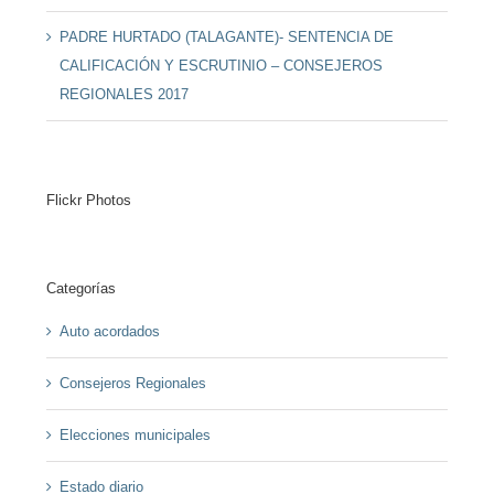
PADRE HURTADO (TALAGANTE)- SENTENCIA DE
CALIFICACIÓN Y ESCRUTINIO – CONSEJEROS
REGIONALES 2017
Flickr Photos
Categorías
Auto acordados
Consejeros Regionales
Elecciones municipales
Estado diario