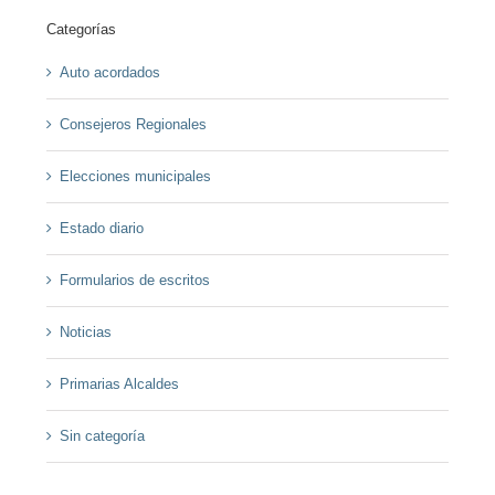
Categorías
Auto acordados
Consejeros Regionales
Elecciones municipales
Estado diario
Formularios de escritos
Noticias
Primarias Alcaldes
Sin categoría