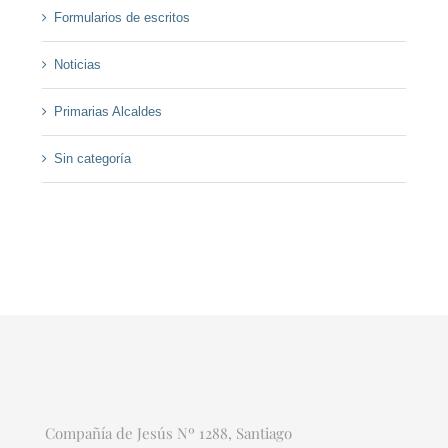
Formularios de escritos
Noticias
Primarias Alcaldes
Sin categoría
Compañía de Jesús Nº 1288, Santiago