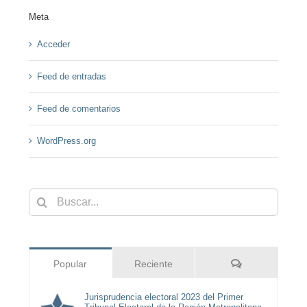
Meta
Acceder
Feed de entradas
Feed de comentarios
WordPress.org
Buscar:
Comentarios
Popular
Reciente
Jurisprudencia electoral 2023 del Primer