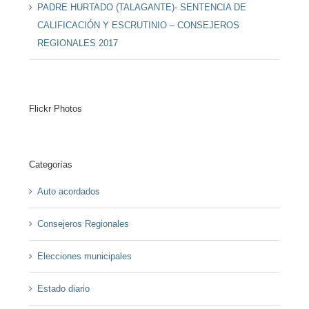
PADRE HURTADO (TALAGANTE)- SENTENCIA DE
CALIFICACIÓN Y ESCRUTINIO – CONSEJEROS
REGIONALES 2017
Flickr Photos
Categorías
Auto acordados
Consejeros Regionales
Elecciones municipales
Estado diario