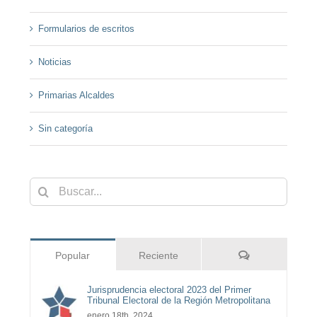
Formularios de escritos
Noticias
Primarias Alcaldes
Sin categoría
Buscar:
Comentarios
Popular
Reciente
Jurisprudencia electoral 2023 del Primer
Tribunal Electoral de la Región Metropolitana
enero 18th, 2024