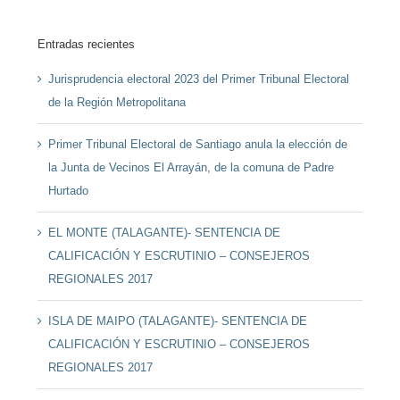
Entradas recientes
Jurisprudencia electoral 2023 del Primer Tribunal Electoral
de la Región Metropolitana
Primer Tribunal Electoral de Santiago anula la elección de
la Junta de Vecinos El Arrayán, de la comuna de Padre
Hurtado
EL MONTE (TALAGANTE)- SENTENCIA DE
CALIFICACIÓN Y ESCRUTINIO – CONSEJEROS
REGIONALES 2017
ISLA DE MAIPO (TALAGANTE)- SENTENCIA DE
CALIFICACIÓN Y ESCRUTINIO – CONSEJEROS
REGIONALES 2017