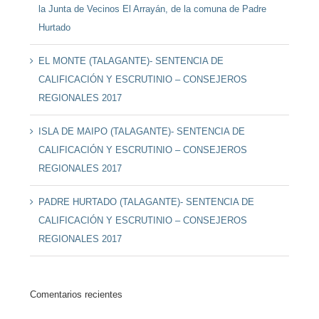
la Junta de Vecinos El Arrayán, de la comuna de Padre
Hurtado
EL MONTE (TALAGANTE)- SENTENCIA DE
CALIFICACIÓN Y ESCRUTINIO – CONSEJEROS
REGIONALES 2017
ISLA DE MAIPO (TALAGANTE)- SENTENCIA DE
CALIFICACIÓN Y ESCRUTINIO – CONSEJEROS
REGIONALES 2017
PADRE HURTADO (TALAGANTE)- SENTENCIA DE
CALIFICACIÓN Y ESCRUTINIO – CONSEJEROS
REGIONALES 2017
Comentarios recientes