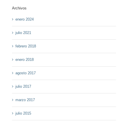
Archivos
enero 2024
julio 2021
febrero 2018
enero 2018
agosto 2017
julio 2017
marzo 2017
julio 2015