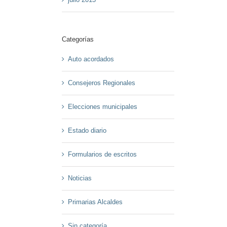
Categorías
Auto acordados
Consejeros Regionales
Elecciones municipales
Estado diario
Formularios de escritos
Noticias
Primarias Alcaldes
Sin categoría