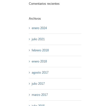
Comentarios recientes
Archivos
enero 2024
julio 2021
febrero 2018
enero 2018
agosto 2017
julio 2017
marzo 2017
julio 2015