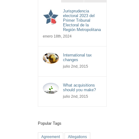
Jurisprudencia
electoral 2023 del
Primer Tribunal
Electoral de la
Región Metropolitana
enero 18th, 2024
International tax
changes
julio 2nd, 2015
What acquisitions
should you make?
julio 2nd, 2015
Popular Tags
Agreement
Allegations