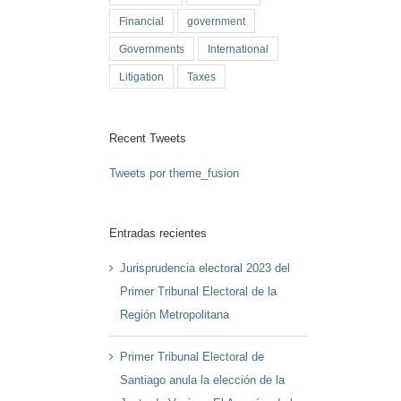
Financial
government
Governments
International
Litigation
Taxes
Recent Tweets
Tweets por theme_fusion
Entradas recientes
Jurisprudencia electoral 2023 del
Primer Tribunal Electoral de la
Región Metropolitana
Primer Tribunal Electoral de
Santiago anula la elección de la