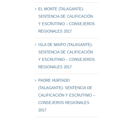
EL MONTE (TALAGANTE)-
SENTENCIA DE CALIFICACIÓN
Y ESCRUTINIO – CONSEJEROS
REGIONALES 2017
ISLA DE MAIPO (TALAGANTE)-
SENTENCIA DE CALIFICACIÓN
Y ESCRUTINIO – CONSEJEROS
REGIONALES 2017
PADRE HURTADO
(TALAGANTE)- SENTENCIA DE
CALIFICACIÓN Y ESCRUTINIO –
CONSEJEROS REGIONALES
2017