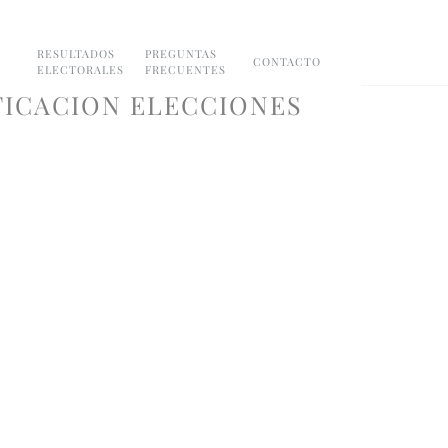
RESULTADOS
PREGUNTAS
CONTACTO
ELECTORALES
FRECUENTES
FICACION ELECCIONES