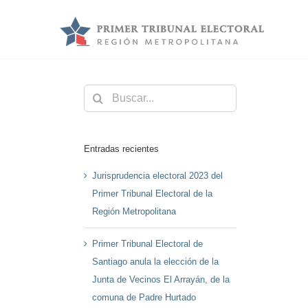
Saltar
al
contenido
Buscar:
Entradas recientes
Jurisprudencia electoral 2023 del
Primer Tribunal Electoral de la
Región Metropolitana
Primer Tribunal Electoral de
Santiago anula la elección de la
Junta de Vecinos El Arrayán, de la
comuna de Padre Hurtado