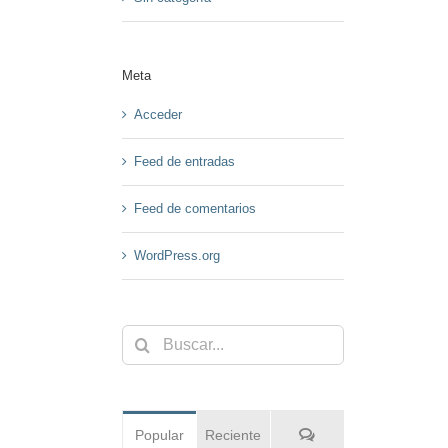
Meta
Acceder
Feed de entradas
Feed de comentarios
WordPress.org
Buscar:
Comentarios
Popular
Reciente