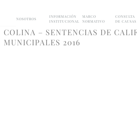
INFORMACIÓN
MARCO
CONSULTA
NOSOTROS
INSTITUCIONAL
NORMATIVO
DE CAUSAS
COLINA – SENTENCIAS DE CALI
MUNICIPALES 2016