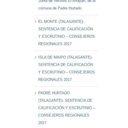
Junta de Vecinos El Arrayán, de la
comuna de Padre Hurtado
EL MONTE (TALAGANTE)-
SENTENCIA DE CALIFICACIÓN
Y ESCRUTINIO – CONSEJEROS
REGIONALES 2017
ISLA DE MAIPO (TALAGANTE)-
SENTENCIA DE CALIFICACIÓN
Y ESCRUTINIO – CONSEJEROS
REGIONALES 2017
PADRE HURTADO
(TALAGANTE)- SENTENCIA DE
CALIFICACIÓN Y ESCRUTINIO –
CONSEJEROS REGIONALES
2017