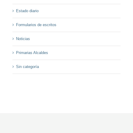
Estado diario
Formularios de escritos
Noticias
Primarias Alcaldes
Sin categoría