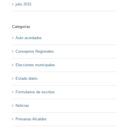
julio 2015
Categorías
Auto acordados
Consejeros Regionales
Elecciones municipales
Estado diario
Formularios de escritos
Noticias
Primarias Alcaldes