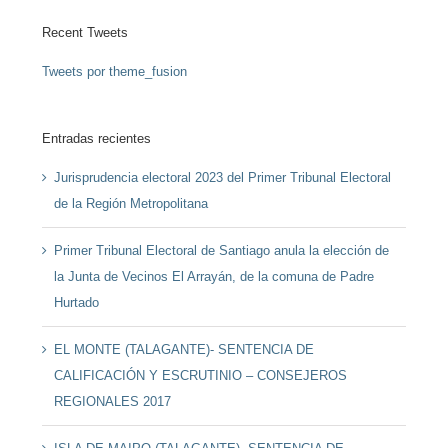
Recent Tweets
Tweets por theme_fusion
Entradas recientes
Jurisprudencia electoral 2023 del Primer Tribunal Electoral
de la Región Metropolitana
Primer Tribunal Electoral de Santiago anula la elección de
la Junta de Vecinos El Arrayán, de la comuna de Padre
Hurtado
EL MONTE (TALAGANTE)- SENTENCIA DE
CALIFICACIÓN Y ESCRUTINIO – CONSEJEROS
REGIONALES 2017