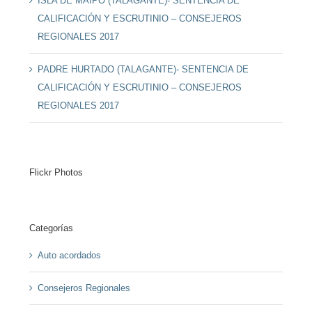
ISLA DE MAIPO (TALAGANTE)- SENTENCIA DE
CALIFICACIÓN Y ESCRUTINIO – CONSEJEROS
REGIONALES 2017
PADRE HURTADO (TALAGANTE)- SENTENCIA DE
CALIFICACIÓN Y ESCRUTINIO – CONSEJEROS
REGIONALES 2017
Flickr Photos
Categorías
Auto acordados
Consejeros Regionales