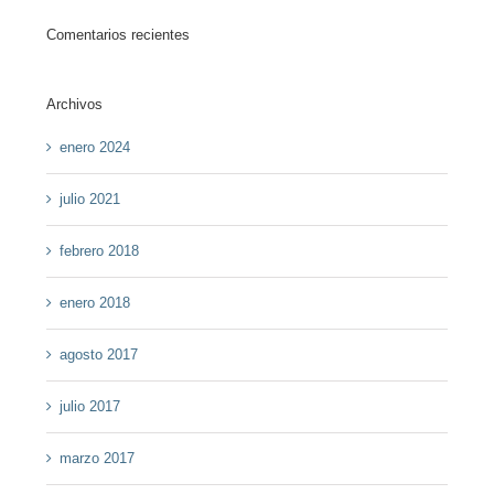
Comentarios recientes
Archivos
enero 2024
julio 2021
febrero 2018
enero 2018
agosto 2017
julio 2017
marzo 2017