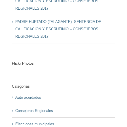
CALIFICACIÓN Y ESCRUTINIO – CONSEJEROS
REGIONALES 2017
PADRE HURTADO (TALAGANTE)- SENTENCIA DE
CALIFICACIÓN Y ESCRUTINIO – CONSEJEROS
REGIONALES 2017
Flickr Photos
Categorías
Auto acordados
Consejeros Regionales
Elecciones municipales