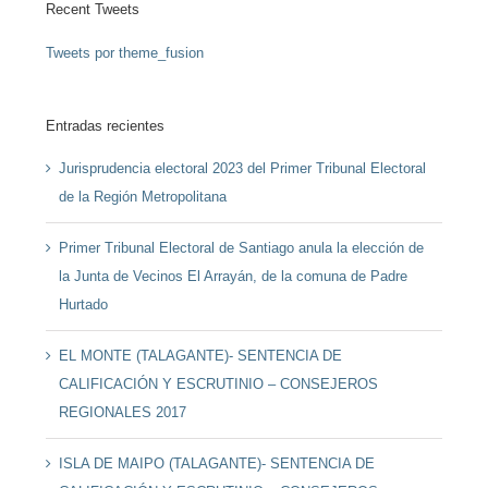
Recent Tweets
Tweets por theme_fusion
Entradas recientes
Jurisprudencia electoral 2023 del Primer Tribunal Electoral
de la Región Metropolitana
Primer Tribunal Electoral de Santiago anula la elección de
la Junta de Vecinos El Arrayán, de la comuna de Padre
Hurtado
EL MONTE (TALAGANTE)- SENTENCIA DE
CALIFICACIÓN Y ESCRUTINIO – CONSEJEROS
REGIONALES 2017
ISLA DE MAIPO (TALAGANTE)- SENTENCIA DE