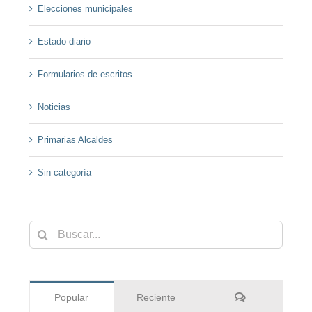
Elecciones municipales
Estado diario
Formularios de escritos
Noticias
Primarias Alcaldes
Sin categoría
Buscar:
Comentarios
Popular
Reciente