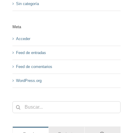
Sin categoría
Meta
Acceder
Feed de entradas
Feed de comentarios
WordPress.org
Buscar: