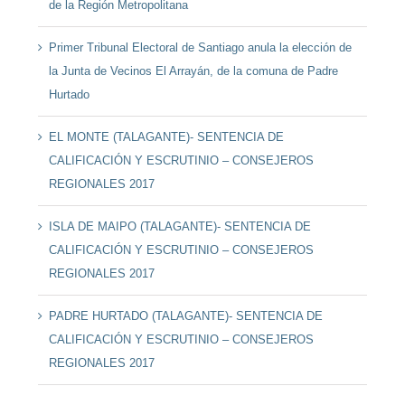
de la Región Metropolitana
Primer Tribunal Electoral de Santiago anula la elección de
la Junta de Vecinos El Arrayán, de la comuna de Padre
Hurtado
EL MONTE (TALAGANTE)- SENTENCIA DE
CALIFICACIÓN Y ESCRUTINIO – CONSEJEROS
REGIONALES 2017
ISLA DE MAIPO (TALAGANTE)- SENTENCIA DE
CALIFICACIÓN Y ESCRUTINIO – CONSEJEROS
REGIONALES 2017
PADRE HURTADO (TALAGANTE)- SENTENCIA DE
CALIFICACIÓN Y ESCRUTINIO – CONSEJEROS
REGIONALES 2017