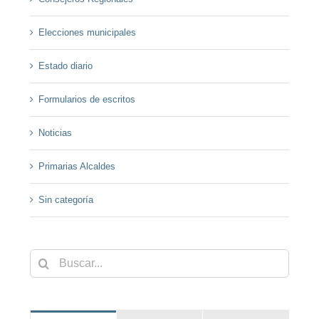
Elecciones municipales
Estado diario
Formularios de escritos
Noticias
Primarias Alcaldes
Sin categoría
Buscar: