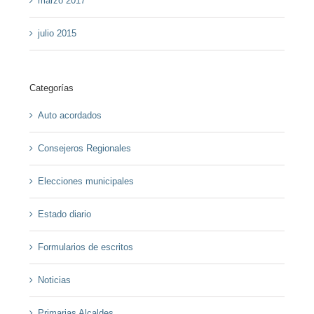
marzo 2017
julio 2015
Categorías
Auto acordados
Consejeros Regionales
Elecciones municipales
Estado diario
Formularios de escritos
Noticias
Primarias Alcaldes