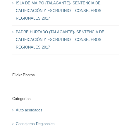
ISLA DE MAIPO (TALAGANTE)- SENTENCIA DE
CALIFICACIÓN Y ESCRUTINIO – CONSEJEROS
REGIONALES 2017
PADRE HURTADO (TALAGANTE)- SENTENCIA DE
CALIFICACIÓN Y ESCRUTINIO – CONSEJEROS
REGIONALES 2017
Flickr Photos
Categorías
Auto acordados
Consejeros Regionales