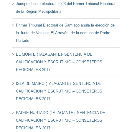
Jurisprudencia electoral 2023 del Primer Tribunal Electoral
de la Región Metropolitana
Primer Tribunal Electoral de Santiago anula la elección de
la Junta de Vecinos El Arrayán, de la comuna de Padre
Hurtado
EL MONTE (TALAGANTE)- SENTENCIA DE
CALIFICACIÓN Y ESCRUTINIO – CONSEJEROS
REGIONALES 2017
ISLA DE MAIPO (TALAGANTE)- SENTENCIA DE
CALIFICACIÓN Y ESCRUTINIO – CONSEJEROS
REGIONALES 2017
PADRE HURTADO (TALAGANTE)- SENTENCIA DE
CALIFICACIÓN Y ESCRUTINIO – CONSEJEROS
REGIONALES 2017