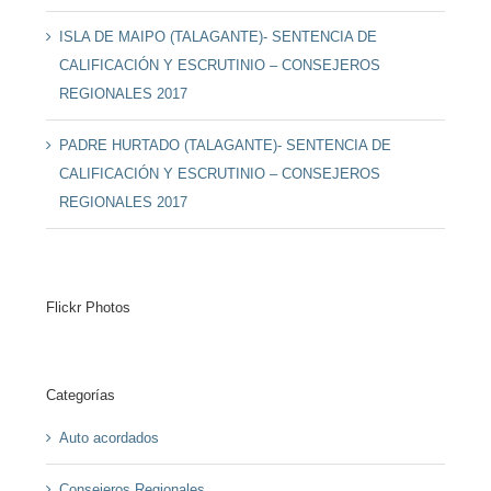
ISLA DE MAIPO (TALAGANTE)- SENTENCIA DE
CALIFICACIÓN Y ESCRUTINIO – CONSEJEROS
REGIONALES 2017
PADRE HURTADO (TALAGANTE)- SENTENCIA DE
CALIFICACIÓN Y ESCRUTINIO – CONSEJEROS
REGIONALES 2017
Flickr Photos
Categorías
Auto acordados
Consejeros Regionales