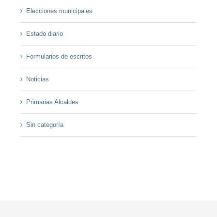
Elecciones municipales
Estado diario
Formularios de escritos
Noticias
Primarias Alcaldes
Sin categoría