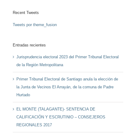
Recent Tweets
Tweets por theme_fusion
Entradas recientes
Jurisprudencia electoral 2023 del Primer Tribunal Electoral
de la Región Metropolitana
Primer Tribunal Electoral de Santiago anula la elección de
la Junta de Vecinos El Arrayán, de la comuna de Padre
Hurtado
EL MONTE (TALAGANTE)- SENTENCIA DE
CALIFICACIÓN Y ESCRUTINIO – CONSEJEROS
REGIONALES 2017