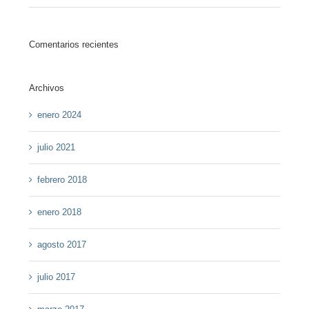
Comentarios recientes
Archivos
enero 2024
julio 2021
febrero 2018
enero 2018
agosto 2017
julio 2017