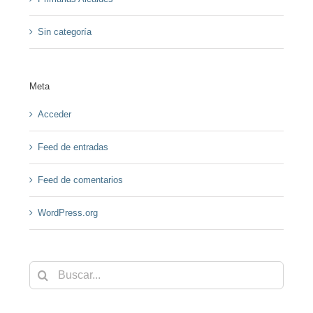
Sin categoría
Meta
Acceder
Feed de entradas
Feed de comentarios
WordPress.org
Buscar: