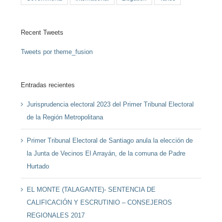
Recent Tweets
Tweets por theme_fusion
Entradas recientes
Jurisprudencia electoral 2023 del Primer Tribunal Electoral
de la Región Metropolitana
Primer Tribunal Electoral de Santiago anula la elección de
la Junta de Vecinos El Arrayán, de la comuna de Padre
Hurtado
EL MONTE (TALAGANTE)- SENTENCIA DE
CALIFICACIÓN Y ESCRUTINIO – CONSEJEROS
REGIONALES 2017