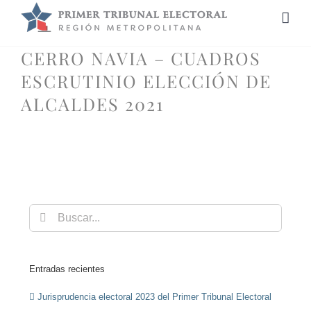
Saltar
al
contenido
CERRO NAVIA – CUADROS
ESCRUTINIO ELECCIÓN DE
ALCALDES 2021
Buscar:
Entradas recientes
Jurisprudencia electoral 2023 del Primer Tribunal Electoral