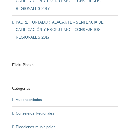
CALIFICACIÓN Y ESCRUTINIO – CONSEJEROS
REGIONALES 2017
PADRE HURTADO (TALAGANTE)- SENTENCIA DE
CALIFICACIÓN Y ESCRUTINIO – CONSEJEROS
REGIONALES 2017
Flickr Photos
Categorías
Auto acordados
Consejeros Regionales
Elecciones municipales