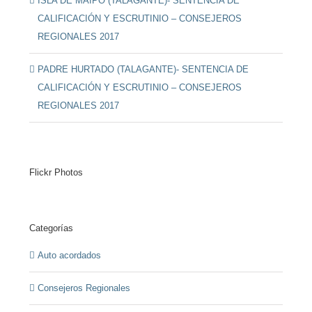
ISLA DE MAIPO (TALAGANTE)- SENTENCIA DE
CALIFICACIÓN Y ESCRUTINIO – CONSEJEROS
REGIONALES 2017
PADRE HURTADO (TALAGANTE)- SENTENCIA DE
CALIFICACIÓN Y ESCRUTINIO – CONSEJEROS
REGIONALES 2017
Flickr Photos
Categorías
Auto acordados
Consejeros Regionales