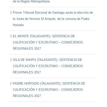
de la Región Metropolitana
Primer Tribunal Electoral de Santiago anula la elección de
la Junta de Vecinos El Arrayán, de la comuna de Padre
Hurtado
EL MONTE (TALAGANTE)- SENTENCIA DE
CALIFICACIÓN Y ESCRUTINIO – CONSEJEROS
REGIONALES 2017
ISLA DE MAIPO (TALAGANTE)- SENTENCIA DE
CALIFICACIÓN Y ESCRUTINIO – CONSEJEROS
REGIONALES 2017
PADRE HURTADO (TALAGANTE)- SENTENCIA DE
CALIFICACIÓN Y ESCRUTINIO – CONSEJEROS
REGIONALES 2017