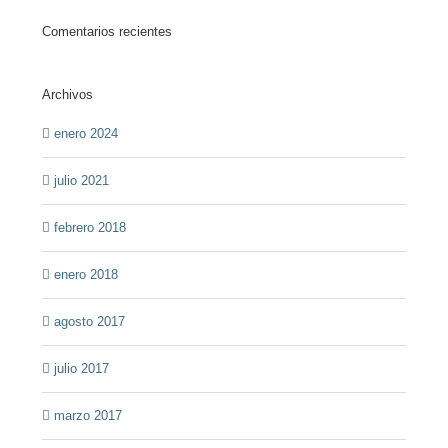
Comentarios recientes
Archivos
enero 2024
julio 2021
febrero 2018
enero 2018
agosto 2017
julio 2017
marzo 2017