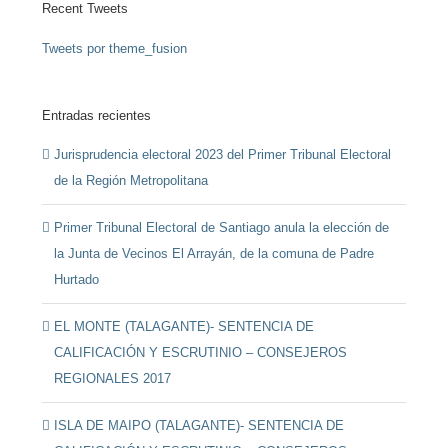
Recent Tweets
Tweets por theme_fusion
Entradas recientes
Jurisprudencia electoral 2023 del Primer Tribunal Electoral
de la Región Metropolitana
Primer Tribunal Electoral de Santiago anula la elección de
la Junta de Vecinos El Arrayán, de la comuna de Padre
Hurtado
EL MONTE (TALAGANTE)- SENTENCIA DE
CALIFICACIÓN Y ESCRUTINIO – CONSEJEROS
REGIONALES 2017
ISLA DE MAIPO (TALAGANTE)- SENTENCIA DE