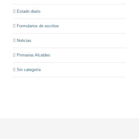
Estado diario
Formularios de escritos
Noticias
Primarias Alcaldes
Sin categoría