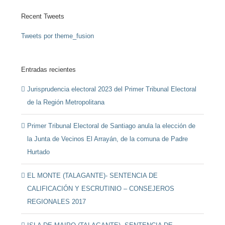
Recent Tweets
Tweets por theme_fusion
Entradas recientes
Jurisprudencia electoral 2023 del Primer Tribunal Electoral
de la Región Metropolitana
Primer Tribunal Electoral de Santiago anula la elección de
la Junta de Vecinos El Arrayán, de la comuna de Padre
Hurtado
EL MONTE (TALAGANTE)- SENTENCIA DE
CALIFICACIÓN Y ESCRUTINIO – CONSEJEROS
REGIONALES 2017