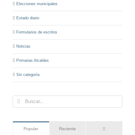
Elecciones municipales
Estado diario
Formularios de escritos
Noticias
Primarias Alcaldes
Sin categoría
Buscar:
Comentarios
Popular
Reciente