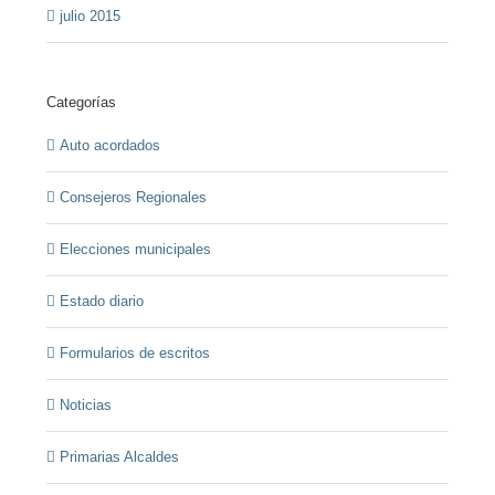
julio 2015
Categorías
Auto acordados
Consejeros Regionales
Elecciones municipales
Estado diario
Formularios de escritos
Noticias
Primarias Alcaldes