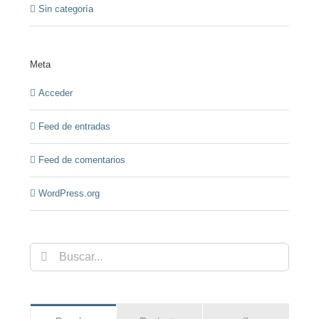
Sin categoría
Meta
Acceder
Feed de entradas
Feed de comentarios
WordPress.org
Buscar: