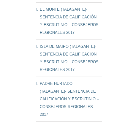
EL MONTE (TALAGANTE)-
SENTENCIA DE CALIFICACIÓN
Y ESCRUTINIO – CONSEJEROS
REGIONALES 2017
ISLA DE MAIPO (TALAGANTE)-
SENTENCIA DE CALIFICACIÓN
Y ESCRUTINIO – CONSEJEROS
REGIONALES 2017
PADRE HURTADO
(TALAGANTE)- SENTENCIA DE
CALIFICACIÓN Y ESCRUTINIO –
CONSEJEROS REGIONALES
2017