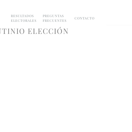
RESULTADOS
PREGUNTAS
CONTACTO
ELECTORALES
FRECUENTES
UTINIO ELECCIÓN