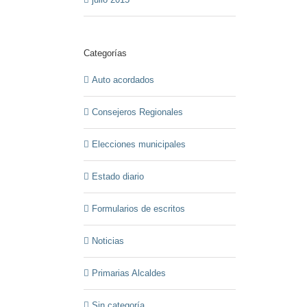
Categorías
Auto acordados
Consejeros Regionales
Elecciones municipales
Estado diario
Formularios de escritos
Noticias
Primarias Alcaldes
Sin categoría