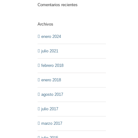
Comentarios recientes
Archivos
enero 2024
julio 2021
febrero 2018
enero 2018
agosto 2017
julio 2017
marzo 2017
julio 2015