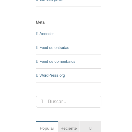
Meta
Acceder
Feed de entradas
Feed de comentarios
WordPress.org
Buscar:
Comentarios
Popular
Reciente