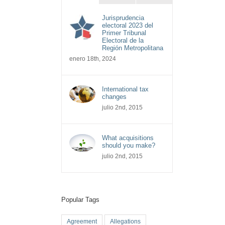
Jurisprudencia
electoral 2023 del
Primer Tribunal
Electoral de la
Región Metropolitana
enero 18th, 2024
International tax
changes
julio 2nd, 2015
What acquisitions
should you make?
julio 2nd, 2015
Popular Tags
Agreement
Allegations