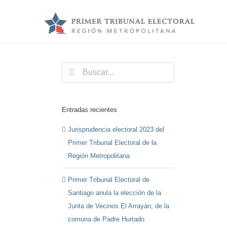
Saltar
al
contenido
Buscar:
Entradas recientes
Jurisprudencia electoral 2023 del
Primer Tribunal Electoral de la
Región Metropolitana
Primer Tribunal Electoral de
Santiago anula la elección de la
Junta de Vecinos El Arrayán, de la
comuna de Padre Hurtado