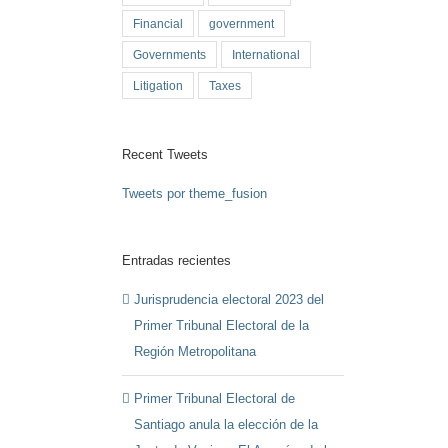
Financial
government
Governments
International
Litigation
Taxes
Recent Tweets
Tweets por theme_fusion
Entradas recientes
Jurisprudencia electoral 2023 del
Primer Tribunal Electoral de la
Región Metropolitana
Primer Tribunal Electoral de
Santiago anula la elección de la