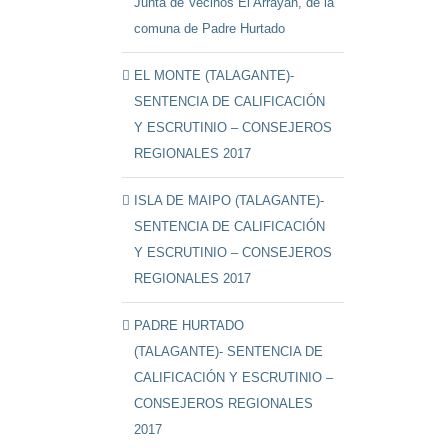
Junta de Vecinos El Arrayán, de la
comuna de Padre Hurtado
EL MONTE (TALAGANTE)-
SENTENCIA DE CALIFICACIÓN
Y ESCRUTINIO – CONSEJEROS
REGIONALES 2017
ISLA DE MAIPO (TALAGANTE)-
SENTENCIA DE CALIFICACIÓN
Y ESCRUTINIO – CONSEJEROS
REGIONALES 2017
PADRE HURTADO
(TALAGANTE)- SENTENCIA DE
CALIFICACIÓN Y ESCRUTINIO –
CONSEJEROS REGIONALES
2017