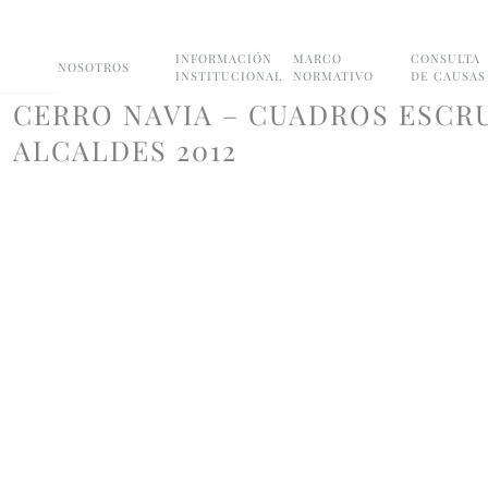
INFORMACIÓN
MARCO
CONSULTA
NOSOTROS
INSTITUCIONAL
NORMATIVO
DE CAUSAS
CERRO NAVIA – CUADROS ESCR
ALCALDES 2012