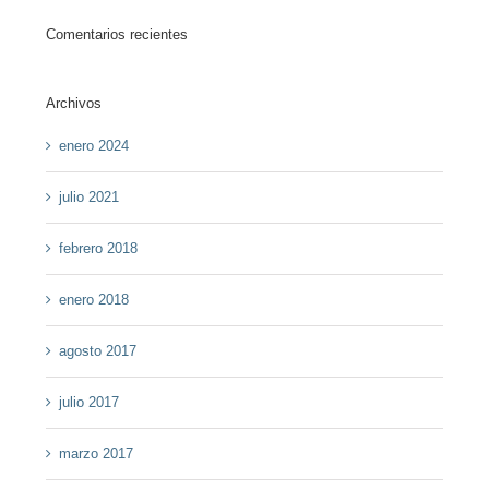
Comentarios recientes
Archivos
enero 2024
julio 2021
febrero 2018
enero 2018
agosto 2017
julio 2017
marzo 2017