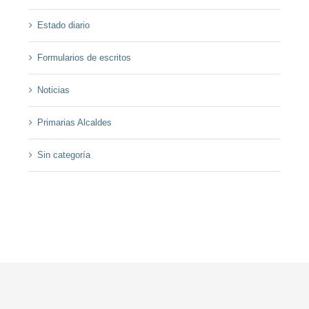
Estado diario
Formularios de escritos
Noticias
Primarias Alcaldes
Sin categoría