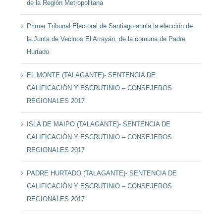
de la Región Metropolitana
Primer Tribunal Electoral de Santiago anula la elección de
la Junta de Vecinos El Arrayán, de la comuna de Padre
Hurtado
EL MONTE (TALAGANTE)- SENTENCIA DE
CALIFICACIÓN Y ESCRUTINIO – CONSEJEROS
REGIONALES 2017
ISLA DE MAIPO (TALAGANTE)- SENTENCIA DE
CALIFICACIÓN Y ESCRUTINIO – CONSEJEROS
REGIONALES 2017
PADRE HURTADO (TALAGANTE)- SENTENCIA DE
CALIFICACIÓN Y ESCRUTINIO – CONSEJEROS
REGIONALES 2017