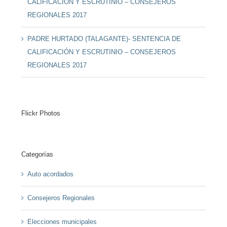
CALIFICACIÓN Y ESCRUTINIO – CONSEJEROS
REGIONALES 2017
PADRE HURTADO (TALAGANTE)- SENTENCIA DE
CALIFICACIÓN Y ESCRUTINIO – CONSEJEROS
REGIONALES 2017
Flickr Photos
Categorías
Auto acordados
Consejeros Regionales
Elecciones municipales