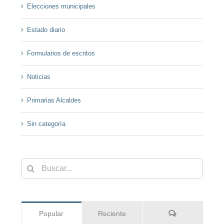
Elecciones municipales
Estado diario
Formularios de escritos
Noticias
Primarias Alcaldes
Sin categoría
Buscar:
Comentarios
Popular
Reciente