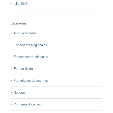
julio 2015
Categorías
Auto acordados
Consejeros Regionales
Elecciones municipales
Estado diario
Formularios de escritos
Noticias
Primarias Alcaldes