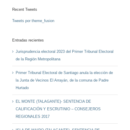
Recent Tweets
Tweets por theme_fusion
Entradas recientes
Jurisprudencia electoral 2023 del Primer Tribunal Electoral
de la Región Metropolitana
Primer Tribunal Electoral de Santiago anula la elección de
la Junta de Vecinos El Arrayán, de la comuna de Padre
Hurtado
EL MONTE (TALAGANTE)- SENTENCIA DE
CALIFICACIÓN Y ESCRUTINIO – CONSEJEROS
REGIONALES 2017