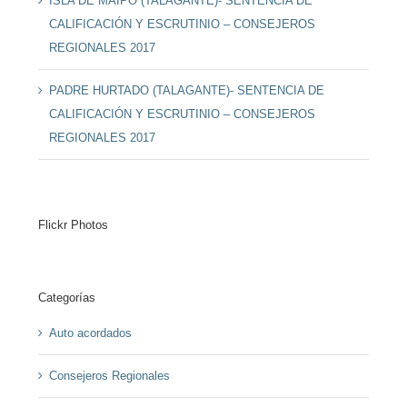
ISLA DE MAIPO (TALAGANTE)- SENTENCIA DE
CALIFICACIÓN Y ESCRUTINIO – CONSEJEROS
REGIONALES 2017
PADRE HURTADO (TALAGANTE)- SENTENCIA DE
CALIFICACIÓN Y ESCRUTINIO – CONSEJEROS
REGIONALES 2017
Flickr Photos
Categorías
Auto acordados
Consejeros Regionales