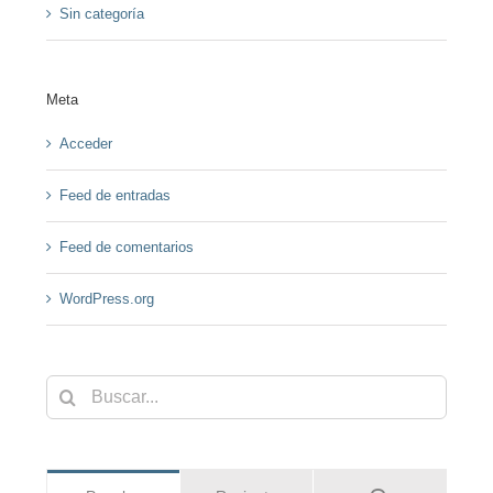
Sin categoría
Meta
Acceder
Feed de entradas
Feed de comentarios
WordPress.org
Buscar: