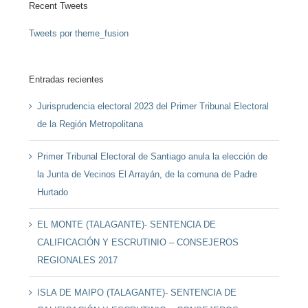
Recent Tweets
Tweets por theme_fusion
Entradas recientes
Jurisprudencia electoral 2023 del Primer Tribunal Electoral
de la Región Metropolitana
Primer Tribunal Electoral de Santiago anula la elección de
la Junta de Vecinos El Arrayán, de la comuna de Padre
Hurtado
EL MONTE (TALAGANTE)- SENTENCIA DE
CALIFICACIÓN Y ESCRUTINIO – CONSEJEROS
REGIONALES 2017
ISLA DE MAIPO (TALAGANTE)- SENTENCIA DE