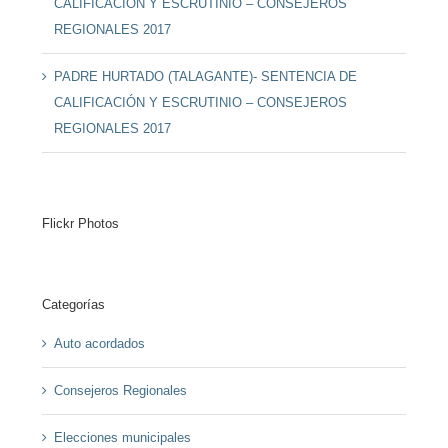
CALIFICACIÓN Y ESCRUTINIO – CONSEJEROS
REGIONALES 2017
PADRE HURTADO (TALAGANTE)- SENTENCIA DE
CALIFICACIÓN Y ESCRUTINIO – CONSEJEROS
REGIONALES 2017
Flickr Photos
Categorías
Auto acordados
Consejeros Regionales
Elecciones municipales