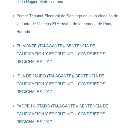
de la Región Metropolitana
Primer Tribunal Electoral de Santiago anula la elección de
la Junta de Vecinos El Arrayán, de la comuna de Padre
Hurtado
EL MONTE (TALAGANTE)- SENTENCIA DE
CALIFICACIÓN Y ESCRUTINIO – CONSEJEROS
REGIONALES 2017
ISLA DE MAIPO (TALAGANTE)- SENTENCIA DE
CALIFICACIÓN Y ESCRUTINIO – CONSEJEROS
REGIONALES 2017
PADRE HURTADO (TALAGANTE)- SENTENCIA DE
CALIFICACIÓN Y ESCRUTINIO – CONSEJEROS
REGIONALES 2017