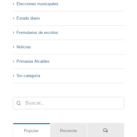
Elecciones municipales
Estado diario
Formularios de escritos
Noticias
Primarias Alcaldes
Sin categoría
Buscar:
Comentarios
Popular
Reciente