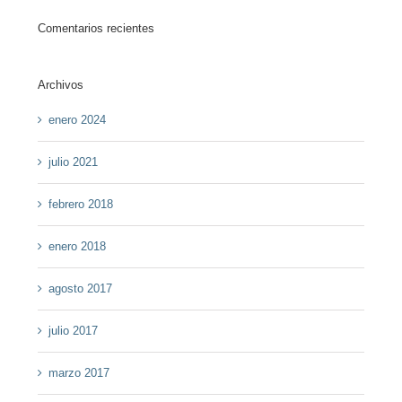
Comentarios recientes
Archivos
enero 2024
julio 2021
febrero 2018
enero 2018
agosto 2017
julio 2017
marzo 2017