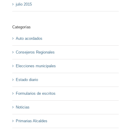
julio 2015
Categorías
Auto acordados
Consejeros Regionales
Elecciones municipales
Estado diario
Formularios de escritos
Noticias
Primarias Alcaldes