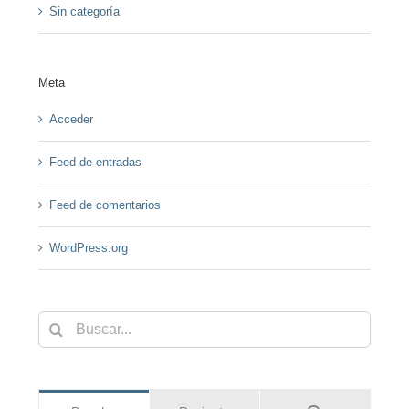
Sin categoría
Meta
Acceder
Feed de entradas
Feed de comentarios
WordPress.org
Buscar: