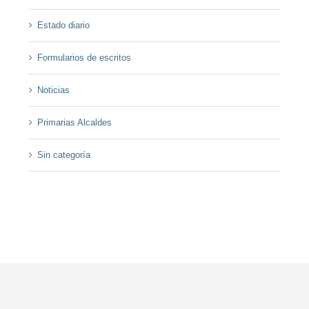
Estado diario
Formularios de escritos
Noticias
Primarias Alcaldes
Sin categoría