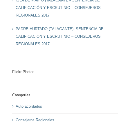
ISLA DE MAIPO (TALAGANTE)- SENTENCIA DE
CALIFICACIÓN Y ESCRUTINIO – CONSEJEROS
REGIONALES 2017
PADRE HURTADO (TALAGANTE)- SENTENCIA DE
CALIFICACIÓN Y ESCRUTINIO – CONSEJEROS
REGIONALES 2017
Flickr Photos
Categorías
Auto acordados
Consejeros Regionales