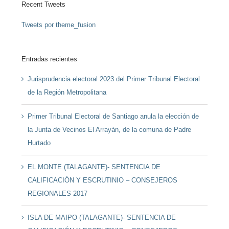
Recent Tweets
Tweets por theme_fusion
Entradas recientes
Jurisprudencia electoral 2023 del Primer Tribunal Electoral
de la Región Metropolitana
Primer Tribunal Electoral de Santiago anula la elección de
la Junta de Vecinos El Arrayán, de la comuna de Padre
Hurtado
EL MONTE (TALAGANTE)- SENTENCIA DE
CALIFICACIÓN Y ESCRUTINIO – CONSEJEROS
REGIONALES 2017
ISLA DE MAIPO (TALAGANTE)- SENTENCIA DE