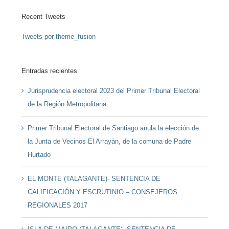
Recent Tweets
Tweets por theme_fusion
Entradas recientes
Jurisprudencia electoral 2023 del Primer Tribunal Electoral
de la Región Metropolitana
Primer Tribunal Electoral de Santiago anula la elección de
la Junta de Vecinos El Arrayán, de la comuna de Padre
Hurtado
EL MONTE (TALAGANTE)- SENTENCIA DE
CALIFICACIÓN Y ESCRUTINIO – CONSEJEROS
REGIONALES 2017