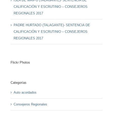
ISLA DE MAIPO (TALAGANTE)- SENTENCIA DE
CALIFICACIÓN Y ESCRUTINIO – CONSEJEROS
REGIONALES 2017
PADRE HURTADO (TALAGANTE)- SENTENCIA DE
CALIFICACIÓN Y ESCRUTINIO – CONSEJEROS
REGIONALES 2017
Flickr Photos
Categorías
Auto acordados
Consejeros Regionales