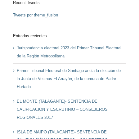
Recent Tweets
Tweets por theme_fusion
Entradas recientes
Jurisprudencia electoral 2023 del Primer Tribunal Electoral
de la Región Metropolitana
Primer Tribunal Electoral de Santiago anula la elección de
la Junta de Vecinos El Arrayán, de la comuna de Padre
Hurtado
EL MONTE (TALAGANTE)- SENTENCIA DE
CALIFICACIÓN Y ESCRUTINIO – CONSEJEROS
REGIONALES 2017
ISLA DE MAIPO (TALAGANTE)- SENTENCIA DE