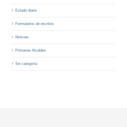
Estado diario
Formularios de escritos
Noticias
Primarias Alcaldes
Sin categoría