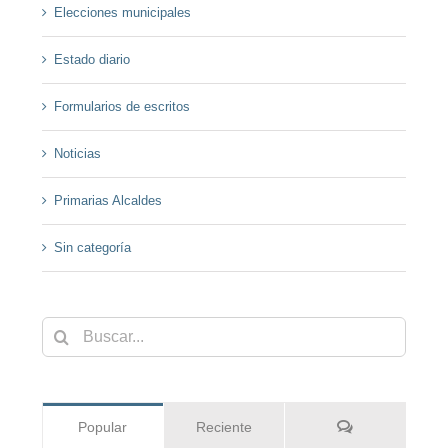
Elecciones municipales
Estado diario
Formularios de escritos
Noticias
Primarias Alcaldes
Sin categoría
Buscar:
Comentarios
Popular
Reciente