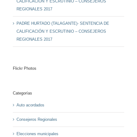
CALIFICACIÓN Y ESCRUTINIO – CONSEJEROS
REGIONALES 2017
PADRE HURTADO (TALAGANTE)- SENTENCIA DE
CALIFICACIÓN Y ESCRUTINIO – CONSEJEROS
REGIONALES 2017
Flickr Photos
Categorías
Auto acordados
Consejeros Regionales
Elecciones municipales