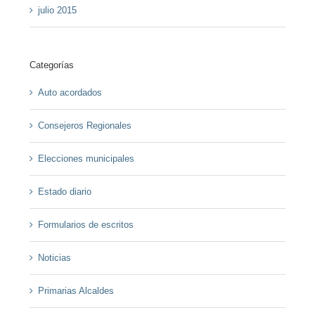
julio 2015
Categorías
Auto acordados
Consejeros Regionales
Elecciones municipales
Estado diario
Formularios de escritos
Noticias
Primarias Alcaldes