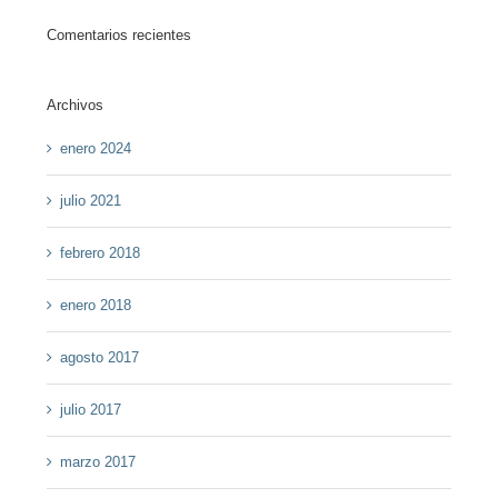
Comentarios recientes
Archivos
enero 2024
julio 2021
febrero 2018
enero 2018
agosto 2017
julio 2017
marzo 2017