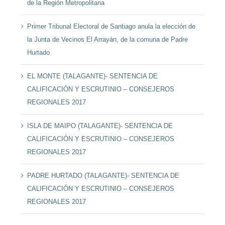
de la Región Metropolitana
Primer Tribunal Electoral de Santiago anula la elección de
la Junta de Vecinos El Arrayán, de la comuna de Padre
Hurtado
EL MONTE (TALAGANTE)- SENTENCIA DE
CALIFICACIÓN Y ESCRUTINIO – CONSEJEROS
REGIONALES 2017
ISLA DE MAIPO (TALAGANTE)- SENTENCIA DE
CALIFICACIÓN Y ESCRUTINIO – CONSEJEROS
REGIONALES 2017
PADRE HURTADO (TALAGANTE)- SENTENCIA DE
CALIFICACIÓN Y ESCRUTINIO – CONSEJEROS
REGIONALES 2017