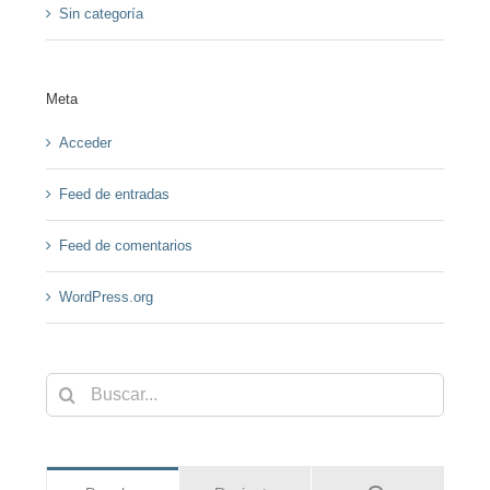
Sin categoría
Meta
Acceder
Feed de entradas
Feed de comentarios
WordPress.org
Buscar: