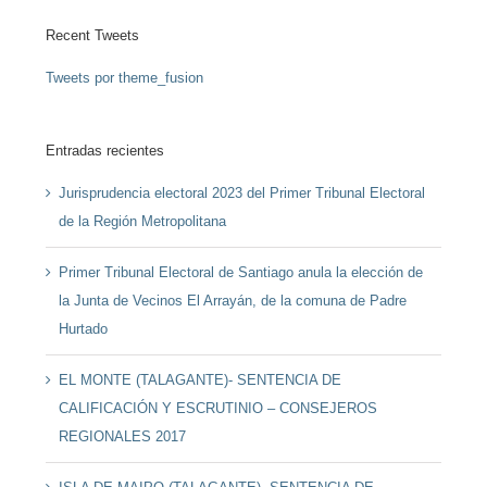
Recent Tweets
Tweets por theme_fusion
Entradas recientes
Jurisprudencia electoral 2023 del Primer Tribunal Electoral
de la Región Metropolitana
Primer Tribunal Electoral de Santiago anula la elección de
la Junta de Vecinos El Arrayán, de la comuna de Padre
Hurtado
EL MONTE (TALAGANTE)- SENTENCIA DE
CALIFICACIÓN Y ESCRUTINIO – CONSEJEROS
REGIONALES 2017