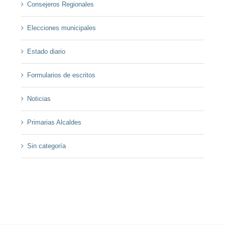
Consejeros Regionales
Elecciones municipales
Estado diario
Formularios de escritos
Noticias
Primarias Alcaldes
Sin categoría