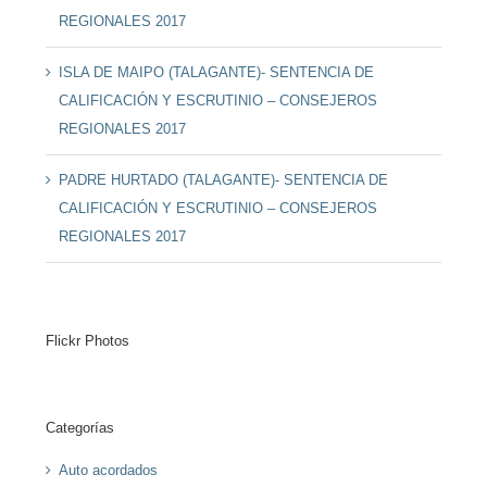
REGIONALES 2017
ISLA DE MAIPO (TALAGANTE)- SENTENCIA DE
CALIFICACIÓN Y ESCRUTINIO – CONSEJEROS
REGIONALES 2017
PADRE HURTADO (TALAGANTE)- SENTENCIA DE
CALIFICACIÓN Y ESCRUTINIO – CONSEJEROS
REGIONALES 2017
Flickr Photos
Categorías
Auto acordados