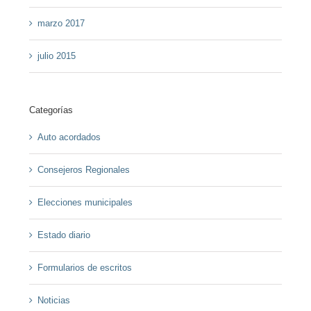
marzo 2017
julio 2015
Categorías
Auto acordados
Consejeros Regionales
Elecciones municipales
Estado diario
Formularios de escritos
Noticias