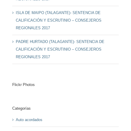
ISLA DE MAIPO (TALAGANTE)- SENTENCIA DE
CALIFICACIÓN Y ESCRUTINIO – CONSEJEROS
REGIONALES 2017
PADRE HURTADO (TALAGANTE)- SENTENCIA DE
CALIFICACIÓN Y ESCRUTINIO – CONSEJEROS
REGIONALES 2017
Flickr Photos
Categorías
Auto acordados