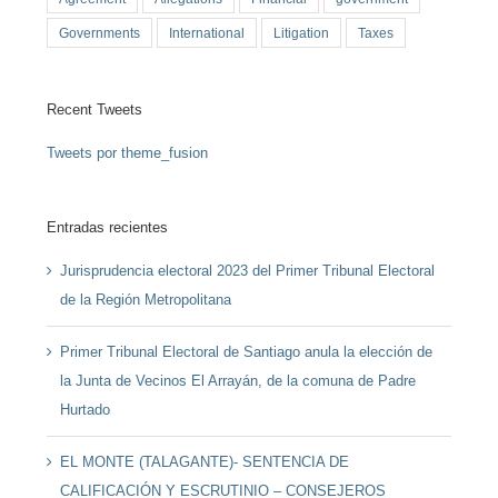
Governments
International
Litigation
Taxes
Recent Tweets
Tweets por theme_fusion
Entradas recientes
Jurisprudencia electoral 2023 del Primer Tribunal Electoral
de la Región Metropolitana
Primer Tribunal Electoral de Santiago anula la elección de
la Junta de Vecinos El Arrayán, de la comuna de Padre
Hurtado
EL MONTE (TALAGANTE)- SENTENCIA DE
CALIFICACIÓN Y ESCRUTINIO – CONSEJEROS