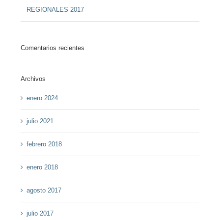
REGIONALES 2017
Comentarios recientes
Archivos
enero 2024
julio 2021
febrero 2018
enero 2018
agosto 2017
julio 2017