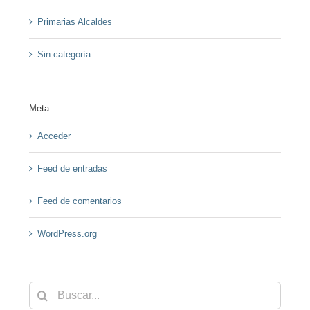
Primarias Alcaldes
Sin categoría
Meta
Acceder
Feed de entradas
Feed de comentarios
WordPress.org
Buscar: