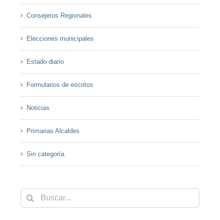
Consejeros Regionales
Elecciones municipales
Estado diario
Formularios de escritos
Noticias
Primarias Alcaldes
Sin categoría
Buscar: