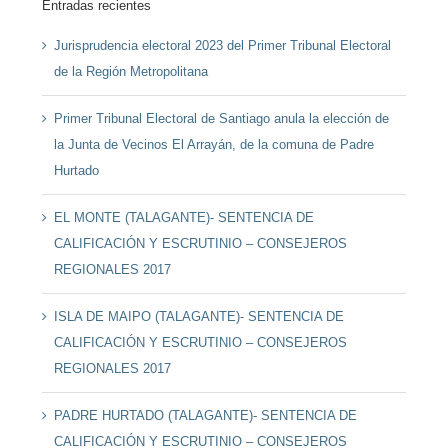
Entradas recientes
Jurisprudencia electoral 2023 del Primer Tribunal Electoral
de la Región Metropolitana
Primer Tribunal Electoral de Santiago anula la elección de
la Junta de Vecinos El Arrayán, de la comuna de Padre
Hurtado
EL MONTE (TALAGANTE)- SENTENCIA DE
CALIFICACIÓN Y ESCRUTINIO – CONSEJEROS
REGIONALES 2017
ISLA DE MAIPO (TALAGANTE)- SENTENCIA DE
CALIFICACIÓN Y ESCRUTINIO – CONSEJEROS
REGIONALES 2017
PADRE HURTADO (TALAGANTE)- SENTENCIA DE
CALIFICACIÓN Y ESCRUTINIO – CONSEJEROS