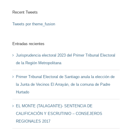
Recent Tweets
Tweets por theme_fusion
Entradas recientes
Jurisprudencia electoral 2023 del Primer Tribunal Electoral
de la Región Metropolitana
Primer Tribunal Electoral de Santiago anula la elección de
la Junta de Vecinos El Arrayán, de la comuna de Padre
Hurtado
EL MONTE (TALAGANTE)- SENTENCIA DE
CALIFICACIÓN Y ESCRUTINIO – CONSEJEROS
REGIONALES 2017