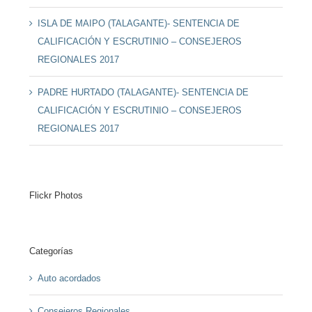
ISLA DE MAIPO (TALAGANTE)- SENTENCIA DE
CALIFICACIÓN Y ESCRUTINIO – CONSEJEROS
REGIONALES 2017
PADRE HURTADO (TALAGANTE)- SENTENCIA DE
CALIFICACIÓN Y ESCRUTINIO – CONSEJEROS
REGIONALES 2017
Flickr Photos
Categorías
Auto acordados
Consejeros Regionales