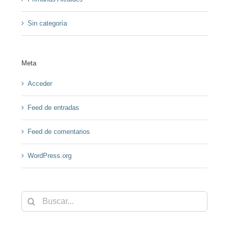
Sin categoría
Meta
Acceder
Feed de entradas
Feed de comentarios
WordPress.org
Buscar: