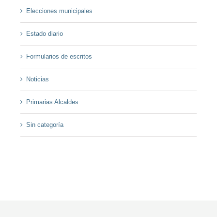
Elecciones municipales
Estado diario
Formularios de escritos
Noticias
Primarias Alcaldes
Sin categoría