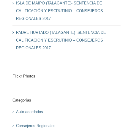
ISLA DE MAIPO (TALAGANTE)- SENTENCIA DE
CALIFICACIÓN Y ESCRUTINIO – CONSEJEROS
REGIONALES 2017
PADRE HURTADO (TALAGANTE)- SENTENCIA DE
CALIFICACIÓN Y ESCRUTINIO – CONSEJEROS
REGIONALES 2017
Flickr Photos
Categorías
Auto acordados
Consejeros Regionales