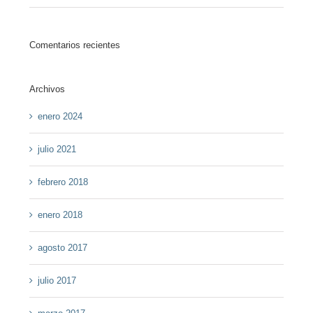
Comentarios recientes
Archivos
enero 2024
julio 2021
febrero 2018
enero 2018
agosto 2017
julio 2017