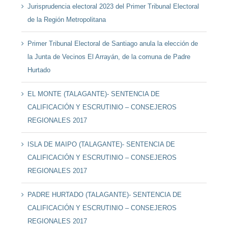
Jurisprudencia electoral 2023 del Primer Tribunal Electoral
de la Región Metropolitana
Primer Tribunal Electoral de Santiago anula la elección de
la Junta de Vecinos El Arrayán, de la comuna de Padre
Hurtado
EL MONTE (TALAGANTE)- SENTENCIA DE
CALIFICACIÓN Y ESCRUTINIO – CONSEJEROS
REGIONALES 2017
ISLA DE MAIPO (TALAGANTE)- SENTENCIA DE
CALIFICACIÓN Y ESCRUTINIO – CONSEJEROS
REGIONALES 2017
PADRE HURTADO (TALAGANTE)- SENTENCIA DE
CALIFICACIÓN Y ESCRUTINIO – CONSEJEROS
REGIONALES 2017