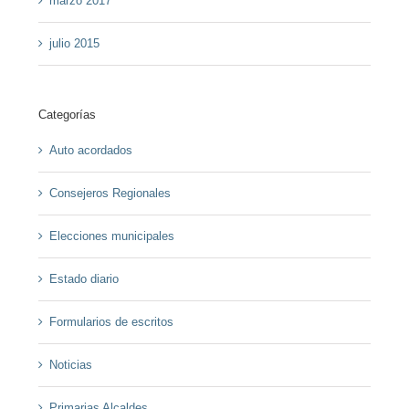
marzo 2017
julio 2015
Categorías
Auto acordados
Consejeros Regionales
Elecciones municipales
Estado diario
Formularios de escritos
Noticias
Primarias Alcaldes