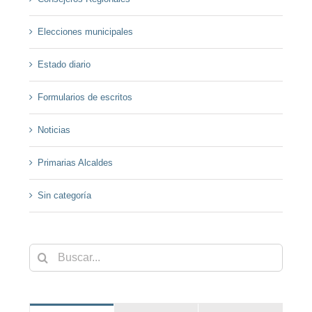
Elecciones municipales
Estado diario
Formularios de escritos
Noticias
Primarias Alcaldes
Sin categoría
Buscar: