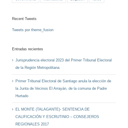
Recent Tweets
Tweets por theme_fusion
Entradas recientes
Jurisprudencia electoral 2023 del Primer Tribunal Electoral
de la Región Metropolitana
Primer Tribunal Electoral de Santiago anula la elección de
la Junta de Vecinos El Arrayán, de la comuna de Padre
Hurtado
EL MONTE (TALAGANTE)- SENTENCIA DE
CALIFICACIÓN Y ESCRUTINIO – CONSEJEROS
REGIONALES 2017