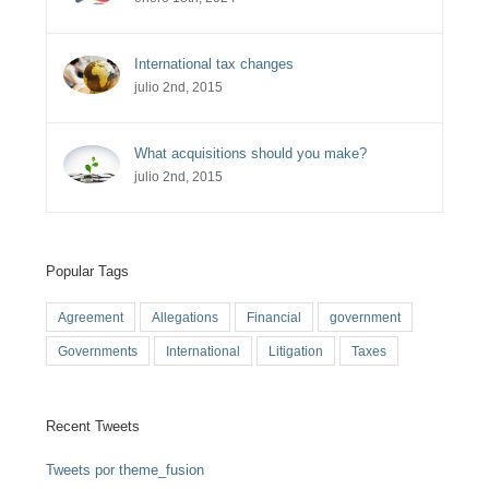
International tax changes
julio 2nd, 2015
What acquisitions should you make?
julio 2nd, 2015
Popular Tags
Agreement
Allegations
Financial
government
Governments
International
Litigation
Taxes
Recent Tweets
Tweets por theme_fusion