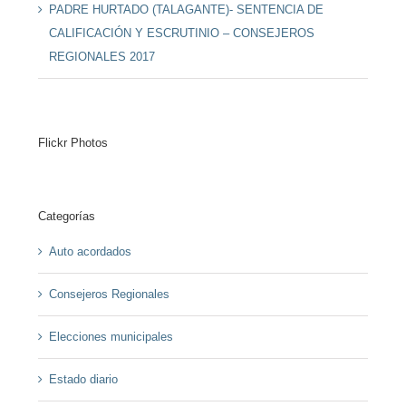
PADRE HURTADO (TALAGANTE)- SENTENCIA DE
CALIFICACIÓN Y ESCRUTINIO – CONSEJEROS
REGIONALES 2017
Flickr Photos
Categorías
Auto acordados
Consejeros Regionales
Elecciones municipales
Estado diario