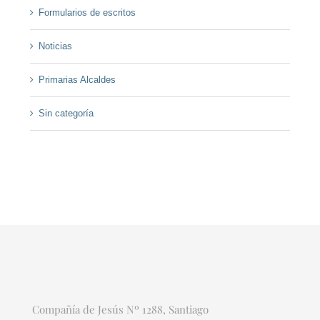
Formularios de escritos
Noticias
Primarias Alcaldes
Sin categoría
Compañía de Jesús Nº 1288, Santiago