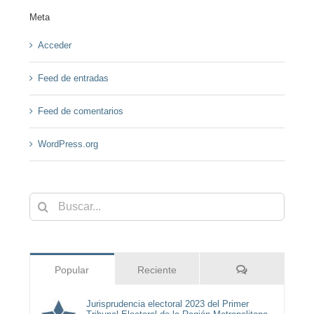
Meta
Acceder
Feed de entradas
Feed de comentarios
WordPress.org
Buscar:
Comentarios
Popular
Reciente
Jurisprudencia electoral 2023 del Primer