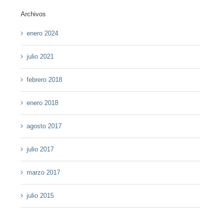
Archivos
enero 2024
julio 2021
febrero 2018
enero 2018
agosto 2017
julio 2017
marzo 2017
julio 2015