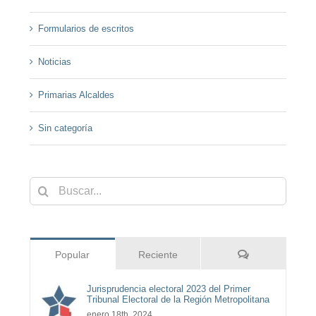
Formularios de escritos
Noticias
Primarias Alcaldes
Sin categoría
Buscar:
Comentarios
Popular
Reciente
Jurisprudencia electoral 2023 del Primer
Tribunal Electoral de la Región Metropolitana
enero 18th, 2024