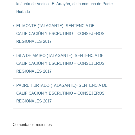
la Junta de Vecinos El Arrayán, de la comuna de Padre
Hurtado
EL MONTE (TALAGANTE)- SENTENCIA DE
CALIFICACIÓN Y ESCRUTINIO – CONSEJEROS
REGIONALES 2017
ISLA DE MAIPO (TALAGANTE)- SENTENCIA DE
CALIFICACIÓN Y ESCRUTINIO – CONSEJEROS
REGIONALES 2017
PADRE HURTADO (TALAGANTE)- SENTENCIA DE
CALIFICACIÓN Y ESCRUTINIO – CONSEJEROS
REGIONALES 2017
Comentarios recientes