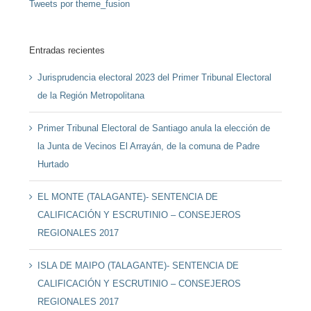
Tweets por theme_fusion
Entradas recientes
Jurisprudencia electoral 2023 del Primer Tribunal Electoral
de la Región Metropolitana
Primer Tribunal Electoral de Santiago anula la elección de
la Junta de Vecinos El Arrayán, de la comuna de Padre
Hurtado
EL MONTE (TALAGANTE)- SENTENCIA DE
CALIFICACIÓN Y ESCRUTINIO – CONSEJEROS
REGIONALES 2017
ISLA DE MAIPO (TALAGANTE)- SENTENCIA DE
CALIFICACIÓN Y ESCRUTINIO – CONSEJEROS
REGIONALES 2017