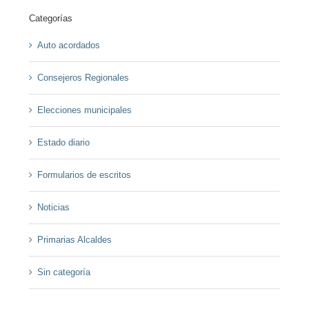
Categorías
Auto acordados
Consejeros Regionales
Elecciones municipales
Estado diario
Formularios de escritos
Noticias
Primarias Alcaldes
Sin categoría