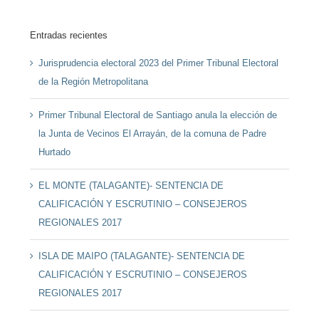
Entradas recientes
Jurisprudencia electoral 2023 del Primer Tribunal Electoral
de la Región Metropolitana
Primer Tribunal Electoral de Santiago anula la elección de
la Junta de Vecinos El Arrayán, de la comuna de Padre
Hurtado
EL MONTE (TALAGANTE)- SENTENCIA DE
CALIFICACIÓN Y ESCRUTINIO – CONSEJEROS
REGIONALES 2017
ISLA DE MAIPO (TALAGANTE)- SENTENCIA DE
CALIFICACIÓN Y ESCRUTINIO – CONSEJEROS
REGIONALES 2017