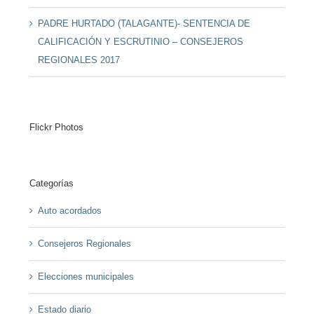
PADRE HURTADO (TALAGANTE)- SENTENCIA DE
CALIFICACIÓN Y ESCRUTINIO – CONSEJEROS
REGIONALES 2017
Flickr Photos
Categorías
Auto acordados
Consejeros Regionales
Elecciones municipales
Estado diario