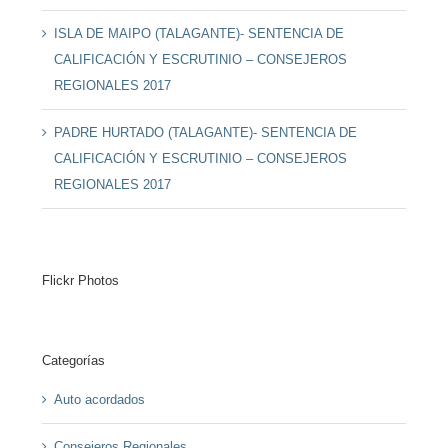
ISLA DE MAIPO (TALAGANTE)- SENTENCIA DE
CALIFICACIÓN Y ESCRUTINIO – CONSEJEROS
REGIONALES 2017
PADRE HURTADO (TALAGANTE)- SENTENCIA DE
CALIFICACIÓN Y ESCRUTINIO – CONSEJEROS
REGIONALES 2017
Flickr Photos
Categorías
Auto acordados
Consejeros Regionales