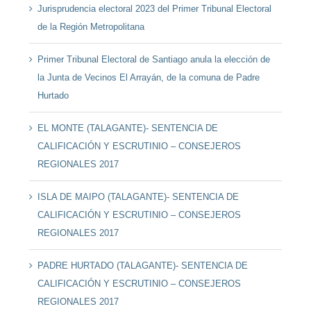
Jurisprudencia electoral 2023 del Primer Tribunal Electoral
de la Región Metropolitana
Primer Tribunal Electoral de Santiago anula la elección de
la Junta de Vecinos El Arrayán, de la comuna de Padre
Hurtado
EL MONTE (TALAGANTE)- SENTENCIA DE
CALIFICACIÓN Y ESCRUTINIO – CONSEJEROS
REGIONALES 2017
ISLA DE MAIPO (TALAGANTE)- SENTENCIA DE
CALIFICACIÓN Y ESCRUTINIO – CONSEJEROS
REGIONALES 2017
PADRE HURTADO (TALAGANTE)- SENTENCIA DE
CALIFICACIÓN Y ESCRUTINIO – CONSEJEROS
REGIONALES 2017