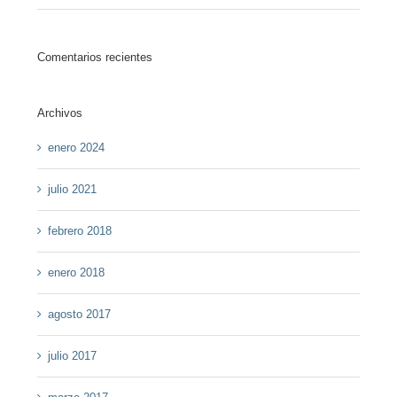
Comentarios recientes
Archivos
enero 2024
julio 2021
febrero 2018
enero 2018
agosto 2017
julio 2017