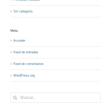
Sin categoría
Meta
Acceder
Feed de entradas
Feed de comentarios
WordPress.org
Buscar: