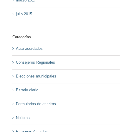
marzo 2017
julio 2015
Categorías
Auto acordados
Consejeros Regionales
Elecciones municipales
Estado diario
Formularios de escritos
Noticias
Primarias Alcaldes