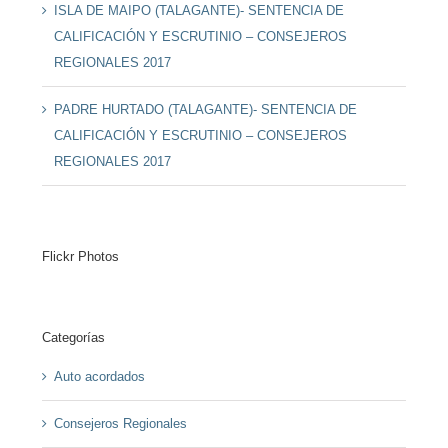
ISLA DE MAIPO (TALAGANTE)- SENTENCIA DE
CALIFICACIÓN Y ESCRUTINIO – CONSEJEROS
REGIONALES 2017
PADRE HURTADO (TALAGANTE)- SENTENCIA DE
CALIFICACIÓN Y ESCRUTINIO – CONSEJEROS
REGIONALES 2017
Flickr Photos
Categorías
Auto acordados
Consejeros Regionales