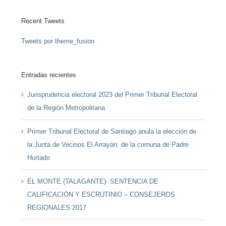
Recent Tweets
Tweets por theme_fusion
Entradas recientes
Jurisprudencia electoral 2023 del Primer Tribunal Electoral
de la Región Metropolitana
Primer Tribunal Electoral de Santiago anula la elección de
la Junta de Vecinos El Arrayán, de la comuna de Padre
Hurtado
EL MONTE (TALAGANTE)- SENTENCIA DE
CALIFICACIÓN Y ESCRUTINIO – CONSEJEROS
REGIONALES 2017