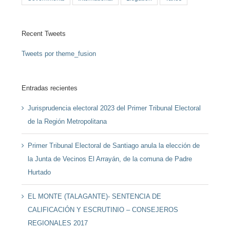
Recent Tweets
Tweets por theme_fusion
Entradas recientes
Jurisprudencia electoral 2023 del Primer Tribunal Electoral
de la Región Metropolitana
Primer Tribunal Electoral de Santiago anula la elección de
la Junta de Vecinos El Arrayán, de la comuna de Padre
Hurtado
EL MONTE (TALAGANTE)- SENTENCIA DE
CALIFICACIÓN Y ESCRUTINIO – CONSEJEROS
REGIONALES 2017