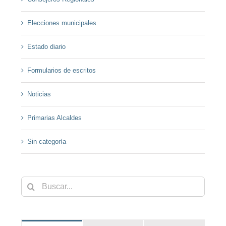
Elecciones municipales
Estado diario
Formularios de escritos
Noticias
Primarias Alcaldes
Sin categoría
Buscar: