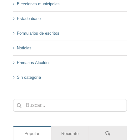
Elecciones municipales
Estado diario
Formularios de escritos
Noticias
Primarias Alcaldes
Sin categoría
Buscar:
Comentarios
Popular
Reciente