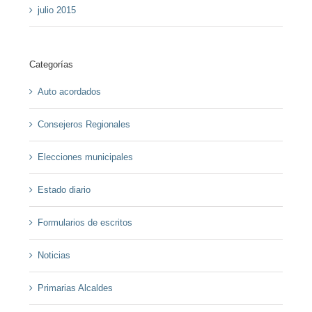
julio 2015
Categorías
Auto acordados
Consejeros Regionales
Elecciones municipales
Estado diario
Formularios de escritos
Noticias
Primarias Alcaldes