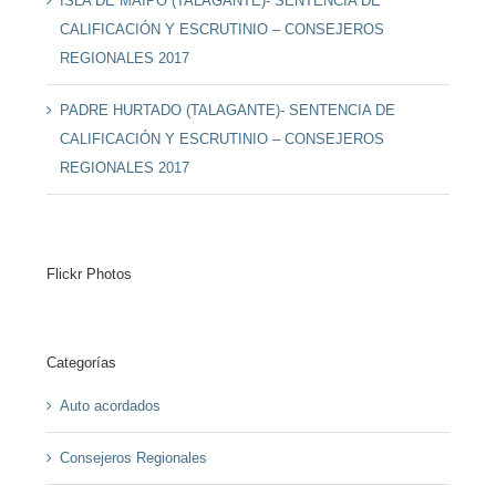
ISLA DE MAIPO (TALAGANTE)- SENTENCIA DE
CALIFICACIÓN Y ESCRUTINIO – CONSEJEROS
REGIONALES 2017
PADRE HURTADO (TALAGANTE)- SENTENCIA DE
CALIFICACIÓN Y ESCRUTINIO – CONSEJEROS
REGIONALES 2017
Flickr Photos
Categorías
Auto acordados
Consejeros Regionales