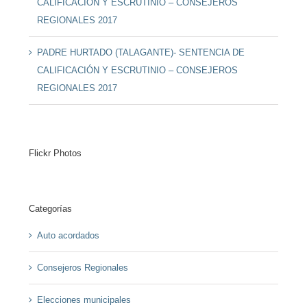
CALIFICACIÓN Y ESCRUTINIO – CONSEJEROS
REGIONALES 2017
PADRE HURTADO (TALAGANTE)- SENTENCIA DE
CALIFICACIÓN Y ESCRUTINIO – CONSEJEROS
REGIONALES 2017
Flickr Photos
Categorías
Auto acordados
Consejeros Regionales
Elecciones municipales