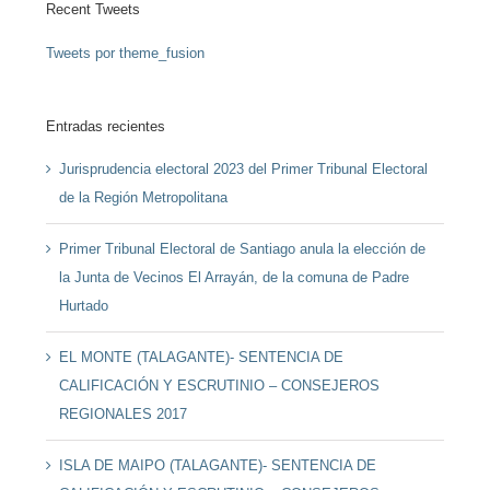
Recent Tweets
Tweets por theme_fusion
Entradas recientes
Jurisprudencia electoral 2023 del Primer Tribunal Electoral
de la Región Metropolitana
Primer Tribunal Electoral de Santiago anula la elección de
la Junta de Vecinos El Arrayán, de la comuna de Padre
Hurtado
EL MONTE (TALAGANTE)- SENTENCIA DE
CALIFICACIÓN Y ESCRUTINIO – CONSEJEROS
REGIONALES 2017
ISLA DE MAIPO (TALAGANTE)- SENTENCIA DE