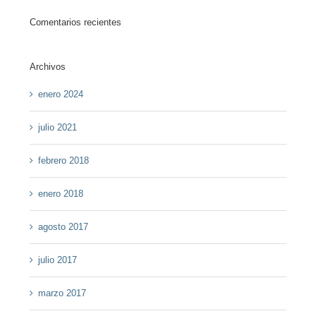
Comentarios recientes
Archivos
enero 2024
julio 2021
febrero 2018
enero 2018
agosto 2017
julio 2017
marzo 2017