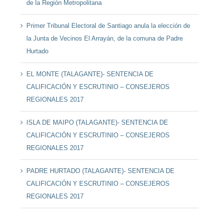
de la Región Metropolitana
Primer Tribunal Electoral de Santiago anula la elección de
la Junta de Vecinos El Arrayán, de la comuna de Padre
Hurtado
EL MONTE (TALAGANTE)- SENTENCIA DE
CALIFICACIÓN Y ESCRUTINIO – CONSEJEROS
REGIONALES 2017
ISLA DE MAIPO (TALAGANTE)- SENTENCIA DE
CALIFICACIÓN Y ESCRUTINIO – CONSEJEROS
REGIONALES 2017
PADRE HURTADO (TALAGANTE)- SENTENCIA DE
CALIFICACIÓN Y ESCRUTINIO – CONSEJEROS
REGIONALES 2017