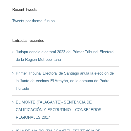
Recent Tweets
Tweets por theme_fusion
Entradas recientes
Jurisprudencia electoral 2023 del Primer Tribunal Electoral
de la Región Metropolitana
Primer Tribunal Electoral de Santiago anula la elección de
la Junta de Vecinos El Arrayán, de la comuna de Padre
Hurtado
EL MONTE (TALAGANTE)- SENTENCIA DE
CALIFICACIÓN Y ESCRUTINIO – CONSEJEROS
REGIONALES 2017