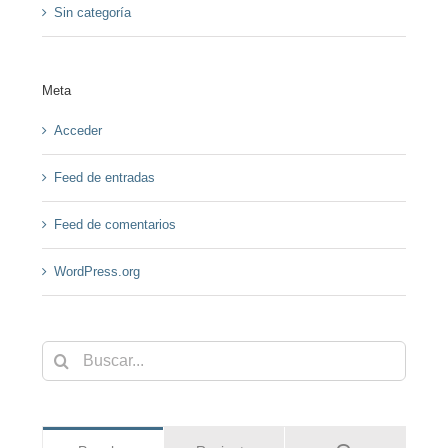
Sin categoría
Meta
Acceder
Feed de entradas
Feed de comentarios
WordPress.org
Buscar: