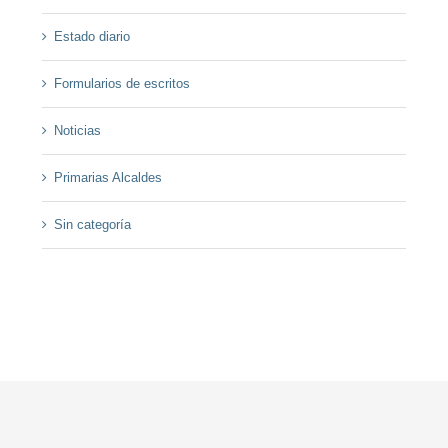
Estado diario
Formularios de escritos
Noticias
Primarias Alcaldes
Sin categoría