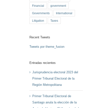
Financial
government
Governments
International
Litigation
Taxes
Recent Tweets
Tweets por theme_fusion
Entradas recientes
Jurisprudencia electoral 2023 del
Primer Tribunal Electoral de la
Región Metropolitana
Primer Tribunal Electoral de
Santiago anula la elección de la