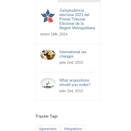
Jurisprudencia
electoral 2023 del
Primer Tribunal
Electoral de la
Región Metropolitana
enero 18th, 2024
International tax
changes
julio 2nd, 2015
What acquisitions
should you make?
julio 2nd, 2015
Popular Tags
Agreement
Allegations