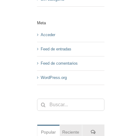
Meta
Acceder
Feed de entradas
Feed de comentarios
WordPress.org
Buscar:
Comentarios
Popular
Reciente