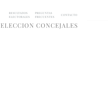
RESULTADOS
PREGUNTAS
CONTACTO
ELECTORALES
FRECUENTES
 ELECCION CONCEJALES