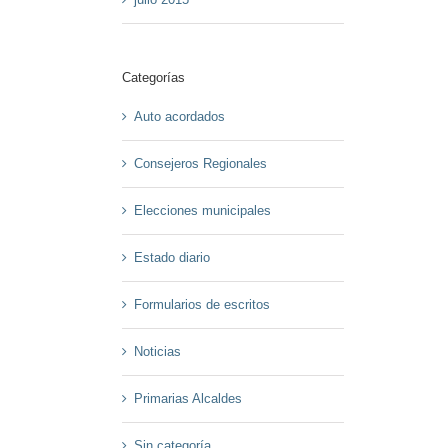
Categorías
Auto acordados
Consejeros Regionales
Elecciones municipales
Estado diario
Formularios de escritos
Noticias
Primarias Alcaldes
Sin categoría