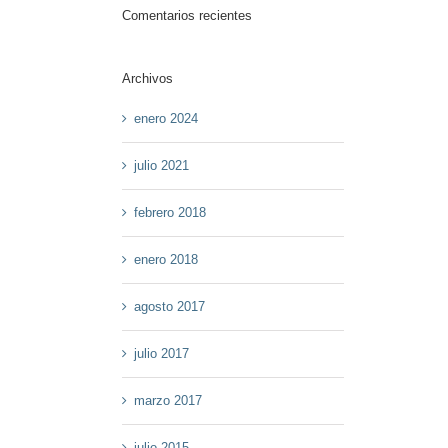
Comentarios recientes
Archivos
enero 2024
julio 2021
febrero 2018
enero 2018
agosto 2017
julio 2017
marzo 2017
julio 2015