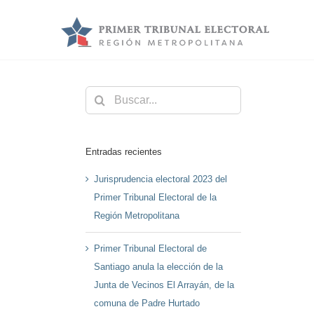
Saltar
al
contenido
Buscar:
Entradas recientes
Jurisprudencia electoral 2023 del
Primer Tribunal Electoral de la
Región Metropolitana
Primer Tribunal Electoral de
Santiago anula la elección de la
Junta de Vecinos El Arrayán, de la
comuna de Padre Hurtado