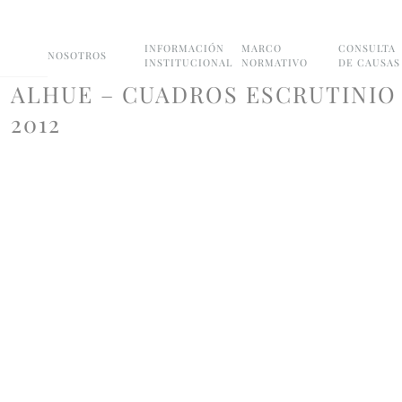
INFORMACIÓN
MARCO
CONSULTA
NOSOTROS
INSTITUCIONAL
NORMATIVO
DE CAUSAS
ALHUE – CUADROS ESCRUTINIO
2012