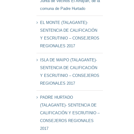
Junta de Vecinos El Arrayán, de la
comuna de Padre Hurtado
EL MONTE (TALAGANTE)-
SENTENCIA DE CALIFICACIÓN
Y ESCRUTINIO – CONSEJEROS
REGIONALES 2017
ISLA DE MAIPO (TALAGANTE)-
SENTENCIA DE CALIFICACIÓN
Y ESCRUTINIO – CONSEJEROS
REGIONALES 2017
PADRE HURTADO
(TALAGANTE)- SENTENCIA DE
CALIFICACIÓN Y ESCRUTINIO –
CONSEJEROS REGIONALES
2017