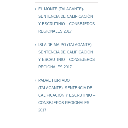
EL MONTE (TALAGANTE)-
SENTENCIA DE CALIFICACIÓN
Y ESCRUTINIO – CONSEJEROS
REGIONALES 2017
ISLA DE MAIPO (TALAGANTE)-
SENTENCIA DE CALIFICACIÓN
Y ESCRUTINIO – CONSEJEROS
REGIONALES 2017
PADRE HURTADO
(TALAGANTE)- SENTENCIA DE
CALIFICACIÓN Y ESCRUTINIO –
CONSEJEROS REGIONALES
2017