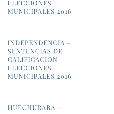
ELECCIONES
MUNICIPALES 2016
INDEPENDENCIA –
SENTENCIAS DE
CALIFICACION
ELECCIONES
MUNICIPALES 2016
HUECHURABA –