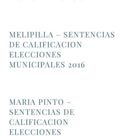
MELIPILLA – SENTENCIAS
DE CALIFICACION
ELECCIONES
MUNICIPALES 2016
MARIA PINTO –
SENTENCIAS DE
CALIFICACION
ELECCIONES