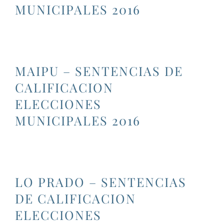
MUNICIPALES 2016
MAIPU – SENTENCIAS DE
CALIFICACION
ELECCIONES
MUNICIPALES 2016
LO PRADO – SENTENCIAS
DE CALIFICACION
ELECCIONES