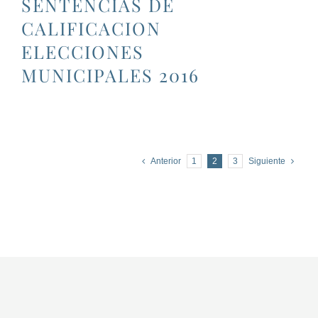
SENTENCIAS DE
CALIFICACION
ELECCIONES
MUNICIPALES 2016
Anterior
1
2
3
Siguiente