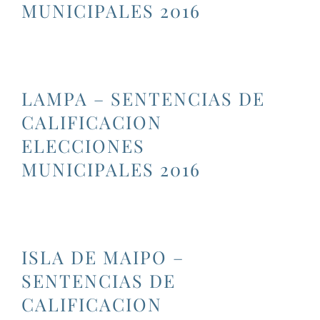
MUNICIPALES 2016
LAMPA – SENTENCIAS DE
CALIFICACION
ELECCIONES
MUNICIPALES 2016
ISLA DE MAIPO –
SENTENCIAS DE
CALIFICACION