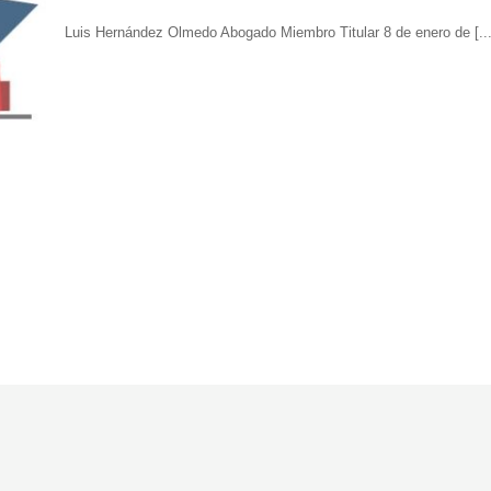
Luis Hernández Olmedo Abogado Miembro Titular 8 de enero de [...