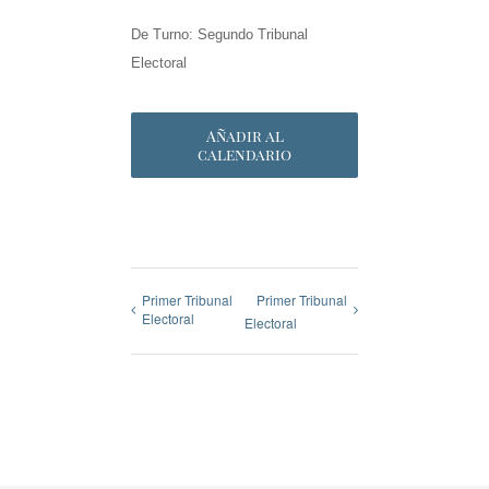
De Turno: Segundo Tribunal
Electoral
Añadir al
calendario
Primer Tribunal
Primer Tribunal
Electoral
Electoral