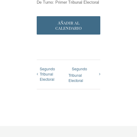
De Turno: Primer Tribunal Electoral
Añadir al
calendario
Segundo
Segundo
Tribunal
Tribunal
Electoral
Electoral