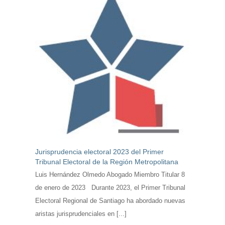
Jurisprudencia electoral 2023 del Primer
Tribunal Electoral de la Región Metropolitana
Luis Hernández Olmedo Abogado Miembro Titular 8
de enero de 2023 Durante 2023, el Primer Tribunal
Electoral Regional de Santiago ha abordado nuevas
aristas jurisprudenciales en [...]