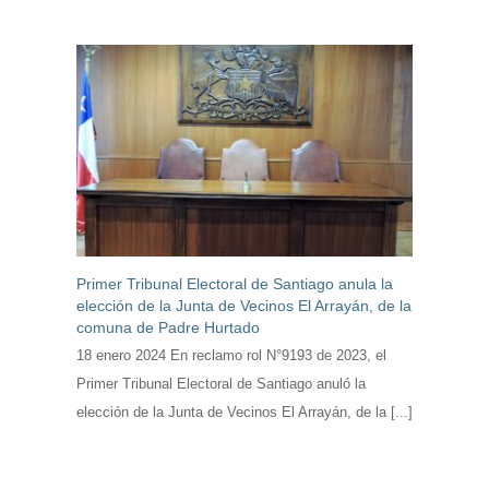
Primer Tribunal Electoral de Santiago anula la
elección de la Junta de Vecinos El Arrayán, de la
comuna de Padre Hurtado
18 enero 2024 En reclamo rol N°9193 de 2023, el
Primer Tribunal Electoral de Santiago anuló la
elección de la Junta de Vecinos El Arrayán, de la [...]