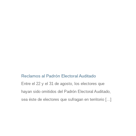
Reclamos al Padrón Electoral Auditado
Entre el 22 y el 31 de agosto, los electores que
hayan sido omitidos del Padrón Electoral Auditado,
sea éste de electores que sufragan en territorio [...]