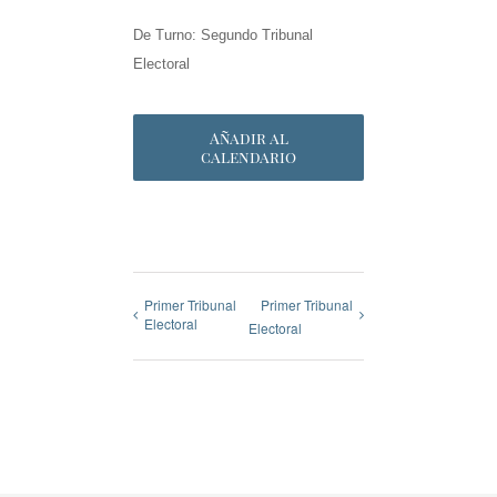
De Turno: Segundo Tribunal
Electoral
Añadir al
calendario
Primer Tribunal
Primer Tribunal
Electoral
Electoral